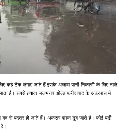
 लिए कई टैंक लगाए जाते हैं इसके अलावा पानी निकासी के लिए नाले
जाता है। सबसे ज़्यादा जलभराव ओल्ड फरीदाबाद के अंडरपास में
द से बदतर हो जाते हैं। अकसर वाहन डूब जाते हैं। कोई बड़ी
 है।