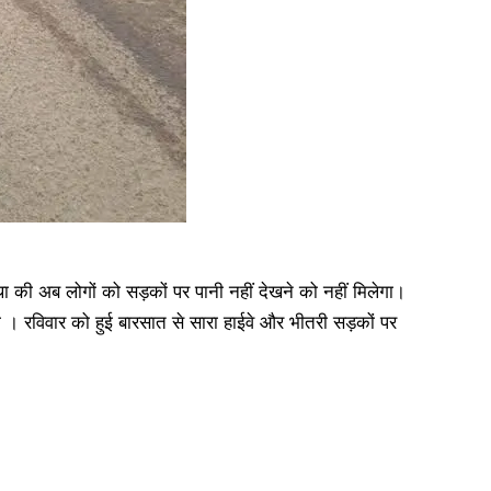
ा की अब लोगों को सड़कों पर पानी नहीं देखने को नहीं मिलेगा।
। रविवार को हुई बारसात से सारा हाईवे और भीतरी सड़कों पर