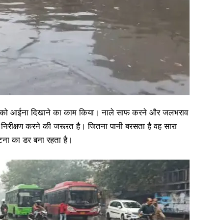
ियों को आईना दिखाने का काम किया। नाले साफ करने और जलभराव
ो निरीक्षण करने की जरूरत है। जितना पानी बरसता है वह सारा
घटना का डर बना रहता है।