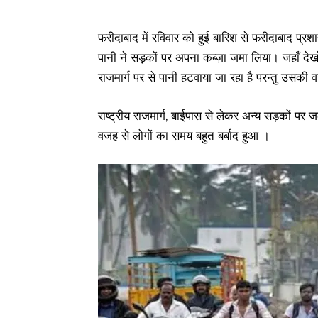
फरीदाबाद में रविवार को हुई बारिश से फरीदाबाद प्र
पानी ने सड़कों पर अपना कब्ज़ा जमा लिया। जहाँ देखो 
राजमार्ग पर से पानी हटवाया जा रहा है परन्तु उसकी 
राष्ट्रीय राजमार्ग, बाईपास से लेकर अन्य सड़को
वजह से लोगों का समय बहुत बर्बाद हुआ ।