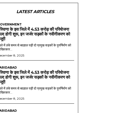
LATEST ARTICLES
OVERNMENT
रियाणा के इस जिले में 4.53 करोड़ की परियोजना
ल्द होगी शुरू, इन जर्जर सड़कों के नवीनीकरण को
ंजूरी
ले में लंबे समय से बदहाल पड़ी दो प्रमुख सड़कों के पुनर्निर्माण को
खिरकार...
ecember 8, 2025
ARIDABAD
रियाणा के इस जिले में 4.53 करोड़ की परियोजना
ल्द होगी शुरू, इन जर्जर सड़कों के नवीनीकरण को
ंजूरी
ले में लंबे समय से बदहाल पड़ी दो प्रमुख सड़कों के पुनर्निर्माण को
खिरकार...
ecember 8, 2025
ARIDABAD