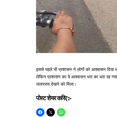
इससे पहले भी प्रशासन ने लोगों को आश्वासन दिया थ
लेकिन प्रशासन का ये आश्वासन धरा का धरा रह गया 
जलभराव देखने को मिला।
पोस्ट शेयर करिए :-