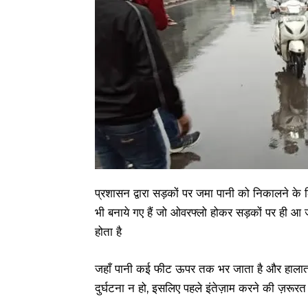
प्रशासन द्वारा सड़कों पर जमा पानी को निकालने के
भी बनाये गए हैं जो ओवरफ्लो होकर सड़कों पर ही आ 
होता है
जहाँ पानी कई फीट ऊपर तक भर जाता है और हालात ब
दुर्घटना न हो, इसलिए पहले इंतेज़ाम करने की ज़रूरत