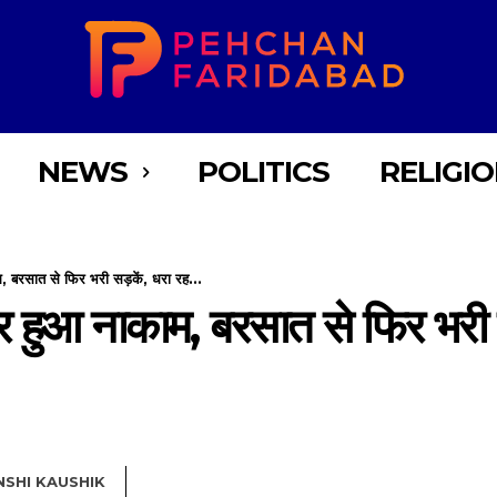
NEWS
POLITICS
RELIGI
, बरसात से फिर भरी सड़कें, धरा रह...
र हुआ नाकाम, बरसात से फिर भरी स
NSHI KAUSHIK