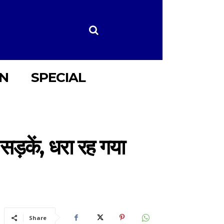
ON
SPECIAL
ड़कें, धरा रह गया
Share