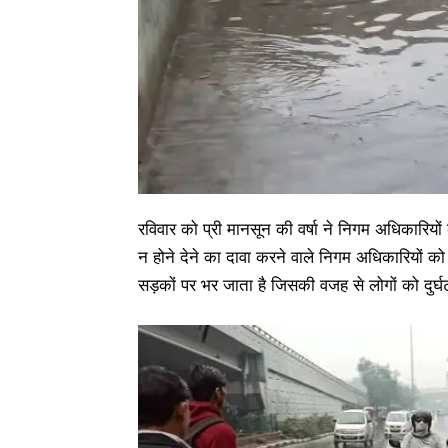
रविवार को प्री मानसून की वर्षा ने निगम अधिकार
न होने देने का दावा करने वाले निगम अधिकारियों क
सड़कों पर भर जाता है जिसकी वजह से लोगों को दुर्