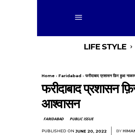
LIFE STYLE
Home
Faridabad
फरीदाबाद प्रशासन फ़िर हुआ नाकाम
फरीदाबाद प्रशासन फ़ि
आश्वासन
FARIDABAD
PUBLIC ISSUE
PUBLISHED ON
BY
HIMA
JUNE 20, 2022