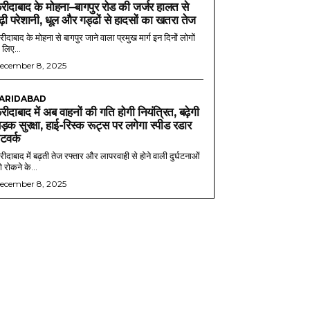
रीदाबाद के मोहना–बागपुर रोड की जर्जर हालत से
ढ़ी परेशानी, धूल और गड्ढों से हादसों का खतरा तेज
ीदाबाद के मोहना से बागपुर जाने वाला प्रमुख मार्ग इन दिनों लोगों
 लिए...
ecember 8, 2025
ARIDABAD
रीदाबाद में अब वाहनों की गति होगी नियंत्रित, बढ़ेगी
ड़क सुरक्षा, हाई-रिस्क रूट्स पर लगेगा स्पीड रडार
ेटवर्क
ीदाबाद में बढ़ती तेज रफ्तार और लापरवाही से होने वाली दुर्घटनाओं
 रोकने के...
ecember 8, 2025