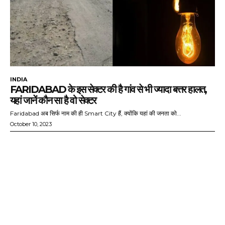
INDIA
FARIDABAD के इस सेक्टर की है गांव से भी ज्यादा बत्तर हालत,
यहां जानें कौन सा है वो सेक्टर
Faridabad अब सिर्फ नाम की ही Smart City हैं, क्योंकि यहां की जनता को...
October 10, 2023