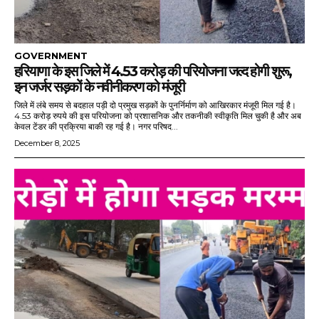
GOVERNMENT
हरियाणा के इस जिले में 4.53 करोड़ की परियोजना जल्द होगी शुरू,
इन जर्जर सड़कों के नवीनीकरण को मंजूरी
जिले में लंबे समय से बदहाल पड़ी दो प्रमुख सड़कों के पुनर्निर्माण को आखिरकार मंजूरी मिल गई है।
4.53 करोड़ रुपये की इस परियोजना को प्रशासनिक और तकनीकी स्वीकृति मिल चुकी है और अब
केवल टेंडर की प्रक्रिया बाकी रह गई है। नगर परिषद...
December 8, 2025