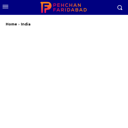
Home
India