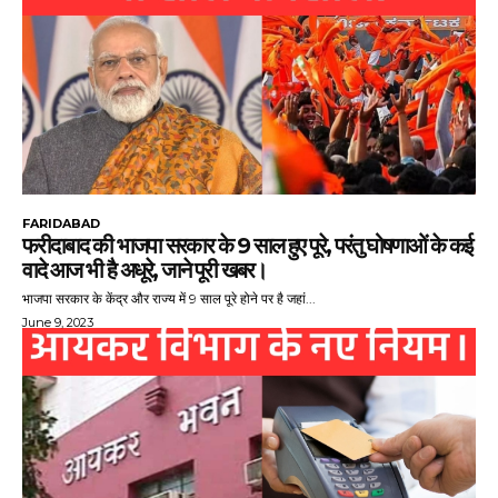
FARIDABAD
फरीदाबाद की भाजपा सरकार के 9 साल हुए पूरे, परंतु घोषणाओं के कई
वादे आज भी है अधूरे, जाने पूरी खबर।
भाजपा सरकार के केंद्र और राज्य में 9 साल पूरे होने पर है जहां...
June 9, 2023