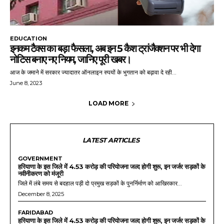
EDUCATION
इनकम टैक्स का बड़ा फैसला, अब इन 5 कैश ट्रांजैक्शन पर भी देगा
नोटिस बनाए नए नियम, जानिए पूरी खबर।
आज के जमाने में सरकार ज्यादातर ऑनलाइन रुपयों के भुगतान को बढ़ावा दे रही...
June 8, 2023
LOAD MORE
LATEST ARTICLES
GOVERNMENT
हरियाणा के इस जिले में 4.53 करोड़ की परियोजना जल्द होगी शुरू, इन जर्जर सड़कों के
नवीनीकरण को मंजूरी
जिले में लंबे समय से बदहाल पड़ी दो प्रमुख सड़कों के पुनर्निर्माण को आखिरकार...
December 8, 2025
FARIDABAD
हरियाणा के इस जिले में 4.53 करोड़ की परियोजना जल्द होगी शुरू, इन जर्जर सड़कों के