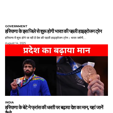
GOVERNMENT
हरियाणा के इस जिले से शुरू होगी भारत की पहली हाइड्रोजन ट्रेन
हरियाणा में शुरू होने जा रही है देश की पहली हाइड्रोजन ट्रेन। भारत जर्मनी,...
August 14, 2025
INDIA
हरियाणा के बेटे ने फ्रांस की धरती पर बढ़ाया देश का मान, यहां जानें