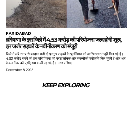
FARIDABAD
हरियाणा के इस जिले में 4.53 करोड़ की परियोजना जल्द होगी शुरू,
इन जर्जर सड़कों के नवीनीकरण को मंजूरी
जिले में लंबे समय से बदहाल पड़ी दो प्रमुख सड़कों के पुनर्निर्माण को आखिरकार मंजूरी मिल गई है।
4.53 करोड़ रुपये की इस परियोजना को प्रशासनिक और तकनीकी स्वीकृति मिल चुकी है और अब
केवल टेंडर की प्रक्रिया बाकी रह गई है। नगर परिषद...
December 8, 2025
KEEP EXPLORING