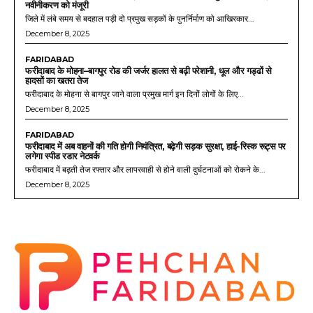
नवीनीकरण को मंजूरी
जिले में लंबे समय से बदहाल पड़ी दो प्रमुख सड़कों के पुनर्निर्माण को आखिरकार...
December 8, 2025
FARIDABAD
फरीदाबाद के मोहना–बागपुर रोड की जर्जर हालत से बढ़ी परेशानी, धूल और गड्ढों से
हादसों का खतरा तेज
फरीदाबाद के मोहना से बागपुर जाने वाला प्रमुख मार्ग इन दिनों लोगों के लिए...
December 8, 2025
FARIDABAD
फरीदाबाद में अब वाहनों की गति होगी नियंत्रित, बढ़ेगी सड़क सुरक्षा, हाई-रिस्क रूट्स पर
लगेगा स्पीड रडार नेटवर्क
फरीदाबाद में बढ़ती तेज रफ्तार और लापरवाही से होने वाली दुर्घटनाओं को रोकने के...
December 8, 2025