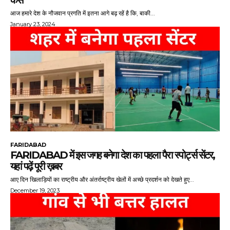
कैसे
आज हमारे देश के नौजवान प्रगति में इतना आगे बढ़ रहें है कि, बाकी...
January 23, 2024
FARIDABAD
FARIDABAD में इस जगह बनेगा देश का पहला पैरा स्पोर्ट्स सेंटर,
यहां पढ़ें पूरी ख़बर
आए दिन खिलाड़ियों का राष्ट्रीय और अंतर्राष्ट्रीय खेलों में अच्छे प्रदर्शन को देखते हुए...
December 19, 2023