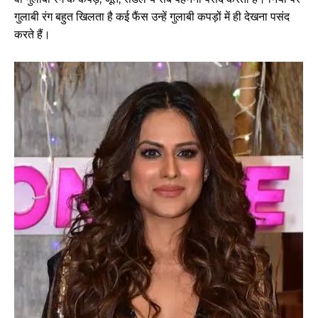
गुलाबी रंग बहुत खिलता है कई फैंस उन्हें गुलाबी कपड़ों में ही देखना पसंद
करते हैं।