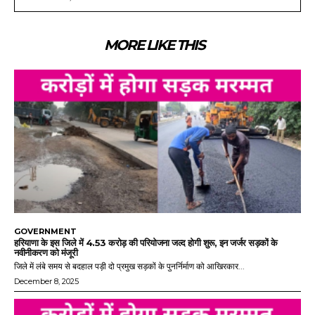
MORE LIKE THIS
GOVERNMENT
हरियाणा के इस जिले में 4.53 करोड़ की परियोजना जल्द होगी शुरू, इन जर्जर सड़कों के
नवीनीकरण को मंजूरी
जिले में लंबे समय से बदहाल पड़ी दो प्रमुख सड़कों के पुनर्निर्माण को आखिरकार...
December 8, 2025