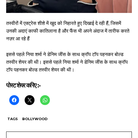
तस्वीरों में एक्ट्रेस शीशे में खुद को निहारते हुए दिखाई दे रही हैं, जिसमें
उनकी अदाएं काफी कातिलाना है और फैंस भी अपने अंदाज में तारीफ करते
नज़र आ रहे हैं
इससे पहले निया शर्मा ने डेनिम जींस के साथ क्रॉप टॉप पहनकर बोल्ड
तस्वीर शेयर की थी। इससे पहले निया शर्मा ने डेनिम जींस के साथ क्रॉप
टॉप पहनकर बोल्ड तस्वीर शेयर की थी।
पोस्ट शेयर करिए :-
TAGS
BOLLYWOOD