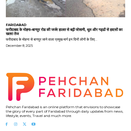
FARIDABAD
फरीदाबाद के मोहना–बागपुर रोड की जर्जर हालत से बढ़ी परेशानी, धूल और गड्ढों से हादसों का
खतरा तेज
फरीदाबाद के मोहना से बागपुर जाने वाला प्रमुख मार्ग इन दिनों लोगों के लिए...
December 8, 2025
Pehchan Faridabad is an online platform that envisions to showcase
the glory of every part of Faridabad through daily updates from news,
lifestyle, events, Travel and much more.