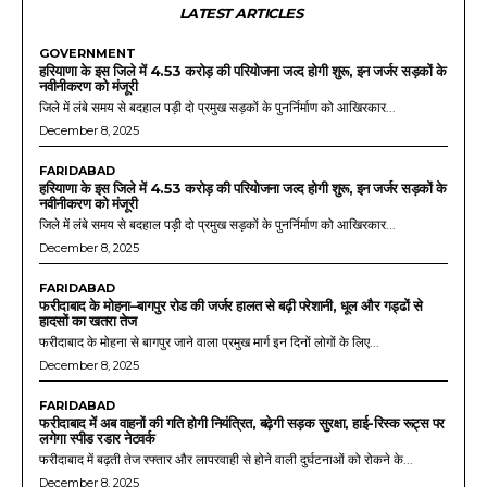
LATEST ARTICLES
GOVERNMENT
हरियाणा के इस जिले में 4.53 करोड़ की परियोजना जल्द होगी शुरू, इन जर्जर सड़कों के
नवीनीकरण को मंजूरी
जिले में लंबे समय से बदहाल पड़ी दो प्रमुख सड़कों के पुनर्निर्माण को आखिरकार...
December 8, 2025
FARIDABAD
हरियाणा के इस जिले में 4.53 करोड़ की परियोजना जल्द होगी शुरू, इन जर्जर सड़कों के
नवीनीकरण को मंजूरी
जिले में लंबे समय से बदहाल पड़ी दो प्रमुख सड़कों के पुनर्निर्माण को आखिरकार...
December 8, 2025
FARIDABAD
फरीदाबाद के मोहना–बागपुर रोड की जर्जर हालत से बढ़ी परेशानी, धूल और गड्ढों से
हादसों का खतरा तेज
फरीदाबाद के मोहना से बागपुर जाने वाला प्रमुख मार्ग इन दिनों लोगों के लिए...
December 8, 2025
FARIDABAD
फरीदाबाद में अब वाहनों की गति होगी नियंत्रित, बढ़ेगी सड़क सुरक्षा, हाई-रिस्क रूट्स पर
लगेगा स्पीड रडार नेटवर्क
फरीदाबाद में बढ़ती तेज रफ्तार और लापरवाही से होने वाली दुर्घटनाओं को रोकने के...
December 8, 2025