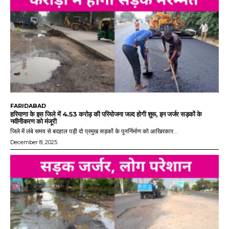
FARIDABAD
हरियाणा के इस जिले में 4.53 करोड़ की परियोजना जल्द होगी शुरू, इन जर्जर सड़कों के
नवीनीकरण को मंजूरी
जिले में लंबे समय से बदहाल पड़ी दो प्रमुख सड़कों के पुनर्निर्माण को आखिरकार...
December 8, 2025