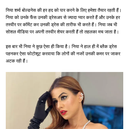
निया शर्मा बोल्डनेस की हर हद को पार करने के लिए हमेशा तैयार रहती हैं।
निया को उनके फैंस उनकी ड्रेसअप से ज्यादा प्यार करते हैं और उनके हर
तस्वीर पर कॉमेंट कर उनकी ड्रेस की तारीफ भी करते हैं। निया जब भी
सोशल मीडिया पर अपनी तस्वीर शेयर करती हैं तो तहलका मच जाता है।
इस बार भी निया ने कुछ ऐसा ही किया है। निया ने हाल ही में ब्लैक ड्रेस
पहनकर ऐसा फोटोशूट करवाया कि लोगों की नजरें उनकी कमर पर जाकर
अटक रही हैं।