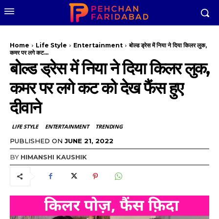
Home
Life Style
Entertainment
बोल्ड ड्रेस में निया ने दिया किलर लुक,
कमर पर लगे कट...
बोल्ड ड्रेस में निया ने दिया किलर लुक,
कमर पर लगे कट को देख फैंस हुए
दीवाने
LIFE STYLE
ENTERTAINMENT
TRENDING
PUBLISHED ON
JUNE 21, 2022
BY
HIMANSHI KAUSHIK