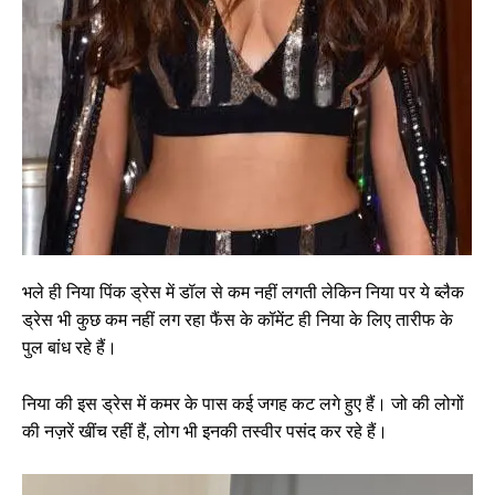
भले ही निया पिंक ड्रेस में डॉल से कम नहीं लगती लेकिन निया पर ये ब्लैक
ड्रेस भी कुछ कम नहीं लग रहा फैंस के कॉमेंट ही निया के लिए तारीफ के
पुल बांध रहे हैं।
निया की इस ड्रेस में कमर के पास कई जगह कट लगे हुए हैं। जो की लोगों
की नज़रें खींच रहीं हैं, लोग भी इनकी तस्वीर पसंद कर रहे हैं।