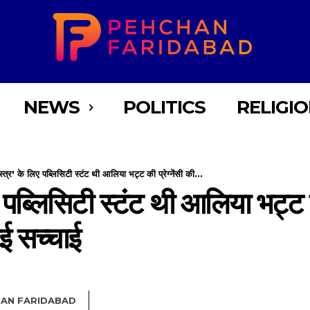
NEWS
POLITICS
RELIGI
मास्त्र' के लिए पब्लिसिटी स्टंट थी आलिया भट्ट की प्रेग्नेंसी की...
लिए पब्लिसिटी स्टंट थी आलिया भट्ट
ई सच्चाई
AN FARIDABAD