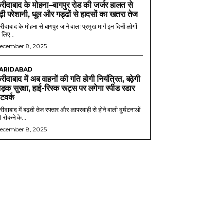
रीदाबाद के मोहना–बागपुर रोड की जर्जर हालत से
ढ़ी परेशानी, धूल और गड्ढों से हादसों का खतरा तेज
ीदाबाद के मोहना से बागपुर जाने वाला प्रमुख मार्ग इन दिनों लोगों
 लिए...
ecember 8, 2025
ARIDABAD
रीदाबाद में अब वाहनों की गति होगी नियंत्रित, बढ़ेगी
ड़क सुरक्षा, हाई-रिस्क रूट्स पर लगेगा स्पीड रडार
ेटवर्क
ीदाबाद में बढ़ती तेज रफ्तार और लापरवाही से होने वाली दुर्घटनाओं
 रोकने के...
ecember 8, 2025