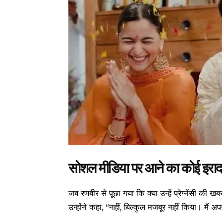
सोशल मीडिया पर आने का कोई इरादा
जब रणबीर से पूछा गया कि क्या उन्हें प्रेग्नेंसी क
उन्होंने कहा, “नहीं, बिल्कुल मजबूर नहीं किया। मैं अपनी