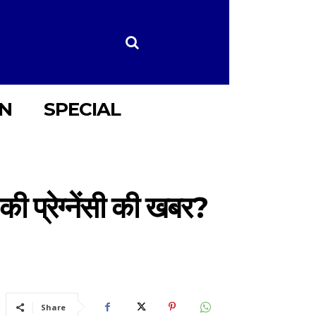
ON
SPECIAL
 की प्रेग्नेंसी की खबर?
Share