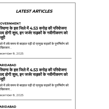
LATEST ARTICLES
OVERNMENT
रियाणा के इस जिले में 4.53 करोड़ की परियोजना
ल्द होगी शुरू, इन जर्जर सड़कों के नवीनीकरण को
ंजूरी
ले में लंबे समय से बदहाल पड़ी दो प्रमुख सड़कों के पुनर्निर्माण को
खिरकार...
ecember 8, 2025
ARIDABAD
रियाणा के इस जिले में 4.53 करोड़ की परियोजना
ल्द होगी शुरू, इन जर्जर सड़कों के नवीनीकरण को
ंजूरी
ले में लंबे समय से बदहाल पड़ी दो प्रमुख सड़कों के पुनर्निर्माण को
खिरकार...
ecember 8, 2025
ARIDABAD