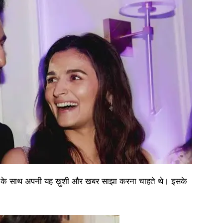
िया के साथ अपनी यह ख़ुशी और खबर साझा करना चाहते थे। इसके