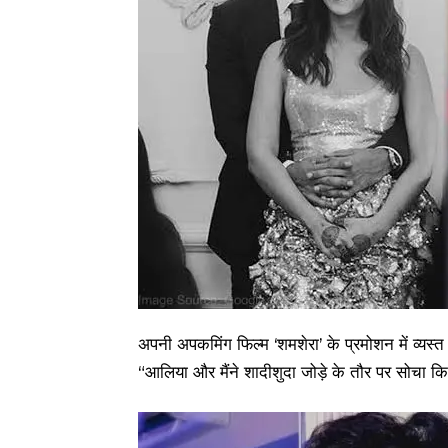
अपनी अपकमिंग फिल्म ‘शमशेरा’ के प्रमोशन में व्यस्त 
“आलिया और मैंने शादीशुदा जोड़े के तौर पर सोचा कि 