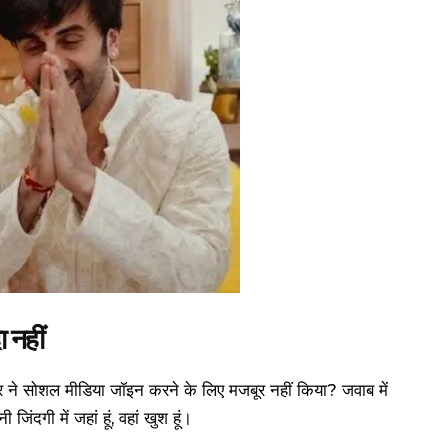
 नहीं
ी खबर ने सोशल मीडिया जॉइन करने के लिए मजबूर नहीं किया? जवाब में
 जिंदगी में जहां हूं, वहां खुश हूं।