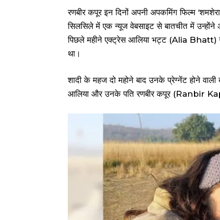
रणबीर कपूर इन दिनों अपनी अपकमिंग फिल्म ‘शमशेरा’ 
सिलसिले में एक न्यूज वेबसाइट से बातचीत में उन्होंने
पिछले महीने एक्ट्रेस आलिया भट्ट (Alia Bhatt) न
था।
शादी के महज दो महोने बाद उनके प्रेग्नेंट होने वा
आलिया और उनके पति रणबीर कपूर (Ranbir Kap