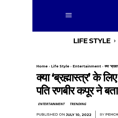
LIFE STYLE
Home
Life Style
Entertainment
क्या 'ब्रह्
क्या ‘ब्रह्मास्त्र’ के 
पति रणबीर कपूर ने बता
ENTERTAINMENT
TRENDING
PUBLISHED ON
BY
PEHCH
JULY 10, 2022