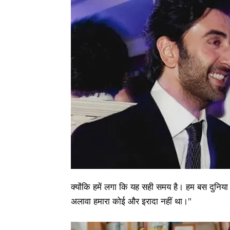
क्योंकि हमें लगा कि यह सही समय है। हम बस दुन
अलावा हमारा कोई और इरादा नहीं था।”