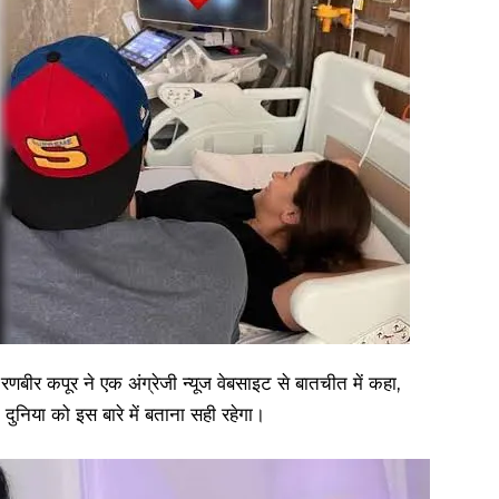
रणबीर कपूर ने एक अंग्रेजी न्यूज वेबसाइट से बातचीत में कहा,
दुनिया को इस बारे में बताना सही रहेगा।