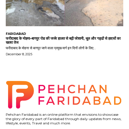
FARIDABAD
फरीदाबाद के मोहना–बागपुर रोड की जर्जर हालत से बढ़ी परेशानी, धूल और गड्ढों से हादसों का
खतरा तेज
फरीदाबाद के मोहना से बागपुर जाने वाला प्रमुख मार्ग इन दिनों लोगों के लिए...
December 8, 2025
Pehchan Faridabad is an online platform that envisions to showcase
the glory of every part of Faridabad through daily updates from news,
lifestyle, events, Travel and much more.