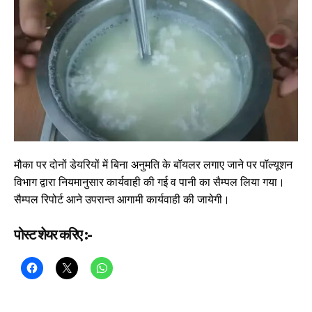
मौका पर दोनों डेयरियों में बिना अनुमति के बॉयलर लगाए जाने पर पॉल्यूशन
विभाग द्वारा नियमानुसार कार्यवाही की गई व पानी का सैम्पल लिया गया।
सैम्पल रिपोर्ट आने उपरान्त आगामी कार्यवाही की जायेगी।
पोस्ट शेयर करिए :-