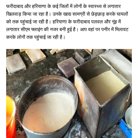
फरीदाबाद और हरियाणा के कई जिलों में लोगों के स्वास्थ्य से लगातार
खिलवाड़ किया जा रहा है। उनके खाद्य सामग्री से छेड़छाड़ करके घायलों
को तक पहुंचाई जा रही है। हरियाणा के फरीदाबाद पलवल और नूंह में
लगातार सीएम फ्लाइंग की नजर बनी हुई है। आप वहां पर पनीर में मिलावट
करके लोगों तक पहुंचाई जा रही है।