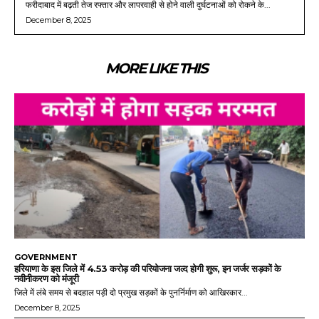
फरीदाबाद में बढ़ती तेज रफ्तार और लापरवाही से होने वाली दुर्घटनाओं को रोकने के...
December 8, 2025
MORE LIKE THIS
GOVERNMENT
हरियाणा के इस जिले में 4.53 करोड़ की परियोजना जल्द होगी शुरू, इन जर्जर सड़कों के
नवीनीकरण को मंजूरी
जिले में लंबे समय से बदहाल पड़ी दो प्रमुख सड़कों के पुनर्निर्माण को आखिरकार...
December 8, 2025