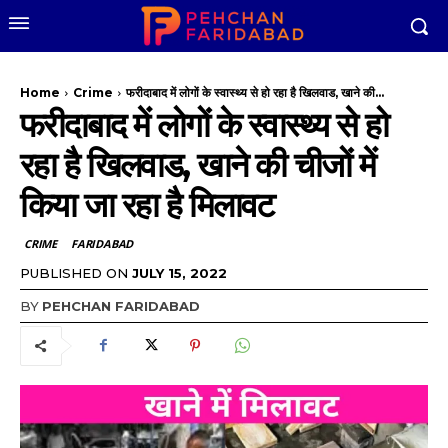
Home
Crime
फरीदाबाद में लोगों के स्वास्थ्य से हो रहा है खिलवाड, खाने की...
फरीदाबाद में लोगों के स्वास्थ्य से हो
रहा है खिलवाड, खाने की चीजों में
किया जा रहा है मिलावट
CRIME
FARIDABAD
PUBLISHED ON
JULY 15, 2022
BY
PEHCHAN FARIDABAD