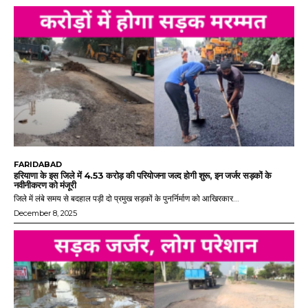
FARIDABAD
हरियाणा के इस जिले में 4.53 करोड़ की परियोजना जल्द होगी शुरू, इन जर्जर सड़कों के
नवीनीकरण को मंजूरी
जिले में लंबे समय से बदहाल पड़ी दो प्रमुख सड़कों के पुनर्निर्माण को आखिरकार...
December 8, 2025