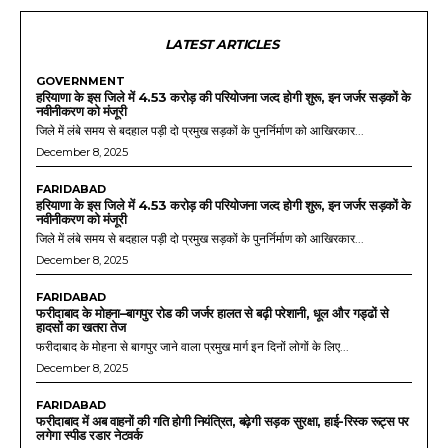
LATEST ARTICLES
GOVERNMENT
हरियाणा के इस जिले में 4.53 करोड़ की परियोजना जल्द होगी शुरू, इन जर्जर सड़कों के
नवीनीकरण को मंजूरी
जिले में लंबे समय से बदहाल पड़ी दो प्रमुख सड़कों के पुनर्निर्माण को आखिरकार...
December 8, 2025
FARIDABAD
हरियाणा के इस जिले में 4.53 करोड़ की परियोजना जल्द होगी शुरू, इन जर्जर सड़कों के
नवीनीकरण को मंजूरी
जिले में लंबे समय से बदहाल पड़ी दो प्रमुख सड़कों के पुनर्निर्माण को आखिरकार...
December 8, 2025
FARIDABAD
फरीदाबाद के मोहना–बागपुर रोड की जर्जर हालत से बढ़ी परेशानी, धूल और गड्ढों से
हादसों का खतरा तेज
फरीदाबाद के मोहना से बागपुर जाने वाला प्रमुख मार्ग इन दिनों लोगों के लिए...
December 8, 2025
FARIDABAD
फरीदाबाद में अब वाहनों की गति होगी नियंत्रित, बढ़ेगी सड़क सुरक्षा, हाई-रिस्क रूट्स पर
लगेगा स्पीड रडार नेटवर्क