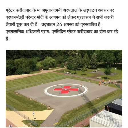
ग्रेटर फरीदाबाद के मां अमृतानंदमयी अस्पताल के उद्घाटन अवसर पर
प्रधानमंत्री नरेन्द्र मोदी के आगमन को लेकर प्रशासन ने सभी जरूरी
तैयारी शुरू कर दी हैं। उद्घाटन 24 अगस्त को प्रस्तावित है।
प्रशासनिक अधिकारी प्रायः प्रतिदिन ग्रेटर फरीदाबाद का दौरा कर रहे
हैं।