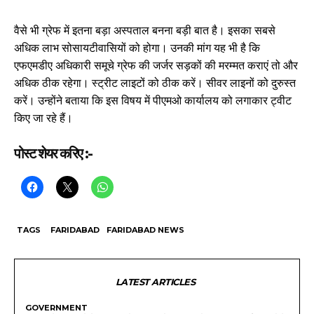
वैसे भी ग्रेफ में इतना बड़ा अस्पताल बनना बड़ी बात है। इसका सबसे
अधिक लाभ सोसायटीवासियों को होगा। उनकी मांग यह भी है कि
एफएमडीए अधिकारी समूचे ग्रेफ की जर्जर सड़कों की मरम्मत कराएं तो और
अधिक ठीक रहेगा। स्ट्रीट लाइटों को ठीक करें। सीवर लाइनों को दुरुस्त
करें। उन्होंने बताया कि इस विषय में पीएमओ कार्यालय को लगाकार ट्वीट
किए जा रहे हैं।
पोस्ट शेयर करिए :-
TAGS
FARIDABAD
FARIDABAD NEWS
LATEST ARTICLES
GOVERNMENT