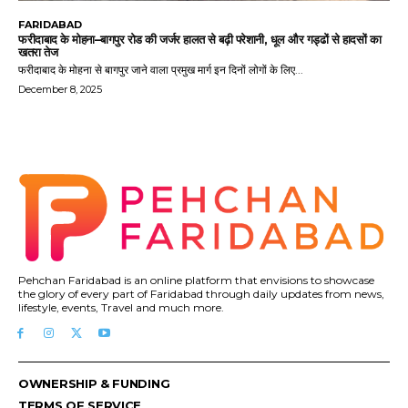
FARIDABAD
फरीदाबाद के मोहना–बागपुर रोड की जर्जर हालत से बढ़ी परेशानी, धूल और गड्ढों से हादसों का
खतरा तेज
फरीदाबाद के मोहना से बागपुर जाने वाला प्रमुख मार्ग इन दिनों लोगों के लिए...
December 8, 2025
Pehchan Faridabad is an online platform that envisions to showcase
the glory of every part of Faridabad through daily updates from news,
lifestyle, events, Travel and much more.
OWNERSHIP & FUNDING
TERMS OF SERVICE