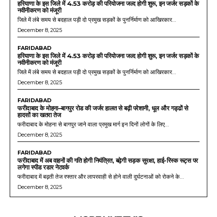
हरियाणा के इस जिले में 4.53 करोड़ की परियोजना जल्द होगी शुरू, इन जर्जर सड़कों के
नवीनीकरण को मंजूरी
जिले में लंबे समय से बदहाल पड़ी दो प्रमुख सड़कों के पुनर्निर्माण को आखिरकार...
December 8, 2025
FARIDABAD
हरियाणा के इस जिले में 4.53 करोड़ की परियोजना जल्द होगी शुरू, इन जर्जर सड़कों के
नवीनीकरण को मंजूरी
जिले में लंबे समय से बदहाल पड़ी दो प्रमुख सड़कों के पुनर्निर्माण को आखिरकार...
December 8, 2025
FARIDABAD
फरीदाबाद के मोहना–बागपुर रोड की जर्जर हालत से बढ़ी परेशानी, धूल और गड्ढों से
हादसों का खतरा तेज
फरीदाबाद के मोहना से बागपुर जाने वाला प्रमुख मार्ग इन दिनों लोगों के लिए...
December 8, 2025
FARIDABAD
फरीदाबाद में अब वाहनों की गति होगी नियंत्रित, बढ़ेगी सड़क सुरक्षा, हाई-रिस्क रूट्स पर
लगेगा स्पीड रडार नेटवर्क
फरीदाबाद में बढ़ती तेज रफ्तार और लापरवाही से होने वाली दुर्घटनाओं को रोकने के...
December 8, 2025