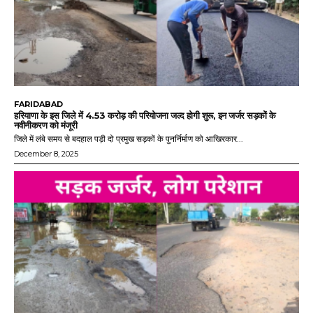
FARIDABAD
हरियाणा के इस जिले में 4.53 करोड़ की परियोजना जल्द होगी शुरू, इन जर्जर सड़कों के
नवीनीकरण को मंजूरी
जिले में लंबे समय से बदहाल पड़ी दो प्रमुख सड़कों के पुनर्निर्माण को आखिरकार...
December 8, 2025