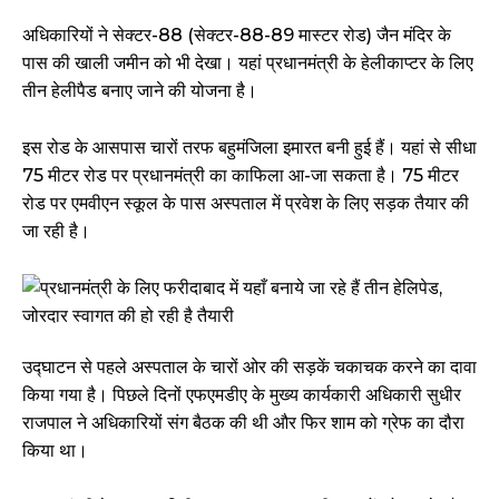
अधिकारियों ने सेक्टर-88 (सेक्टर-88-89 मास्टर रोड) जैन मंदिर के
पास की खाली जमीन को भी देखा। यहां प्रधानमंत्री के हेलीकाप्टर के लिए
तीन हेलीपैड बनाए जाने की योजना है।
इस रोड के आसपास चारों तरफ बहुमंजिला इमारत बनी हुई हैं। यहां से सीधा
75 मीटर रोड पर प्रधानमंत्री का काफिला आ-जा सकता है। 75 मीटर
रोड पर एमवीएन स्कूल के पास अस्पताल में प्रवेश के लिए सड़क तैयार की
जा रही है।
उद्घाटन से पहले अस्पताल के चारों ओर की सड़कें चकाचक करने का दावा
किया गया है। पिछले दिनों एफएमडीए के मुख्य कार्यकारी अधिकारी सुधीर
राजपाल ने अधिकारियों संग बैठक की थी और फिर शाम को ग्रेफ का दौरा
किया था।