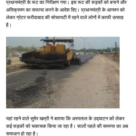
प्रधानमंत्री के रूट का निरीक्षण गया। इस रूट की सड़कों को बनाने और
अतिक्रमण का सफाया करने के आदेश दिए। प्रधानमंत्री के आगमन को
लेकर ग्रेटर फरीदाबाद की सोसायटी में रहने वाले लोगों में काफी उत्साह
है।
यहां रहने वाले सुमेर खत्री ने बताया कि अस्पताल के उद्घाटन को लेकर
कई सड़कों को चकाचक किया जा रहा है। सालों पहले की समस्या का अब
समाधान हो रहा है।