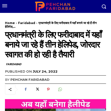
Home
Faridabad
प्रधानमंत्री के लिए फरीदाबाद में यहाँ बनाये जा रहे हैं तीन
हेलिपेड,...
प्रधानमंत्री के लिए फरीदाबाद में यहाँ
बनाये जा रहे हैं तीन हेलिपेड, जोरदार
स्वागत की हो रही है तैयारी
FARIDABAD
PUBLISHED ON
JULY 24, 2022
BY
PEHCHAN FARIDABAD