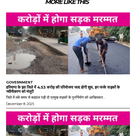
MORE LIKE THIS
GOVERNMENT
हरियाणा के इस जिले में 4.53 करोड़ की परियोजना जल्द होगी शुरू, इन जर्जर सड़कों के
नवीनीकरण को मंजूरी
जिले में लंबे समय से बदहाल पड़ी दो प्रमुख सड़कों के पुनर्निर्माण को आखिरकार...
December 8, 2025