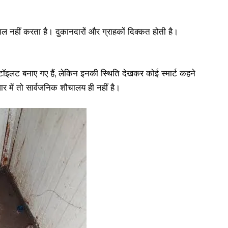
ल नहीं करता है। दुकानदारों और ग्राहकों दिक्कत होती है।
्ट टॉइलट बनाए गए हैं, लेकिन इनकी स्थिति देखकर कोई स्मार्ट कहने
र में तो सार्वजनिक शौचालय ही नहीं है।