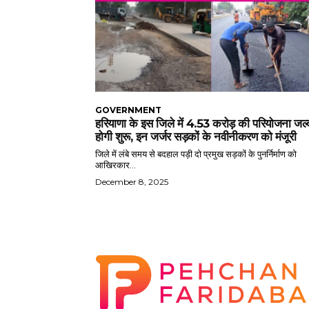
GOVERNMENT
हरियाणा के इस जिले में 4.53 करोड़ की परियोजना जल्
होगी शुरू, इन जर्जर सड़कों के नवीनीकरण को मंजूरी
जिले में लंबे समय से बदहाल पड़ी दो प्रमुख सड़कों के पुनर्निर्माण को
आखिरकार...
December 8, 2025