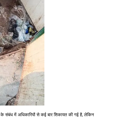
के संबंध में अधिकारियों से कई बार शिकायत की गई है, लेकिन