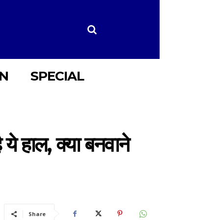
ON
SPECIAL
ये हाल, क्या बनवाने
Share