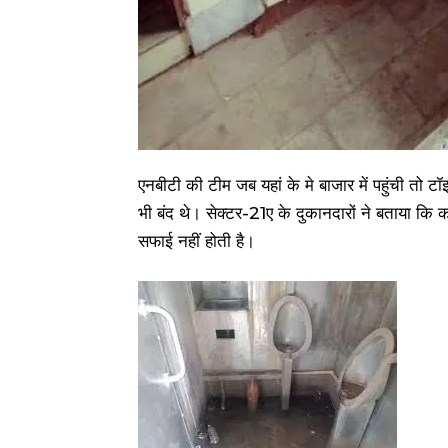
एनबीटी की टीम जब यहां के मे बाजार में पहुंची तो 
भी बंद थे। सेक्टर-21ए के दुकानदारों ने बताया क
सफाई नहीं होती है।