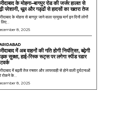
रीदाबाद के मोहना–बागपुर रोड की जर्जर हालत से
ढ़ी परेशानी, धूल और गड्ढों से हादसों का खतरा तेज
ीदाबाद के मोहना से बागपुर जाने वाला प्रमुख मार्ग इन दिनों लोगों
 लिए...
ecember 8, 2025
ARIDABAD
रीदाबाद में अब वाहनों की गति होगी नियंत्रित, बढ़ेगी
ड़क सुरक्षा, हाई-रिस्क रूट्स पर लगेगा स्पीड रडार
ेटवर्क
ीदाबाद में बढ़ती तेज रफ्तार और लापरवाही से होने वाली दुर्घटनाओं
 रोकने के...
ecember 8, 2025