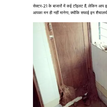
सेक्टर-21 के बाजारों में कई टॉइलट हैं, लेकिन आप
आपका मन ही नहीं मानेगा, क्योंकि सफाई इन शैचालयों