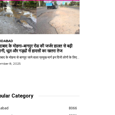
IDABAD
ाबाद के मोहना–बागपुर रोड की जर्जर हालत से बढ़ी
ानी, धूल और गड्ढों से हादसों का खतरा तेज
बाद के मोहना से बागपुर जाने वाला प्रमुख मार्ग इन दिनों लोगों के लिए...
ember 8, 2025
ular Category
dabad
8066