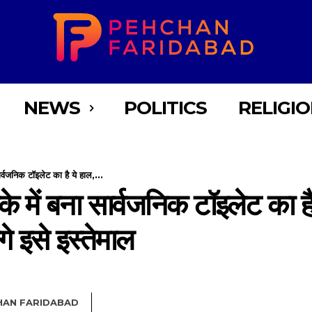
NEWS
POLITICS
RELIGI
्वजनिक टॉइलेट का है ये हाल,...
 में बना सार्वजनिक टॉइलेट का है 
े इसे इस्तेमाल
HAN FARIDABAD