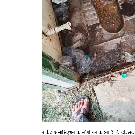
मार्केट असोसिएशन के लोगों का कहना है कि टॉइलेट 