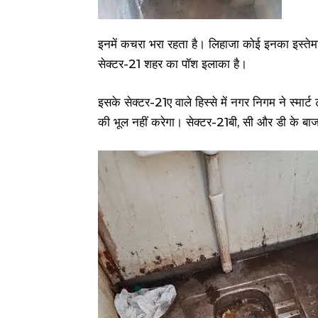
इनमें कचरा भरा रहता है। लिहाजा कोई इनका इस्तेमा
सेक्टर-21 शहर का पॉश इलाका है।
इसके सेक्टर-21ए वाले हिस्से में नगर निगम ने स्मार
की भूल नहीं करेगा। सेक्टर-21बी, सी और डी के बाजा