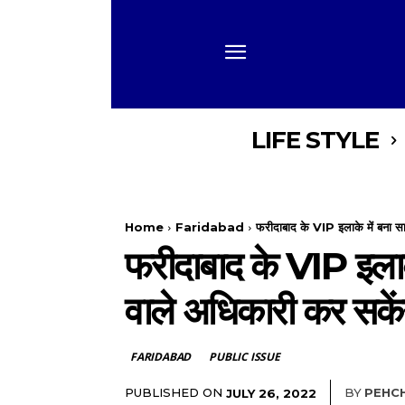
LIFE STYLE
Home
Faridabad
फरीदाबाद के VIP इलाके में बना सार
फरीदाबाद के VIP इलाके
वाले अधिकारी कर सकेंग
FARIDABAD
PUBLIC ISSUE
PUBLISHED ON
BY
PEHC
JULY 26, 2022