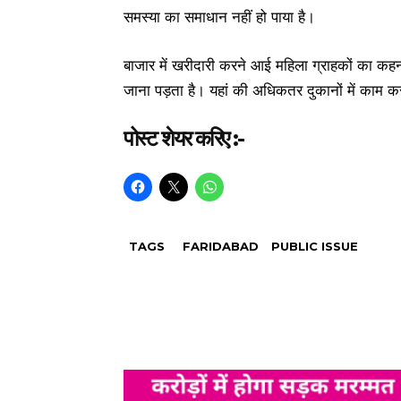
समस्या का समाधान नहीं हो पाया है।
बाजार में खरीदारी करने आई महिला ग्राहकों का कहना
जाना पड़ता है। यहां की अधिकतर दुकानों में काम क
पोस्ट शेयर करिए :-
TAGS
FARIDABAD
PUBLIC ISSUE