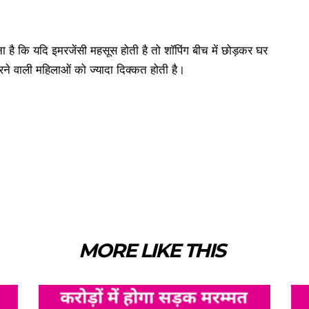
 है कि यदि इमरजेंसी महसूस होती है तो शॉपिंग बीच में छोड़कर घर
रने वाली महिलाओं को ज्यादा दिक्कत होती है।
MORE LIKE THIS