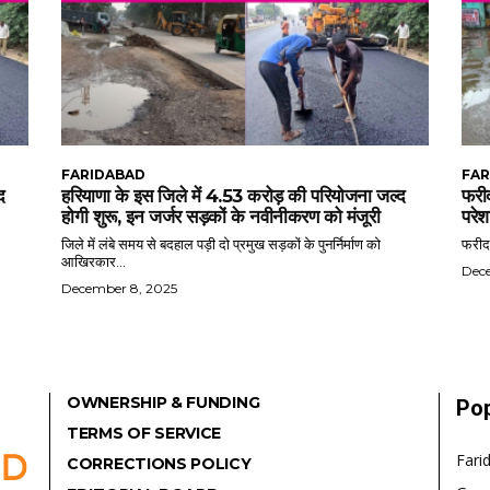
FARIDABAD
FAR
द
हरियाणा के इस जिले में 4.53 करोड़ की परियोजना जल्द
फरीद
होगी शुरू, इन जर्जर सड़कों के नवीनीकरण को मंजूरी
परेश
जिले में लंबे समय से बदहाल पड़ी दो प्रमुख सड़कों के पुनर्निर्माण को
फरीदा
आखिरकार...
Dec
December 8, 2025
OWNERSHIP & FUNDING
Pop
TERMS OF SERVICE
Fari
CORRECTIONS POLICY