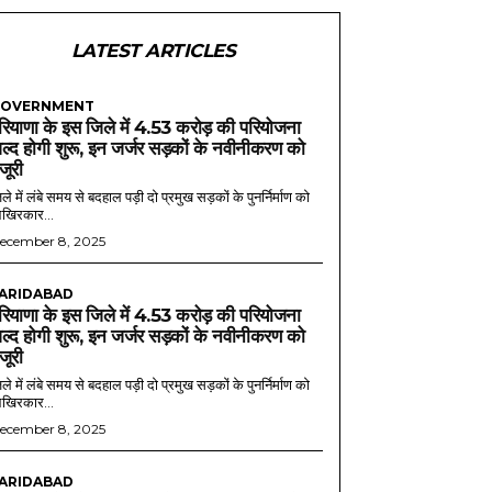
LATEST ARTICLES
OVERNMENT
रियाणा के इस जिले में 4.53 करोड़ की परियोजना
ल्द होगी शुरू, इन जर्जर सड़कों के नवीनीकरण को
ंजूरी
ले में लंबे समय से बदहाल पड़ी दो प्रमुख सड़कों के पुनर्निर्माण को
खिरकार...
ecember 8, 2025
ARIDABAD
रियाणा के इस जिले में 4.53 करोड़ की परियोजना
ल्द होगी शुरू, इन जर्जर सड़कों के नवीनीकरण को
ंजूरी
ले में लंबे समय से बदहाल पड़ी दो प्रमुख सड़कों के पुनर्निर्माण को
खिरकार...
ecember 8, 2025
ARIDABAD