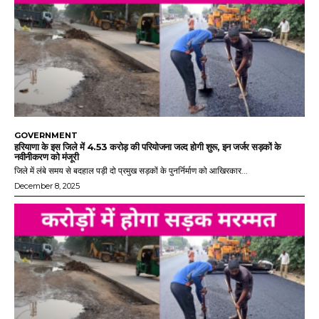
GOVERNMENT
हरियाणा के इस जिले में 4.53 करोड़ की परियोजना जल्द होगी शुरू, इन जर्जर सड़कों के
नवीनीकरण को मंजूरी
जिले में लंबे समय से बदहाल पड़ी दो प्रमुख सड़कों के पुनर्निर्माण को आखिरकार...
December 8, 2025