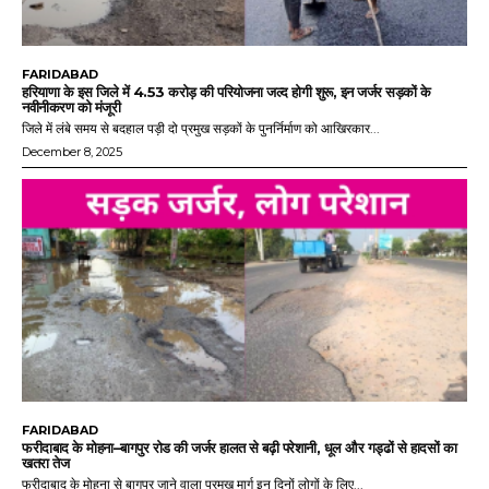
FARIDABAD
हरियाणा के इस जिले में 4.53 करोड़ की परियोजना जल्द होगी शुरू, इन जर्जर सड़कों के
नवीनीकरण को मंजूरी
जिले में लंबे समय से बदहाल पड़ी दो प्रमुख सड़कों के पुनर्निर्माण को आखिरकार...
December 8, 2025
FARIDABAD
फरीदाबाद के मोहना–बागपुर रोड की जर्जर हालत से बढ़ी परेशानी, धूल और गड्ढों से हादसों का
खतरा तेज
फरीदाबाद के मोहना से बागपुर जाने वाला प्रमुख मार्ग इन दिनों लोगों के लिए...