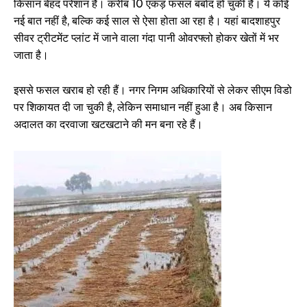
किसान बेहद परेशान हैं। करीब 10 एकड़ फसल बर्बाद हो चुकी है। ये कोई
नई बात नहीं है, बल्कि कई साल से ऐसा होता आ रहा है। यहां बादशाहपुर
सीवर ट्रीटमेंट प्लांट में जाने वाला गंदा पानी ओवरफ्लो होकर खेतों में भर
जाता है।
इससे फसल खराब हो रही हैं। नगर निगम अधिकारियों से लेकर सीएम विडो
पर शिकायत दी जा चुकी है, लेकिन समाधान नहीं हुआ है। अब किसान
अदालत का दरवाजा खटखटाने की मन बना रहे हैं।