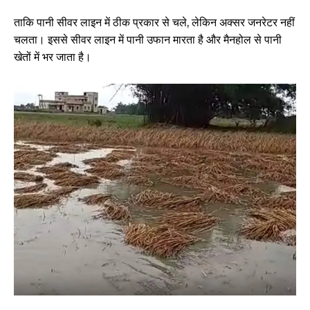
ताकि पानी सीवर लाइन में ठीक प्रकार से चले, लेकिन अक्सर जनरेटर नहीं
चलता। इससे सीवर लाइन में पानी उफान मारता है और मैनहोल से पानी
खेतों में भर जाता है।