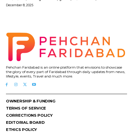
December 8, 2025
Pehchan Faridabad is an online platform that envisions to showcase
the glory of every part of Faridabad through daily updates from news,
lifestyle, events, Travel and much more.
OWNERSHIP & FUNDING
TERMS OF SERVICE
CORRECTIONS POLICY
EDITORIAL BOARD
ETHICS POLICY