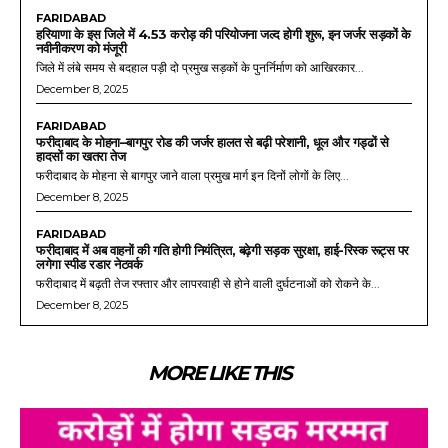
FARIDABAD
हरियाणा के इस जिले में 4.53 करोड़ की परियोजना जल्द होगी शुरू, इन जर्जर सड़कों के
नवीनीकरण को मंजूरी
जिले में लंबे समय से बदहाल पड़ी दो प्रमुख सड़कों के पुनर्निर्माण को आखिरकार...
December 8, 2025
FARIDABAD
फरीदाबाद के मोहना–बागपुर रोड की जर्जर हालत से बढ़ी परेशानी, धूल और गड्ढों से
हादसों का खतरा तेज
फरीदाबाद के मोहना से बागपुर जाने वाला प्रमुख मार्ग इन दिनों लोगों के लिए...
December 8, 2025
FARIDABAD
फरीदाबाद में अब वाहनों की गति होगी नियंत्रित, बढ़ेगी सड़क सुरक्षा, हाई-रिस्क रूट्स पर
लगेगा स्पीड रडार नेटवर्क
फरीदाबाद में बढ़ती तेज रफ्तार और लापरवाही से होने वाली दुर्घटनाओं को रोकने के...
December 8, 2025
MORE LIKE THIS