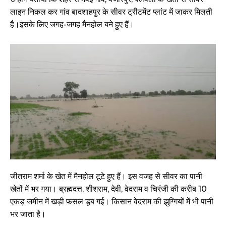
लाइन निकल कर गांव बादशाहपुर के सीवर ट्रीटमेंट प्लांट में जाकर मिलती
है।इसके लिए जगह-जगह मैनहोल बने हुए हैं।
जीतराम शर्मा के खेत में मैनहोल टूटे हुए हैं। इस वजह से सीवर का पानी
खेतों में भर गया। ब्रह्मदत्त, शीशराम, देवी, वेदराम व चिरंजी की करीब 10
एकड़ जमीन में खड़ी फसल डूब गई। किसान वेदराम की झुग्गियों में भी पानी
भर जाता है।