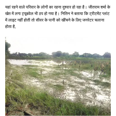
यहां रहने वाले परिवार के लोगों का रहना दुश्वार हो रहा है। जीतराम शर्मा के
खेत में लगा ट्यूबवेल भी ठप हो गया है। नितिन ने बताया कि ट्रीटमेंट प्लांट
में लाइट नहीं होती तो सीवर के पानी को खींचने के लिए जनरेटर चलाना
होता है,