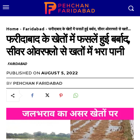
Home
Faridabad
फरीदाबाद के खेतों में फसलें हुई बर्बाद, सीवर ओवरफ्लो से खतों...
फरीदाबाद के खेतों में फसलें हुई बर्बाद,
सीवर ओवरफ्लो से खतों में भरा पानी
FARIDABAD
PUBLISHED ON
AUGUST 5, 2022
BY
PEHCHAN FARIDABAD