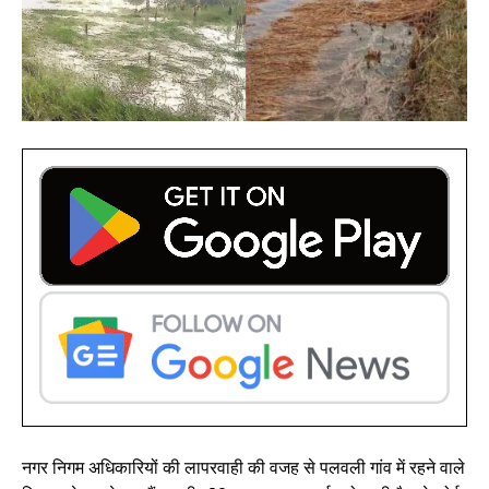
नगर निगम अधिकारियों की लापरवाही की वजह से पलवली गांव में रहने वाले