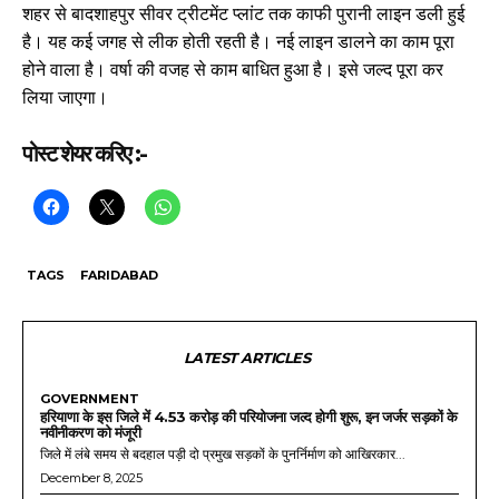
शहर से बादशाहपुर सीवर ट्रीटमेंट प्लांट तक काफी पुरानी लाइन डली हुई
है। यह कई जगह से लीक होती रहती है। नई लाइन डालने का काम पूरा
होने वाला है। वर्षा की वजह से काम बाधित हुआ है। इसे जल्द पूरा कर
लिया जाएगा।
पोस्ट शेयर करिए :-
TAGS
FARIDABAD
LATEST ARTICLES
GOVERNMENT
हरियाणा के इस जिले में 4.53 करोड़ की परियोजना जल्द होगी शुरू, इन जर्जर सड़कों के
नवीनीकरण को मंजूरी
जिले में लंबे समय से बदहाल पड़ी दो प्रमुख सड़कों के पुनर्निर्माण को आखिरकार...
December 8, 2025