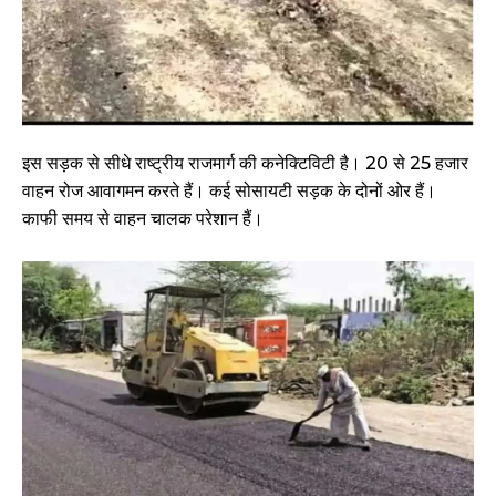
इस सड़क से सीधे राष्ट्रीय राजमार्ग की कनेक्टिविटी है। 20 से 25 हजार
वाहन रोज आवागमन करते हैं। कई सोसायटी सड़क के दोनों ओर हैं।
काफी समय से वाहन चालक परेशान हैं।