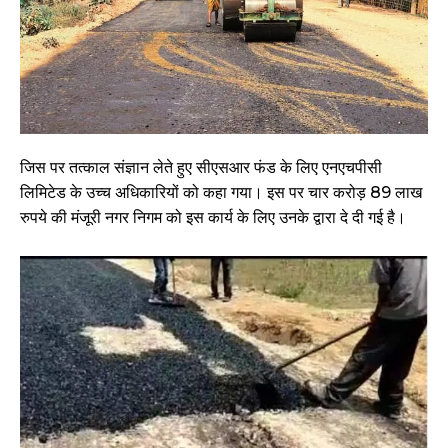
जिस पर तत्काल संज्ञान लेते हुए सीएसआर फंड के लिए एनएचपीसी
लिमिटेड के उच्च अधिकारियों को कहा गया। इस पर चार करोड़ 89 लाख
रुपये की मंजूरी नगर निगम को इस कार्य के लिए उनके द्वारा दे दी गई है।