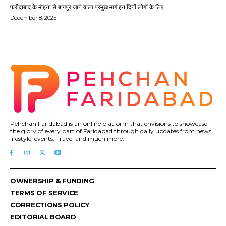
फरीदाबाद के मोहना से बागपुर जाने वाला प्रमुख मार्ग इन दिनों लोगों के लिए...
December 8, 2025
Pehchan Faridabad is an online platform that envisions to showcase
the glory of every part of Faridabad through daily updates from news,
lifestyle, events, Travel and much more.
OWNERSHIP & FUNDING
TERMS OF SERVICE
CORRECTIONS POLICY
EDITORIAL BOARD