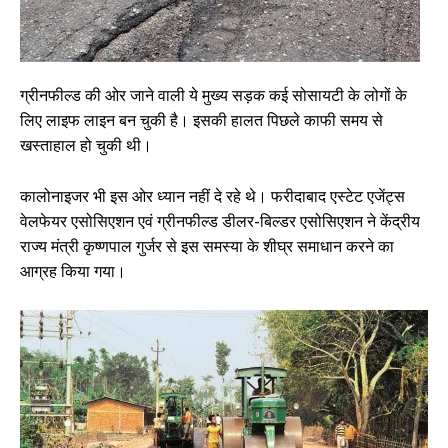
ग्रीनफील्ड की ओर जाने वाली ये मुख्य सड़क कई सोसायटी के लोगों के
लिए लाइफ लाइन बन चुकी है। इसकी हालत पिछले काफी समय से
खस्ताहाल हो चुकी थी।
कालोनाइजर भी इस ओर ध्यान नहीं दे रहे थे। फरीदाबाद एस्टेट एजेंट्स
वेलफेयर एसोसिएशन एवं ग्रीनफील्ड डीलर-बिल्डर एसोसिएशन ने केंद्रीय
राज्य मंत्री कृष्णपाल गुर्जर से इस समस्या के शीघ्र समाधान करने का
आग्रह किया गया।