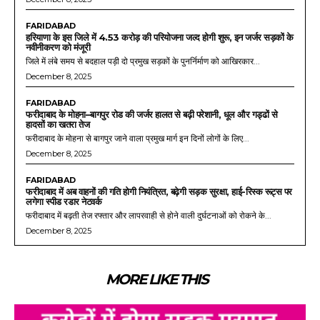
FARIDABAD
हरियाणा के इस जिले में 4.53 करोड़ की परियोजना जल्द होगी शुरू, इन जर्जर सड़कों के
नवीनीकरण को मंजूरी
जिले में लंबे समय से बदहाल पड़ी दो प्रमुख सड़कों के पुनर्निर्माण को आखिरकार...
December 8, 2025
FARIDABAD
फरीदाबाद के मोहना–बागपुर रोड की जर्जर हालत से बढ़ी परेशानी, धूल और गड्ढों से
हादसों का खतरा तेज
फरीदाबाद के मोहना से बागपुर जाने वाला प्रमुख मार्ग इन दिनों लोगों के लिए...
December 8, 2025
FARIDABAD
फरीदाबाद में अब वाहनों की गति होगी नियंत्रित, बढ़ेगी सड़क सुरक्षा, हाई-रिस्क रूट्स पर
लगेगा स्पीड रडार नेटवर्क
फरीदाबाद में बढ़ती तेज रफ्तार और लापरवाही से होने वाली दुर्घटनाओं को रोकने के...
December 8, 2025
MORE LIKE THIS