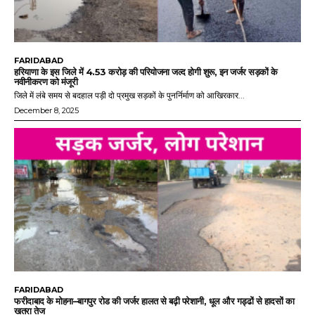
FARIDABAD
हरियाणा के इस जिले में 4.53 करोड़ की परियोजना जल्द होगी शुरू, इन जर्जर सड़कों के
नवीनीकरण को मंजूरी
जिले में लंबे समय से बदहाल पड़ी दो प्रमुख सड़कों के पुनर्निर्माण को आखिरकार...
December 8, 2025
FARIDABAD
फरीदाबाद के मोहना–बागपुर रोड की जर्जर हालत से बढ़ी परेशानी, धूल और गड्ढों से हादसों का
खतरा तेज