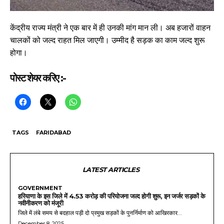
केंद्रीय राज्य मंत्री ने एक बार में ही उनकी मांग मान ली। अब हजारों वाहन
चालकों को जल्द राहत मिल जाएगी। उम्मीद है सड़क का काम जल्द शुरू
होगा।
पोस्ट शेयर करिए :-
TAGS
FARIDABAD
LATEST ARTICLES
GOVERNMENT
हरियाणा के इस जिले में 4.53 करोड़ की परियोजना जल्द होगी शुरू, इन जर्जर सड़कों के
नवीनीकरण को मंजूरी
जिले में लंबे समय से बदहाल पड़ी दो प्रमुख सड़कों के पुनर्निर्माण को आखिरकार...
December 8, 2025