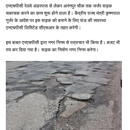
एनएचपीसी रेलवे अंडरपास से लेकर अनंगपुर चौक तक जर्जर सड़क
चकाचक करने का काम शुरू होने वाला है। केंद्रीय राज्य मंत्री कृष्णपाल
गुर्जर के आदेश पर इस सड़क को बनाने के लिए फंड की व्यवस्था
एनएचपीसी लिमिटेड सीएसआर के तहत करेगी।
इस बाबत एनएचपीसी द्वारा नगर निगम से पत्राचार भी किया है। बजट भी
तय कर दिया गया है। सड़क का निर्माण नगर निगम करेगा।