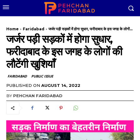
Home
Faridabad
जर्जर पड़ी सड़कों में होगा सुधार, फरीदाबाद के इस जगह के लोगों...
जर्जर पड़ी सड़कों में होगा सुधार,
फरीदाबाद के इस जगह के लोगों की
लौटेंगी खुशियाँ
FARIDABAD
PUBLIC ISSUE
PUBLISHED ON
AUGUST 14, 2022
BY
PEHCHAN FARIDABAD