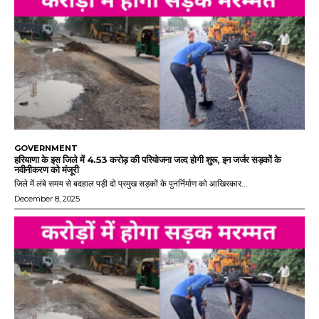
GOVERNMENT
हरियाणा के इस जिले में 4.53 करोड़ की परियोजना जल्द होगी शुरू, इन जर्जर सड़कों के
नवीनीकरण को मंजूरी
जिले में लंबे समय से बदहाल पड़ी दो प्रमुख सड़कों के पुनर्निर्माण को आखिरकार...
December 8, 2025