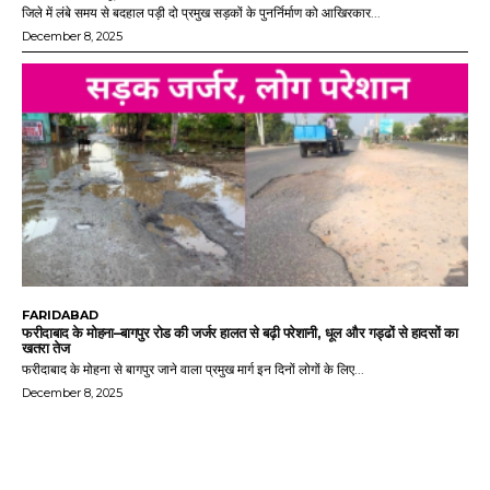
जिले में लंबे समय से बदहाल पड़ी दो प्रमुख सड़कों के पुनर्निर्माण को आखिरकार...
December 8, 2025
FARIDABAD
फरीदाबाद के मोहना–बागपुर रोड की जर्जर हालत से बढ़ी परेशानी, धूल और गड्ढों से हादसों का
खतरा तेज
फरीदाबाद के मोहना से बागपुर जाने वाला प्रमुख मार्ग इन दिनों लोगों के लिए...
December 8, 2025