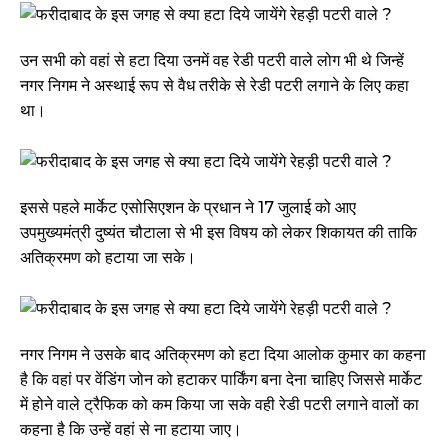
उन सभी को वहां से हटा दिया उनमें वह रेडी पटरी वाले लोग भी थे जिन्हें
नगर निगम ने अस्थाई रूप से वैध तरीके से रेडी पटरी लगाने के लिए कहा
था।
इससे पहले मार्केट एसोसिएशन के प्रधान ने 17 जुलाई को आए
उपमुख्यमंत्री दुष्यंत चौटाला से भी इस विषय को लेकर शिकायत की ताकि
अतिक्रमण को हटाया जा सके।
नगर निगम ने उसके बाद अतिक्रमण को हटा दिया आलोक कुमार का कहना
है कि वहां पर वेंडिंग जोन को हटाकर पार्किंग बना देना चाहिए जिससे मार्केट
में होने वाले ट्रैफिक को कम किया जा सके वही रेडी पटरी लगाने वालों का
कहना है कि उन्हें वहां से ना हटाया जाए।