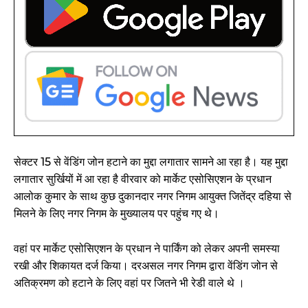
सेक्टर 15 से वेंडिंग जोन हटाने का मुद्दा लगातार सामने आ रहा है। यह मुद्दा
लगातार सुर्खियों में आ रहा है वीरवार को मार्केट एसोसिएशन के प्रधान
आलोक कुमार के साथ कुछ दुकानदार नगर निगम आयुक्त जितेंद्र दहिया से
मिलने के लिए नगर निगम के मुख्यालय पर पहुंच गए थे।
वहां पर मार्केट एसोसिएशन के प्रधान ने पार्किंग को लेकर अपनी समस्या
रखी और शिकायत दर्ज किया। दरअसल नगर निगम द्वारा वेंडिंग जोन से
अतिक्रमण को हटाने के लिए वहां पर जितने भी रेडी वाले थे ।