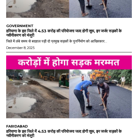
GOVERNMENT
हरियाणा के इस जिले में 4.53 करोड़ की परियोजना जल्द होगी शुरू, इन जर्जर सड़कों के
नवीनीकरण को मंजूरी
जिले में लंबे समय से बदहाल पड़ी दो प्रमुख सड़कों के पुनर्निर्माण को आखिरकार...
December 8, 2025
FARIDABAD
हरियाणा के इस जिले में 4.53 करोड़ की परियोजना जल्द होगी शुरू, इन जर्जर सड़कों के
नवीनीकरण को मंजूरी