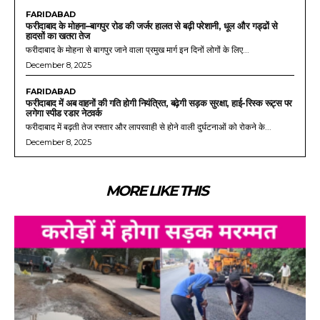
FARIDABAD
फरीदाबाद के मोहना–बागपुर रोड की जर्जर हालत से बढ़ी परेशानी, धूल और गड्ढों से
हादसों का खतरा तेज
फरीदाबाद के मोहना से बागपुर जाने वाला प्रमुख मार्ग इन दिनों लोगों के लिए...
December 8, 2025
FARIDABAD
फरीदाबाद में अब वाहनों की गति होगी नियंत्रित, बढ़ेगी सड़क सुरक्षा, हाई-रिस्क रूट्स पर
लगेगा स्पीड रडार नेटवर्क
फरीदाबाद में बढ़ती तेज रफ्तार और लापरवाही से होने वाली दुर्घटनाओं को रोकने के...
December 8, 2025
MORE LIKE THIS