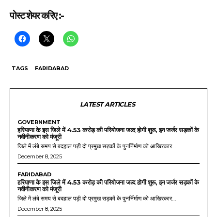
पोस्ट शेयर करिए :-
TAGS
FARIDABAD
LATEST ARTICLES
GOVERNMENT
हरियाणा के इस जिले में 4.53 करोड़ की परियोजना जल्द होगी शुरू, इन जर्जर सड़कों के
नवीनीकरण को मंजूरी
जिले में लंबे समय से बदहाल पड़ी दो प्रमुख सड़कों के पुनर्निर्माण को आखिरकार...
December 8, 2025
FARIDABAD
हरियाणा के इस जिले में 4.53 करोड़ की परियोजना जल्द होगी शुरू, इन जर्जर सड़कों के
नवीनीकरण को मंजूरी
जिले में लंबे समय से बदहाल पड़ी दो प्रमुख सड़कों के पुनर्निर्माण को आखिरकार...
December 8, 2025