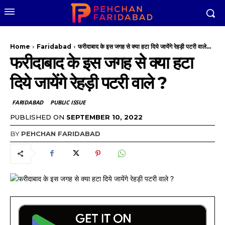
Home
Faridabad
फरीदाबाद के इस जगह से क्या हटा दिये जायेंगे रेहड़ी पटरी वाले...
फरीदाबाद के इस जगह से क्या हटा
दिये जायेंगे रेहड़ी पटरी वाले ?
FARIDABAD
PUBLIC ISSUE
PUBLISHED ON
SEPTEMBER 10, 2022
BY
PEHCHAN FARIDABAD