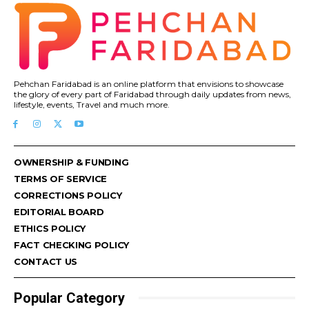
Pehchan Faridabad is an online platform that envisions to showcase
the glory of every part of Faridabad through daily updates from news,
lifestyle, events, Travel and much more.
OWNERSHIP & FUNDING
TERMS OF SERVICE
CORRECTIONS POLICY
EDITORIAL BOARD
ETHICS POLICY
FACT CHECKING POLICY
CONTACT US
Popular Category