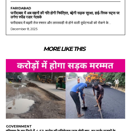
FARIDABAD
फरीदाबाद में अब वाहनों की गति होगी नियंत्रित, बढ़ेगी सड़क सुरक्षा, हाई-रिस्क रूट्स पर
लगेगा स्पीड रडार नेटवर्क
फरीदाबाद में बढ़ती तेज रफ्तार और लापरवाही से होने वाली दुर्घटनाओं को रोकने के...
December 8, 2025
MORE LIKE THIS
GOVERNMENT