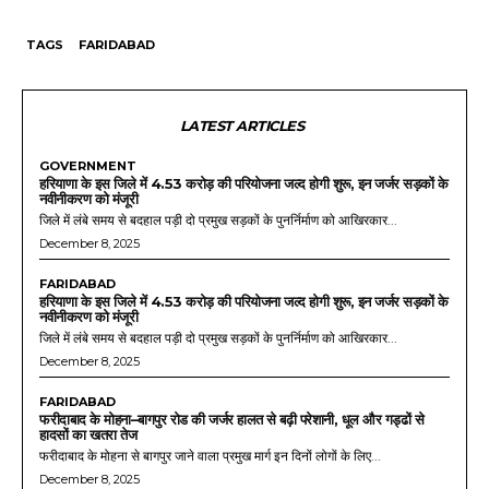
TAGS
FARIDABAD
LATEST ARTICLES
GOVERNMENT
हरियाणा के इस जिले में 4.53 करोड़ की परियोजना जल्द होगी शुरू, इन जर्जर सड़कों के
नवीनीकरण को मंजूरी
जिले में लंबे समय से बदहाल पड़ी दो प्रमुख सड़कों के पुनर्निर्माण को आखिरकार...
December 8, 2025
FARIDABAD
हरियाणा के इस जिले में 4.53 करोड़ की परियोजना जल्द होगी शुरू, इन जर्जर सड़कों के
नवीनीकरण को मंजूरी
जिले में लंबे समय से बदहाल पड़ी दो प्रमुख सड़कों के पुनर्निर्माण को आखिरकार...
December 8, 2025
FARIDABAD
फरीदाबाद के मोहना–बागपुर रोड की जर्जर हालत से बढ़ी परेशानी, धूल और गड्ढों से
हादसों का खतरा तेज
फरीदाबाद के मोहना से बागपुर जाने वाला प्रमुख मार्ग इन दिनों लोगों के लिए...
December 8, 2025