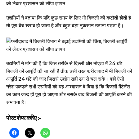
उद्यमियों ने बताया कि यदि कुछ समय के लिए भी बिजली की कटौती होती है
तो पूरा बैच खराब हो जाता है और बहुत बड़ा नुकसान उठाना पड़ता है।
उद्यमियों ने मांग की है कि जिस तरीके से दिल्ली और नोएडा में 24 घंटे
बिजली की आपूर्ति की जा रही है ठीक उसी तरह फरीदाबाद में भी बिजली की
आपूर्ति 24 घंटे की जाए जिससे उद्योग सही ढंग से चल सके। वही ऐसी
नरेश पकड़ने सभी उद्यमियों को यह आश्वासन दे दिया है कि बिजली मेंटेनेंस
का काम जल्द ही पूरा हो जाएगा और उसके बाद बिजली की आपूर्ति करने की
संभावना है।
पोस्ट शेयर करिए :-