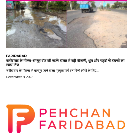
FARIDABAD
फरीदाबाद के मोहना–बागपुर रोड की जर्जर हालत से बढ़ी परेशानी, धूल और गड्ढों से हादसों का
खतरा तेज
फरीदाबाद के मोहना से बागपुर जाने वाला प्रमुख मार्ग इन दिनों लोगों के लिए...
December 8, 2025