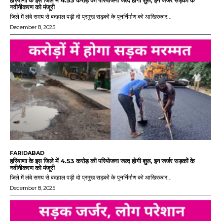
हरियाणा के इस जिले में 4.53 करोड़ की परियोजना जल्द होगी शुरू, इन जर्जर सड़कों के
नवीनीकरण को मंजूरी
जिले में लंबे समय से बदहाल पड़ी दो प्रमुख सड़कों के पुनर्निर्माण को आखिरकार...
December 8, 2025
FARIDABAD
हरियाणा के इस जिले में 4.53 करोड़ की परियोजना जल्द होगी शुरू, इन जर्जर सड़कों के
नवीनीकरण को मंजूरी
जिले में लंबे समय से बदहाल पड़ी दो प्रमुख सड़कों के पुनर्निर्माण को आखिरकार...
December 8, 2025