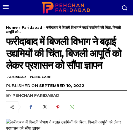
Home
Faridabad
फरीदाबाद में बिजली विभाग ने बढ़ाई उद्यमियों की चिंता, बिजली
आपूर्ति को...
फरीदाबाद में बिजली विभाग ने बढ़ाई
उद्यमियों की चिंता, बिजली आपूर्ति को
लेकर प्रशासन को सौंपा ज्ञापन
FARIDABAD
PUBLIC ISSUE
PUBLISHED ON
SEPTEMBER 10, 2022
BY
PEHCHAN FARIDABAD