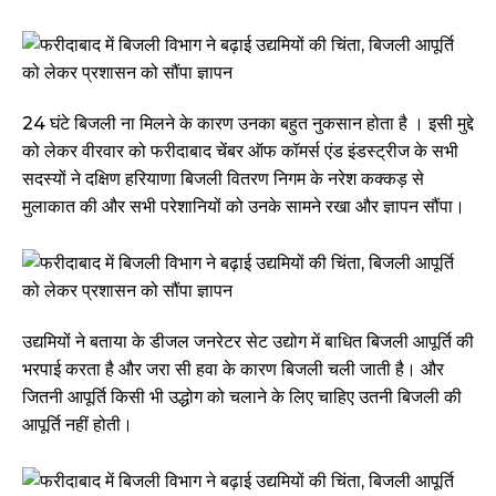
24 घंटे बिजली ना मिलने के कारण उनका बहुत नुकसान होता है । इसी मुद्दे
को लेकर वीरवार को फरीदाबाद चेंबर ऑफ कॉमर्स एंड इंडस्ट्रीज के सभी
सदस्यों ने दक्षिण हरियाणा बिजली वितरण निगम के नरेश कक्कड़ से
मुलाकात की और सभी परेशानियों को उनके सामने रखा और ज्ञापन सौंपा।
उद्यमियों ने बताया के डीजल जनरेटर सेट उद्योग में बाधित बिजली आपूर्ति की
भरपाई करता है और जरा सी हवा के कारण बिजली चली जाती है। और
जितनी आपूर्ति किसी भी उद्धोग को चलाने के लिए चाहिए उतनी बिजली की
आपूर्ति नहीं होती।