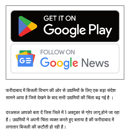
फरीदाबाद में बिजली विभाग की ओर से उद्यमियों के लिए एक बड़ा संदेश
सामने आया है जिसे देखने के बाद सभी उद्यमियों की चिंता बढ़ गई है ।
दरअसल आपको बता दें जिस जिले में 1 अक्टूबर से ग्रेप लागू होने जा रहा
है। उद्यमियों ने अपनी चिंता व्यक्त करते हुए बताया है की फरीदाबाद में
लगातार बिजली की कटौती हो रही है।