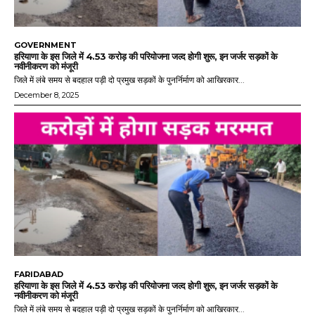
GOVERNMENT
हरियाणा के इस जिले में 4.53 करोड़ की परियोजना जल्द होगी शुरू, इन जर्जर सड़कों के
नवीनीकरण को मंजूरी
जिले में लंबे समय से बदहाल पड़ी दो प्रमुख सड़कों के पुनर्निर्माण को आखिरकार...
December 8, 2025
FARIDABAD
हरियाणा के इस जिले में 4.53 करोड़ की परियोजना जल्द होगी शुरू, इन जर्जर सड़कों के
नवीनीकरण को मंजूरी
जिले में लंबे समय से बदहाल पड़ी दो प्रमुख सड़कों के पुनर्निर्माण को आखिरकार...