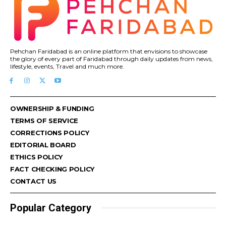
Pehchan Faridabad is an online platform that envisions to showcase
the glory of every part of Faridabad through daily updates from news,
lifestyle, events, Travel and much more.
OWNERSHIP & FUNDING
TERMS OF SERVICE
CORRECTIONS POLICY
EDITORIAL BOARD
ETHICS POLICY
FACT CHECKING POLICY
CONTACT US
Popular Category