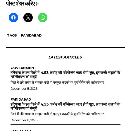
पोस्ट शेयर करिए :-
TAGS
FARIDABAD
LATEST ARTICLES
GOVERNMENT
हरियाणा के इस जिले में 4.53 करोड़ की परियोजना जल्द होगी शुरू, इन जर्जर सड़कों के
नवीनीकरण को मंजूरी
जिले में लंबे समय से बदहाल पड़ी दो प्रमुख सड़कों के पुनर्निर्माण को आखिरकार...
December 8, 2025
FARIDABAD
हरियाणा के इस जिले में 4.53 करोड़ की परियोजना जल्द होगी शुरू, इन जर्जर सड़कों के
नवीनीकरण को मंजूरी
जिले में लंबे समय से बदहाल पड़ी दो प्रमुख सड़कों के पुनर्निर्माण को आखिरकार...
December 8, 2025