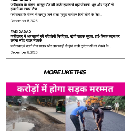
FARIDABAD
फरीदाबाद के मोहना–बागपुर रोड की जर्जर हालत से बढ़ी परेशानी, धूल और गड्ढों से
हादसों का खतरा तेज
फरीदाबाद के मोहना से बागपुर जाने वाला प्रमुख मार्ग इन दिनों लोगों के लिए...
December 8, 2025
FARIDABAD
फरीदाबाद में अब वाहनों की गति होगी नियंत्रित, बढ़ेगी सड़क सुरक्षा, हाई-रिस्क रूट्स पर
लगेगा स्पीड रडार नेटवर्क
फरीदाबाद में बढ़ती तेज रफ्तार और लापरवाही से होने वाली दुर्घटनाओं को रोकने के...
December 8, 2025
MORE LIKE THIS