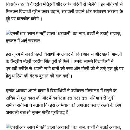
जिसके तहत वे केंद्रीय मंत्रियों और अधिकारियों से मिलेंगे। इन मंत्रियों से
मिलकर विद्यार्थी ग्रीन कवर बढ़ाने, अरावली बचाने और पर्यावरण संरक्षण के
मुद्दे पर बातचीत करेंगे ।
इस क्रम में सबसे पहले विद्यार्थी मंगलवार के दिन आवास और शहरी मामलों
के केंद्रीय मंत्री हरदीप सिंह पुरी से मिले। उनके सामने विद्यार्थियों ने
प्रभावी तरीके से अपनी सभी बातों को रखा और मंत्री जी ने उन्हें इस मुद्दे पर
हेतु धारियों की बैठक बुलाने की बात कही।
इसके अलावा अगले क्रम में विद्यार्थियों ने पर्यावरण मंत्रालय में मंत्री के
सचिव से मुलाकात की और बीकानेर हाउस गए। इस अभियान से जुड़ी
समीरा सतीजा ने बताया कि इस अभियान को लगातार चलाए रखने के लिए
अरावली बचाओ सृजन मोमेंट प्रतिबद्ध है।