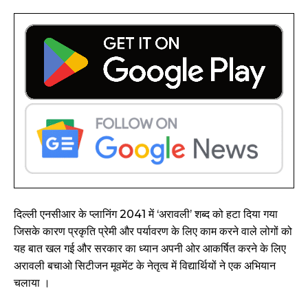
दिल्ली एनसीआर के प्लानिंग 2041 में ‘अरावली’ शब्द को हटा दिया गया
जिसके कारण प्रकृति प्रेमी और पर्यावरण के लिए काम करने वाले लोगों को
यह बात खल गई और सरकार का ध्यान अपनी ओर आकर्षित करने के लिए
अरावली बचाओ सिटीजन मूवमेंट के नेतृत्व में विद्यार्थियों ने एक अभियान
चलाया ।