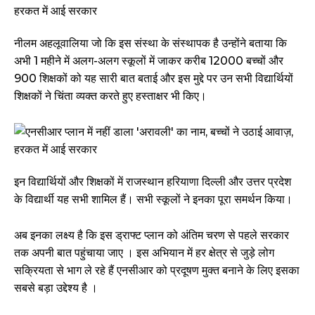
नीलम अहलूवालिया जो कि इस संस्था के संस्थापक है उन्होंने बताया कि
अभी 1 महीने में अलग-अलग स्कूलों में जाकर करीब 12000 बच्चों और
900 शिक्षकों को यह सारी बात बताई और इस मुद्दे पर उन सभी विद्यार्थियों
शिक्षकों ने चिंता व्यक्त करते हुए हस्ताक्षर भी किए।
इन विद्यार्थियों और शिक्षकों में राजस्थान हरियाणा दिल्ली और उत्तर प्रदेश
के विद्यार्थी यह सभी शामिल हैं। सभी स्कूलों ने इनका पूरा समर्थन किया।
अब इनका लक्ष्य है कि इस ड्राफ्ट प्लान को अंतिम चरण से पहले सरकार
तक अपनी बात पहुंचाया जाए । इस अभियान में हर क्षेत्र से जुड़े लोग
सक्रियता से भाग ले रहे हैं एनसीआर को प्रदूषण मुक्त बनाने के लिए इसका
सबसे बड़ा उद्देश्य है ।