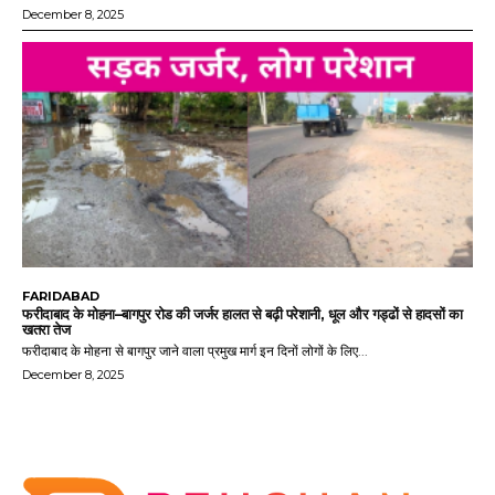
December 8, 2025
FARIDABAD
फरीदाबाद के मोहना–बागपुर रोड की जर्जर हालत से बढ़ी परेशानी, धूल और गड्ढों से हादसों का
खतरा तेज
फरीदाबाद के मोहना से बागपुर जाने वाला प्रमुख मार्ग इन दिनों लोगों के लिए...
December 8, 2025