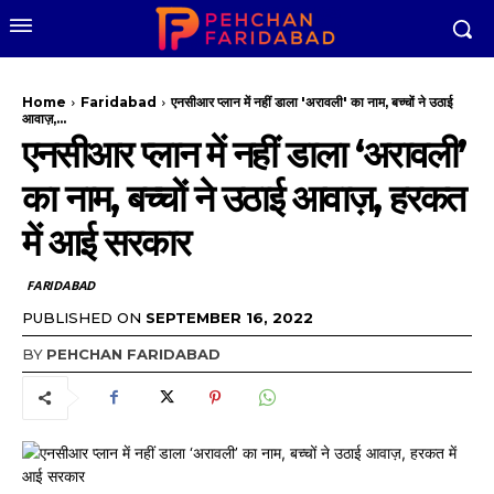
Home
Faridabad
एनसीआर प्लान में नहीं डाला 'अरावली' का नाम, बच्चों ने उठाई
आवाज़,...
एनसीआर प्लान में नहीं डाला ‘अरावली’
का नाम, बच्चों ने उठाई आवाज़, हरकत
में आई सरकार
FARIDABAD
PUBLISHED ON
SEPTEMBER 16, 2022
BY
PEHCHAN FARIDABAD