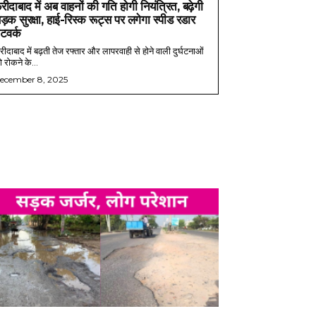
रीदाबाद में अब वाहनों की गति होगी नियंत्रित, बढ़ेगी
ड़क सुरक्षा, हाई-रिस्क रूट्स पर लगेगा स्पीड रडार
ेटवर्क
ीदाबाद में बढ़ती तेज रफ्तार और लापरवाही से होने वाली दुर्घटनाओं
 रोकने के...
ecember 8, 2025