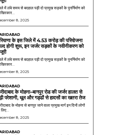
ंजूरी
ले में लंबे समय से बदहाल पड़ी दो प्रमुख सड़कों के पुनर्निर्माण को
खिरकार...
ecember 8, 2025
ARIDABAD
रियाणा के इस जिले में 4.53 करोड़ की परियोजना
ल्द होगी शुरू, इन जर्जर सड़कों के नवीनीकरण को
ंजूरी
ले में लंबे समय से बदहाल पड़ी दो प्रमुख सड़कों के पुनर्निर्माण को
खिरकार...
ecember 8, 2025
ARIDABAD
रीदाबाद के मोहना–बागपुर रोड की जर्जर हालत से
ढ़ी परेशानी, धूल और गड्ढों से हादसों का खतरा तेज
ीदाबाद के मोहना से बागपुर जाने वाला प्रमुख मार्ग इन दिनों लोगों
 लिए...
ecember 8, 2025
ARIDABAD