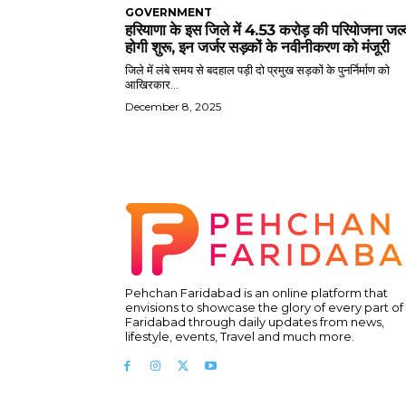
GOVERNMENT
हरियाणा के इस जिले में 4.53 करोड़ की परियोजना जल्
होगी शुरू, इन जर्जर सड़कों के नवीनीकरण को मंजूरी
जिले में लंबे समय से बदहाल पड़ी दो प्रमुख सड़कों के पुनर्निर्माण को
आखिरकार...
December 8, 2025
Pehchan Faridabad is an online platform that
envisions to showcase the glory of every part of
Faridabad through daily updates from news,
lifestyle, events, Travel and much more.