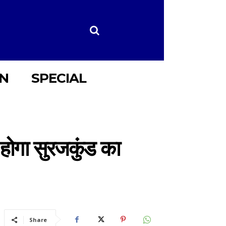
ON
SPECIAL
होगा सुरजकुंड का
Share