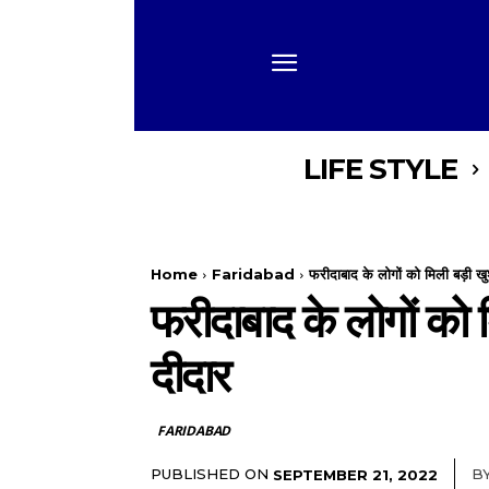
LIFE STYLE
Home
Faridabad
फरीदाबाद के लोगों को मिली बड़ी ख
फरीदाबाद के लोगों को
दीदार
FARIDABAD
PUBLISHED ON
B
SEPTEMBER 21, 2022