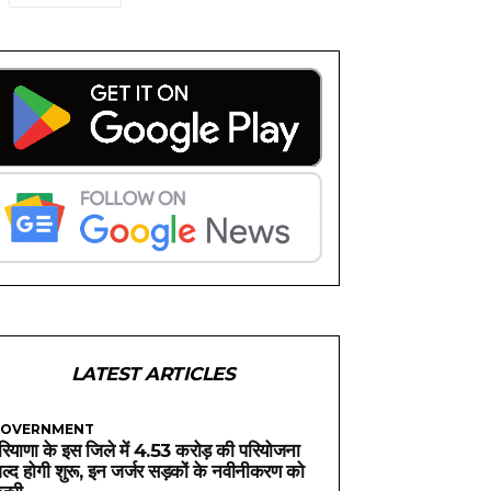
LATEST ARTICLES
OVERNMENT
रियाणा के इस जिले में 4.53 करोड़ की परियोजना
ल्द होगी शुरू, इन जर्जर सड़कों के नवीनीकरण को