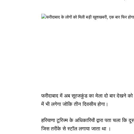
फरीदाबाद में अब सूरजकुंड का मेला दो बार देखने क
में भी लगेगा जोकि तीन दिवसीय होगा।
हरियाणा टूरिज्म के अधिकारियों द्वारा पता चला कि द
जिस तरीके से स्टॉल लगाया जाता था ।