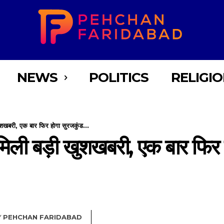
NEWS
POLITICS
RELIGI
ुशखबरी, एक बार फिर होगा सुरजकुंड...
 मिली बड़ी खुशखबरी, एक बार फिर 
Y
PEHCHAN FARIDABAD