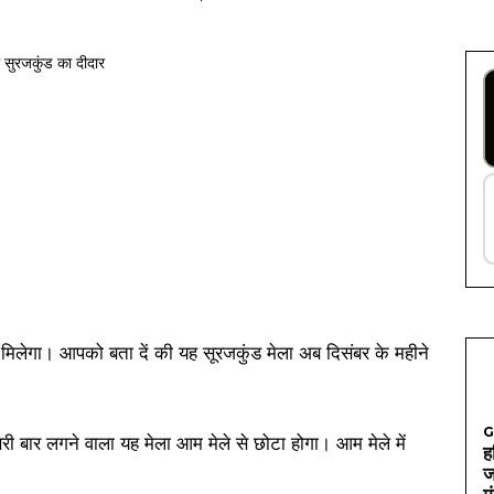
ो मिलेगा। आपको बता दें की यह सूरजकुंड मेला अब दिसंबर के महीने
G
ूसरी बार लगने वाला यह मेला आम मेले से छोटा होगा। आम मेले में
ह
ज