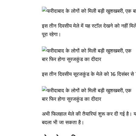
इस तीन दिवसीय मेले में यह स्टॉल देखने को नहीं मि
पूरा रहेगा।
इस तीन दिवसीय सूरजकुंड के मेले को 16 दिसंबर 
अभी फिलहाल मेले की तैयारियां शुरू कर दी गई है।
बदला भी जा सकता है।