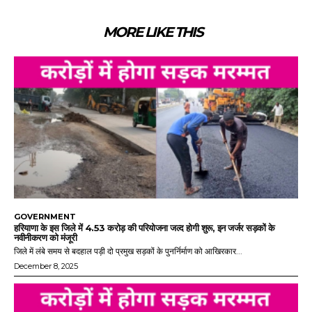
MORE LIKE THIS
GOVERNMENT
हरियाणा के इस जिले में 4.53 करोड़ की परियोजना जल्द होगी शुरू, इन जर्जर सड़कों के
नवीनीकरण को मंजूरी
जिले में लंबे समय से बदहाल पड़ी दो प्रमुख सड़कों के पुनर्निर्माण को आखिरकार...
December 8, 2025