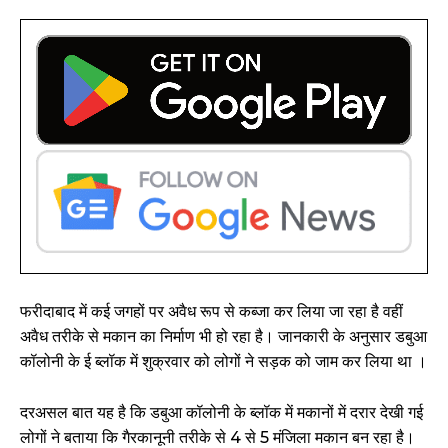
फरीदाबाद में कई जगहों पर अवैध रूप से कब्जा कर लिया जा रहा है वहीं
अवैध तरीके से मकान का निर्माण भी हो रहा है। जानकारी के अनुसार डबुआ
कॉलोनी के ई ब्लॉक में शुक्रवार को लोगों ने सड़क को जाम कर लिया था ।
दरअसल बात यह है कि डबुआ कॉलोनी के ब्लॉक में मकानों में दरार देखी गई
लोगों ने बताया कि गैरकानूनी तरीके से 4 से 5 मंजिला मकान बन रहा है।