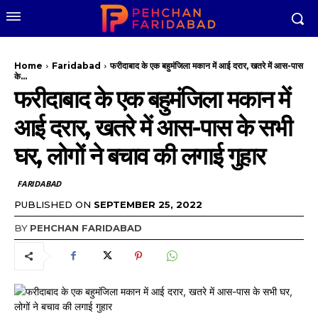
Home
Faridabad
फरीदाबाद के एक बहुमंजिला मकान में आई दरार, खतरे में आस-पास
के...
फरीदाबाद के एक बहुमंजिला मकान में
आई दरार, खतरे में आस-पास के सभी
घर, लोगों ने बचाव की लगाई गुहार
FARIDABAD
PUBLISHED ON
SEPTEMBER 25, 2022
BY
PEHCHAN FARIDABAD