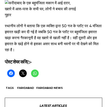
स्थानीय लोगों ने बताया कि एक व्यक्ति द्वारा 50 गज के प्लॉट पर 4 मंजिला
इमारत खड़ी कर दी गई है जबकि 50 गज के प्लॉट पर बहुमंजिला इमारत
खड़ा करना गैरकानूनी है वह खतरे से खाली नहीं है। वहीं दूसरी ओर इस
इमारत के खड़े होने से इसका असर साथ बनी भवनों पर भी देखने को मिल
रहा है।
पोस्ट शेयर करिए :-
TAGS
FARIDABAD
FARIDABAD NEWS
LATEST ARTICLES