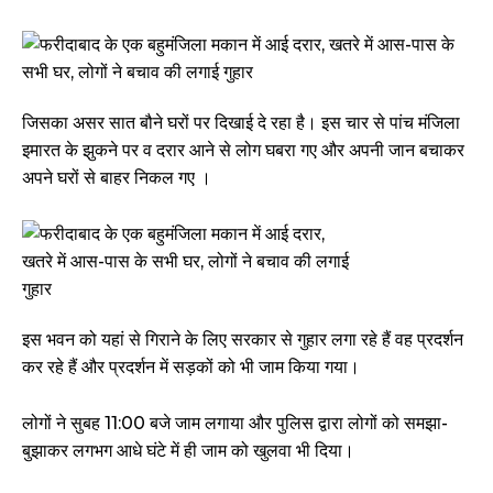
जिसका असर सात बौने घरों पर दिखाई दे रहा है। इस चार से पांच मंजिला
इमारत के झुकने पर व दरार आने से लोग घबरा गए और अपनी जान बचाकर
अपने घरों से बाहर निकल गए ।
इस भवन को यहां से गिराने के लिए सरकार से गुहार लगा रहे हैं वह प्रदर्शन
कर रहे हैं और प्रदर्शन में सड़कों को भी जाम किया गया।
लोगों ने सुबह 11:00 बजे जाम लगाया और पुलिस द्वारा लोगों को समझा-
बुझाकर लगभग आधे घंटे में ही जाम को खुलवा भी दिया।