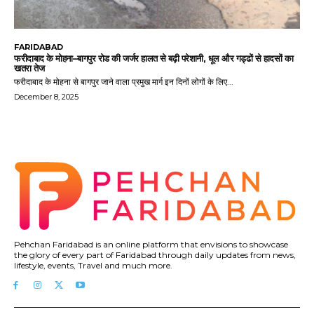
FARIDABAD
फरीदाबाद के मोहना–बागपुर रोड की जर्जर हालत से बढ़ी परेशानी, धूल और गड्ढों से हादसों का
खतरा तेज
फरीदाबाद के मोहना से बागपुर जाने वाला प्रमुख मार्ग इन दिनों लोगों के लिए...
December 8, 2025
Pehchan Faridabad is an online platform that envisions to showcase
the glory of every part of Faridabad through daily updates from news,
lifestyle, events, Travel and much more.