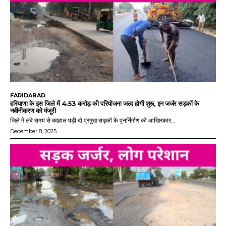
FARIDABAD
हरियाणा के इस जिले में 4.53 करोड़ की परियोजना जल्द होगी शुरू, इन जर्जर सड़कों के
नवीनीकरण को मंजूरी
जिले में लंबे समय से बदहाल पड़ी दो प्रमुख सड़कों के पुनर्निर्माण को आखिरकार...
December 8, 2025