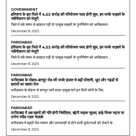
GOVERNMENT
हरियाणा के इस जिले में 4.53 करोड़ की परियोजना जल्द होगी शुरू, इन जर्जर सड़कों के
नवीनीकरण को मंजूरी
जिले में लंबे समय से बदहाल पड़ी दो प्रमुख सड़कों के पुनर्निर्माण को आखिरकार...
December 8, 2025
FARIDABAD
हरियाणा के इस जिले में 4.53 करोड़ की परियोजना जल्द होगी शुरू, इन जर्जर सड़कों के
नवीनीकरण को मंजूरी
जिले में लंबे समय से बदहाल पड़ी दो प्रमुख सड़कों के पुनर्निर्माण को आखिरकार...
December 8, 2025
FARIDABAD
फरीदाबाद के मोहना–बागपुर रोड की जर्जर हालत से बढ़ी परेशानी, धूल और गड्ढों से
हादसों का खतरा तेज
फरीदाबाद के मोहना से बागपुर जाने वाला प्रमुख मार्ग इन दिनों लोगों के लिए...
December 8, 2025
FARIDABAD
फरीदाबाद में अब वाहनों की गति होगी नियंत्रित, बढ़ेगी सड़क सुरक्षा, हाई-रिस्क रूट्स पर
लगेगा स्पीड रडार नेटवर्क
फरीदाबाद में बढ़ती तेज रफ्तार और लापरवाही से होने वाली दुर्घटनाओं को रोकने के...
December 8, 2025