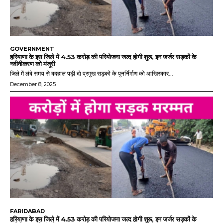
GOVERNMENT
हरियाणा के इस जिले में 4.53 करोड़ की परियोजना जल्द होगी शुरू, इन जर्जर सड़कों के
नवीनीकरण को मंजूरी
जिले में लंबे समय से बदहाल पड़ी दो प्रमुख सड़कों के पुनर्निर्माण को आखिरकार...
December 8, 2025
FARIDABAD
हरियाणा के इस जिले में 4.53 करोड़ की परियोजना जल्द होगी शुरू, इन जर्जर सड़कों के