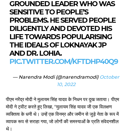
GROUNDED LEADER WHO WAS
SENSITIVE TO PEOPLE’S
PROBLEMS. HE SERVED PEOPLE
DILIGENTLY AND DEVOTED HIS
LIFE TOWARDS POPULARISING
THE IDEALS OF LOKNAYAK JP
AND DR. LOHIA.
PIC.TWITTER.COM/KFTDHP40Q9
— Narendra Modi (@narendramodi)
October
10, 2022
पीएम नरेंद्र मोदी ने मुलायम सिंह यादव के निधन पर दुख जताया। पीएम
मोदी ने ट्वीट करते हुए लिखा, “मुलायम सिंह यादव जी एक विलक्षण
व्यक्तित्व के धनी थे। उन्हें एक विनम्र और जमीन से जुड़े नेता के रूप में
व्यापक रूप से सराहा गया, जो लोगों की समस्याओं के प्रति संवेदनशील
थे।