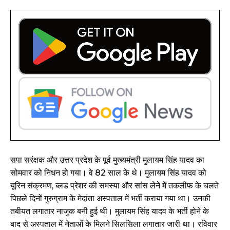
सपा सरंक्षक और उत्तर प्रदेश के पूर्व मुख्यमंत्री मुलायम सिंह यादव का
सोमवार को निधन हो गया। वे 82 साल के थे। मुलायम सिंह यादव को
यूरिन संक्रमण, ब्लड प्रेशर की समस्या और सांस लेने में तकलीफ के चलते
पिछले दिनों गुरुग्राम के मेदांता अस्पताल में भर्ती कराया गया था। उनकी
तबीयत लगातार नाजुक बनी हुई थी। मुलायम सिंह यादव के भर्ती होने के
बाद से अस्पताल में नेताओं के मिलने सिलसिला लगातार जारी था। रविवार