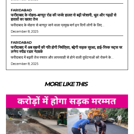
FARIDABAD
फरीदाबाद के मोहना–बागपुर रोड की जर्जर हालत से बढ़ी परेशानी, धूल और गड्ढों से
हादसों का खतरा तेज
फरीदाबाद के मोहना से बागपुर जाने वाला प्रमुख मार्ग इन दिनों लोगों के लिए...
December 8, 2025
FARIDABAD
फरीदाबाद में अब वाहनों की गति होगी नियंत्रित, बढ़ेगी सड़क सुरक्षा, हाई-रिस्क रूट्स पर
लगेगा स्पीड रडार नेटवर्क
फरीदाबाद में बढ़ती तेज रफ्तार और लापरवाही से होने वाली दुर्घटनाओं को रोकने के...
December 8, 2025
MORE LIKE THIS