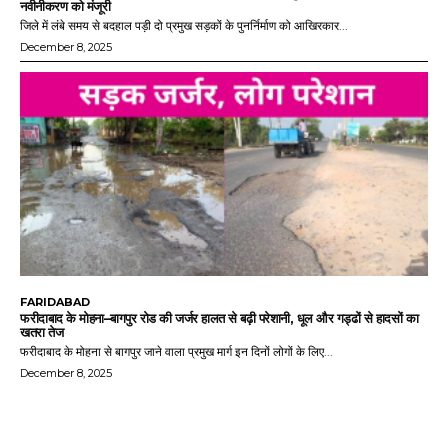
नवीनीकरण को मंजूरी
जिले में लंबे समय से बदहाल पड़ी दो प्रमुख सड़कों के पुनर्निर्माण को आखिरकार...
December 8, 2025
FARIDABAD
फरीदाबाद के मोहना–बागपुर रोड की जर्जर हालत से बढ़ी परेशानी, धूल और गड्ढों से हादसों का
खतरा तेज
फरीदाबाद के मोहना से बागपुर जाने वाला प्रमुख मार्ग इन दिनों लोगों के लिए...
December 8, 2025