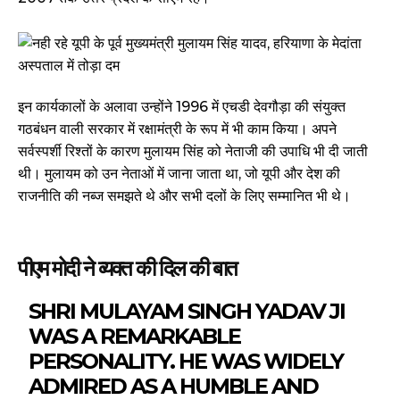
इन कार्यकालों के अलावा उन्होंने 1996 में एचडी देवगौड़ा की संयुक्त
गठबंधन वाली सरकार में रक्षामंत्री के रूप में भी काम किया। अपने
सर्वस्पर्शी रिश्तों के कारण मुलायम सिंह को नेताजी की उपाधि भी दी जाती
थी। मुलायम को उन नेताओं में जाना जाता था, जो यूपी और देश की
राजनीति की नब्ज समझते थे और सभी दलों के लिए सम्मानित भी थे।
पीएम मोदी ने व्यक्त की दिल की बात
SHRI MULAYAM SINGH YADAV JI
WAS A REMARKABLE
PERSONALITY. HE WAS WIDELY
ADMIRED AS A HUMBLE AND