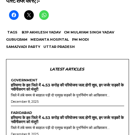
पोस्ट शेयर करिए :-
TAGS
BJP AKHILESH YADAV
CM MULAYAM SINGH YADAV
GURUGRAM
MEDANTA HOSPITAL
PM MODI
SAMAJVADI PARTY
UTTAR PRADESH
LATEST ARTICLES
GOVERNMENT
हरियाणा के इस जिले में 4.53 करोड़ की परियोजना जल्द होगी शुरू, इन जर्जर सड़कों के
नवीनीकरण को मंजूरी
जिले में लंबे समय से बदहाल पड़ी दो प्रमुख सड़कों के पुनर्निर्माण को आखिरकार...
December 8, 2025
FARIDABAD
हरियाणा के इस जिले में 4.53 करोड़ की परियोजना जल्द होगी शुरू, इन जर्जर सड़कों के
नवीनीकरण को मंजूरी
जिले में लंबे समय से बदहाल पड़ी दो प्रमुख सड़कों के पुनर्निर्माण को आखिरकार...
December 8, 2025