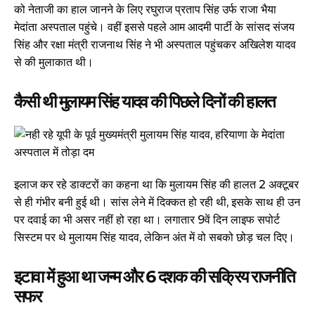
को नेताजी का हाल जानने के लिए रघुराज प्रताप सिंह उर्फ राजा भैया
मेदांता अस्पताल पहुंचे। वहीं इससे पहले आम आदमी पार्टी के सांसद संजय
सिंह और रक्षा मंत्री राजनाथ सिंह ने भी अस्पताल पहुंचकर अखिलेश यादव
से की मुलाकात थी।
कैसी थी मुलायम सिंह यादव की पिछले दिनों की हालत
इलाज कर रहे डाक्टरों का कहना था कि मुलायम सिंह की हालत 2 अक्टूबर
से ही गंभीर बनी हुई थी। सांस लेने में दिक्कत हो रही थी, इसके साथ ही उन
पर दवाई का भी असर नहीं हो रहा था। लगातार 9वें दिन लाइफ सपोर्ट
सिस्टम पर थे मुलायम सिंह यादव, लेकिन अंत में वो सबको छोड़ चल दिए।
इटावा में हुआ था जन्म और 6 दशक की सक्रिय राजनीति
सफर