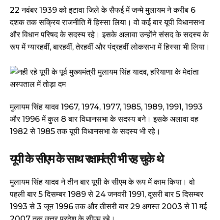
22 नवंबर 1939 को इटावा जिले के सैफई में जन्मे मुलायम ने करीब 6
दशक तक सक्रिय राजनीति में हिस्सा लिया। वो कई बार यूपी विधानसभा
और विधान परिषद के सदस्य रहे। इसके अलावा उन्होंने संसद के सदस्य के
रूप में ग्यारहवीं, बारहवीं, तेरहवीं और पंद्रहवीं लोकसभा में हिस्सा भी लिया।
मुलायम सिंह यादव 1967, 1974, 1977, 1985, 1989, 1991, 1993
और 1996 में कुल 8 बार विधानसभा के सदस्य बने। इसके अलावा वह
1982 से 1985 तक यूपी विधानसभा के सदस्य भी रहे।
यूपी के सीएम के साथ रक्षामंत्री भी रह चुके थे
मुलायम सिंह यादव ने तीन बार यूपी के सीएम के रूप में काम किया। वो
पहली बार 5 दिसम्बर 1989 से 24 जनवरी 1991, दूसरी बार 5 दिसम्बर
1993 से 3 जून 1996 तक और तीसरी बार 29 अगस्त 2003 से 11 मई
2007 तक उत्तर प्रदेश के सीएम रहे।