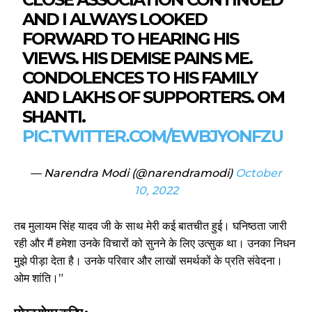
AND I ALWAYS LOOKED
FORWARD TO HEARING HIS
VIEWS. HIS DEMISE PAINS ME.
CONDOLENCES TO HIS FAMILY
AND LAKHS OF SUPPORTERS. OM
SHANTI.
PIC.TWITTER.COM/EWBJYONFZU
— Narendra Modi (@narendramodi)
October
10, 2022
तब मुलायम सिंह यादव जी के साथ मेरी कई बातचीत हुई। घनिष्ठता जारी
रही और मैं हमेशा उनके विचारों को सुनने के लिए उत्सुक था। उनका निधन
मुझे पीड़ा देता है। उनके परिवार और लाखों समर्थकों के प्रति संवेदना।
ओम शांति।”