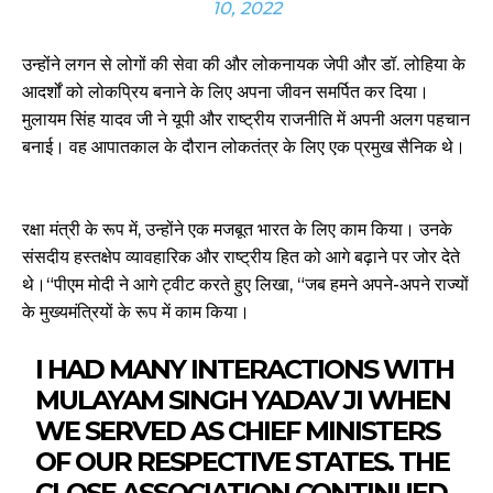
10, 2022
उन्होंने लगन से लोगों की सेवा की और लोकनायक जेपी और डॉ. लोहिया के
आदर्शों को लोकप्रिय बनाने के लिए अपना जीवन समर्पित कर दिया।
मुलायम सिंह यादव जी ने यूपी और राष्ट्रीय राजनीति में अपनी अलग पहचान
बनाई। वह आपातकाल के दौरान लोकतंत्र के लिए एक प्रमुख सैनिक थे।
रक्षा मंत्री के रूप में, उन्होंने एक मजबूत भारत के लिए काम किया। उनके
संसदीय हस्तक्षेप व्यावहारिक और राष्ट्रीय हित को आगे बढ़ाने पर जोर देते
थे।“पीएम मोदी ने आगे ट्वीट करते हुए लिखा, “जब हमने अपने-अपने राज्यों
के मुख्यमंत्रियों के रूप में काम किया।
I HAD MANY INTERACTIONS WITH
MULAYAM SINGH YADAV JI WHEN
WE SERVED AS CHIEF MINISTERS
OF OUR RESPECTIVE STATES. THE
CLOSE ASSOCIATION CONTINUED