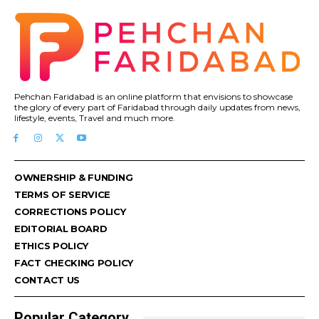
Pehchan Faridabad is an online platform that envisions to showcase
the glory of every part of Faridabad through daily updates from news,
lifestyle, events, Travel and much more.
OWNERSHIP & FUNDING
TERMS OF SERVICE
CORRECTIONS POLICY
EDITORIAL BOARD
ETHICS POLICY
FACT CHECKING POLICY
CONTACT US
Popular Category