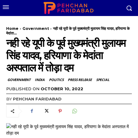
Home
Government
नही रहे यूपी के पूर्व मुख्यमंत्री मुलायम सिंह यादव, हरियाणा के
मेदांता...
नही रहे यूपी के पूर्व मुख्यमंत्री मुलायम
सिंह यादव, हरियाणा के मेदांता
अस्पताल में तोड़ा दम
GOVERNMENT
INDIA
POLITICS
PRESS RELEASE
SPECIAL
PUBLISHED ON
OCTOBER 10, 2022
BY
PEHCHAN FARIDABAD