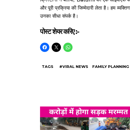
और पूरी प्रक्रिया की जिम्मेदारी लेता है। हम व्यक्त
उनका सीधा संपर्क है।
पोस्ट शेयर करिए :-
TAGS
#VIRAL NEWS
FAMILY PLANNING