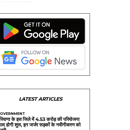
LATEST ARTICLES
OVERNMENT
रियाणा के इस जिले में 4.53 करोड़ की परियोजना
ल्द होगी शुरू, इन जर्जर सड़कों के नवीनीकरण को