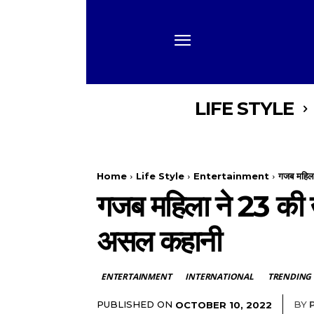
LIFE STYLE
Home
Life Style
Entertainment
गजब महिला 
गजब महिला ने 23 की उम
असल कहानी
ENTERTAINMENT
INTERNATIONAL
TRENDING
PUBLISHED ON
BY
OCTOBER 10, 2022