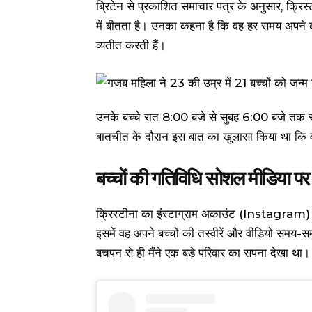
ब्रिटेन से प्रकाशित समाचार पत्र के अनुसार, क्रि
में बीतता है। उनका कहना है कि वह हर समय अपने ब
व्यतीत करती हैं।
उनके बच्चे रात 8:00 बजे से सुबह 6:00 बजे तक स
बातचीत के दौरान इस बात का खुलासा किया था कि व
बच्चों की गतिविधि सोशल मीडिया पर 
क्रिस्टीना का इंस्टाग्राम अकाउंट (Instagra
इसमें वह अपने बच्चों की तस्वीरें और वीडियो समय-समय
बचपन से ही मैंने एक बड़े परिवार का सपना देखा था।