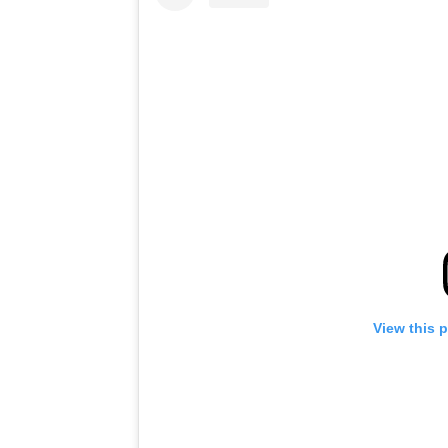
View this 