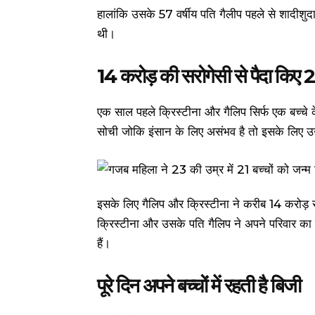
हालांकि उसके 57 वर्षीय पति गैलीप पहले से शादीशुद
थी।
14 करोड़ की सरोगेसी से पैदा किए 2
एक साल पहले क्रिस्टीना और गैलिप सिर्फ एक बच्चे क
सोची जोकि इंसान के लिए असंभव है तो इसके लिए उन्
इसके लिए गैलिप और क्रिस्टीना ने करीब 14 करोड़ र
क्रिस्टीना और उसके पति गैलिप ने अपने परिवार का 
हैं।
पूरे दिन अपने बच्चों में रहती है बिजी