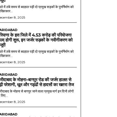
ंजूरी
ले में लंबे समय से बदहाल पड़ी दो प्रमुख सड़कों के पुनर्निर्माण को
खिरकार...
ecember 8, 2025
ARIDABAD
रियाणा के इस जिले में 4.53 करोड़ की परियोजना
ल्द होगी शुरू, इन जर्जर सड़कों के नवीनीकरण को
ंजूरी
ले में लंबे समय से बदहाल पड़ी दो प्रमुख सड़कों के पुनर्निर्माण को
खिरकार...
ecember 8, 2025
ARIDABAD
रीदाबाद के मोहना–बागपुर रोड की जर्जर हालत से
ढ़ी परेशानी, धूल और गड्ढों से हादसों का खतरा तेज
ीदाबाद के मोहना से बागपुर जाने वाला प्रमुख मार्ग इन दिनों लोगों
 लिए...
ecember 8, 2025
ARIDABAD