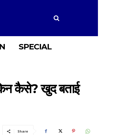
ON
SPECIAL
ेकिन कैसे? खुद बताई
Share