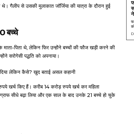
फ
ा थे। गैलीप से उसकी मुलाकात जॉर्जिया की यात्रा के दौरान हुई
स
न
फर
को
0 बच्चे
D
े माता-पिता थे, लेकिन फिर उन्होंने बच्चों की फौज खड़ी करने की
होंने सरोगेसी पद्धति को अपनाया।
ुपये खर्च किए हैं। करीब 14 करोड़ रुपये खर्च कर महिला
ग्राफ सीधे बढ़ा लिया और एक साल के बाद उनके 21 बच्चे हो चुके