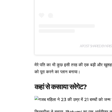
A POST SHARED BY KRI
मेरे पति का भी कुछ इसी तरह की एक बड़ी और खुशह
को पूरा करने का प्लान बनाया।
कहां से करवाया सरेगेट?
क्रिस्टीना ने बताया, ‘Batumi का एक आईवीएफ क्