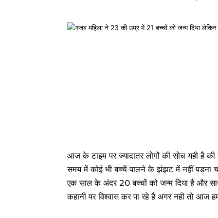
आज के टाइम पर ज्यादातर लोगों की सोच यही है की 
समय में कोई भी बच्चें पालने के झंझट में नहीं पड
एक साल के अंदर 20 बच्चों को जन्म दिया है और सा
कहानी पर विश्वास कर पा रहे है अगर नही तो आज ह