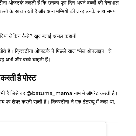
स्टीना ओजटर्क कहती हैं कि उनका पूरा दिन अपने बच्चों की देखभाल
च्चों के साथ रहती हैं और अन्य मम्मियों की तरह उनके साथ समय
ोते हैं। क्रिस्टीना ओजटर्क ने पिछले साल “मेल ऑनलाइन” से
ह अभी और बच्चे चाहती हैं।
करती है पोस्ट
m) भी है जिसे वह @batuma_mama नाम में ऑपरेट करती हैं।
 पर शेयर करती रहती हैं। क्रिस्टीना ने एक इंटरव्यू में कहा था,