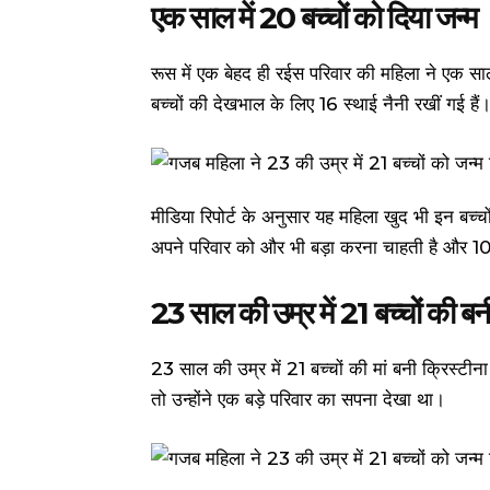
एक साल में 20 बच्चों को दिया जन्म
रूस में एक बेहद ही रईस परिवार की महिला ने एक साल
बच्चों की देखभाल के लिए 16 स्थाई नैनी रखीं गई हैं
मीडिया रिपोर्ट के अनुसार यह महिला खुद भी इन बच्च
अपने परिवार को और भी बड़ा करना चाहती है और 10
23 साल की उम्र में 21 बच्चों की बनी
23 साल की उम्र में 21 बच्चों की मां बनी क्रिस्टी
तो उन्होंने एक बड़े परिवार का सपना देखा था।