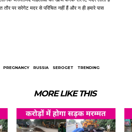
िगत तौर पर सरेगेट मदर से परिचित नहीं हैं और न ही हमारे पास
PREGNANCY
RUSSIA
SEROGET
TRENDING
MORE LIKE THIS