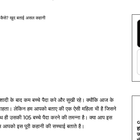
शादी के बाद कम बच्चे पैदा करे और सुखी रहे। क्योंकि आज के
़ना चाहता। लेकिन हम आपको बताए की एक ऐसी महिला भी है जिसने
थ ही उसकी 105 बच्चे पैदा करने की तमन्ना है। क्या आप इस
G
म आपको इस पूरी कहानी की सच्चाई बताते है।
ह
ज