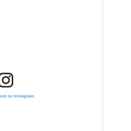
post on Instagram