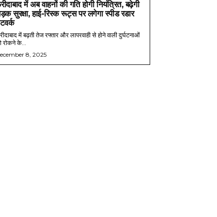
रीदाबाद में अब वाहनों की गति होगी नियंत्रित, बढ़ेगी
ड़क सुरक्षा, हाई-रिस्क रूट्स पर लगेगा स्पीड रडार
ेटवर्क
ीदाबाद में बढ़ती तेज रफ्तार और लापरवाही से होने वाली दुर्घटनाओं
 रोकने के...
ecember 8, 2025