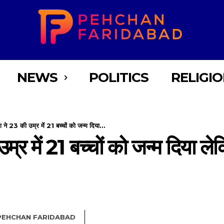
NEWS
POLITICS
RELIGI
ने 23 की उम्र में 21 बच्चों को जन्म दिया...
्र में 21 बच्चों को जन्म दिया ल
PEHCHAN FARIDABAD