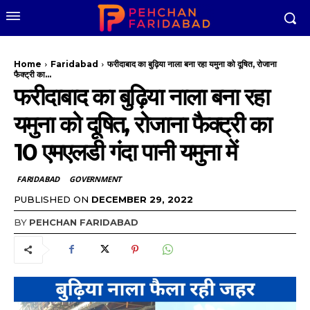
Home
Faridabad
फरीदाबाद का बुढ़िया नाला बना रहा यमुना को दूषित, रोजाना
फैक्ट्री का...
फरीदाबाद का बुढ़िया नाला बना रहा
यमुना को दूषित, रोजाना फैक्ट्री का
10 एमएलडी गंदा पानी यमुना में
FARIDABAD
GOVERNMENT
PUBLISHED ON
DECEMBER 29, 2022
BY
PEHCHAN FARIDABAD