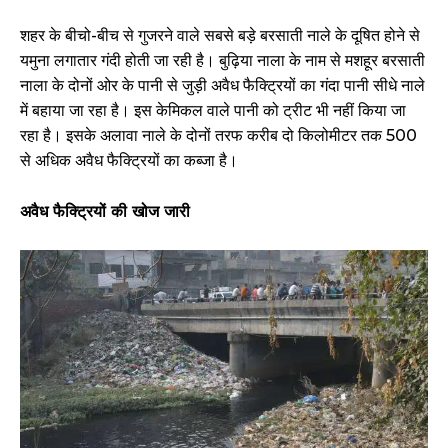
शहर के बीचो-बीच से गुजरने वाले सबसे बड़े बरसाती नाले के दूषित होने से
यमुना लगातार गंदी होती जा रही है। बुढ़िया नाला के नाम से मशहूर बरसाती
नाला के दोनों ओर के पानी से जुड़ी अवैध फैक्ट्रियों का गंदा पानी सीधे नाले
में बहाया जा रहा है। इस केमिकल वाले पानी को ट्रीट भी नहीं किया जा
रहा है। इसके अलावा नाले के दोनों तरफ करीब दो किलोमीटर तक 500
से अधिक अवैध फैक्ट्रियों का कब्जा है।
अवैध फैक्ट्रियों की खोज जारी