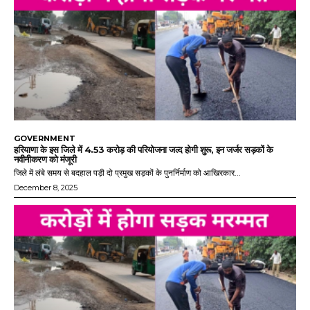
GOVERNMENT
हरियाणा के इस जिले में 4.53 करोड़ की परियोजना जल्द होगी शुरू, इन जर्जर सड़कों के
नवीनीकरण को मंजूरी
जिले में लंबे समय से बदहाल पड़ी दो प्रमुख सड़कों के पुनर्निर्माण को आखिरकार...
December 8, 2025