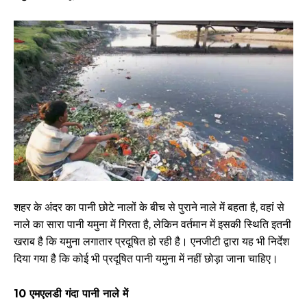
शहर के अंदर का पानी छोटे नालों के बीच से पुराने नाले में बहता है, वहां से
नाले का सारा पानी यमुना में गिरता है, लेकिन वर्तमान में इसकी स्थिति इतनी
खराब है कि यमुना लगातार प्रदूषित हो रही है। एनजीटी द्वारा यह भी निर्देश
दिया गया है कि कोई भी प्रदूषित पानी यमुना में नहीं छोड़ा जाना चाहिए।
10 एमएलडी गंदा पानी नाले में