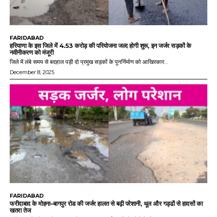
FARIDABAD
हरियाणा के इस जिले में 4.53 करोड़ की परियोजना जल्द होगी शुरू, इन जर्जर सड़कों के
नवीनीकरण को मंजूरी
जिले में लंबे समय से बदहाल पड़ी दो प्रमुख सड़कों के पुनर्निर्माण को आखिरकार...
December 8, 2025
FARIDABAD
फरीदाबाद के मोहना–बागपुर रोड की जर्जर हालत से बढ़ी परेशानी, धूल और गड्ढों से हादसों का
खतरा तेज