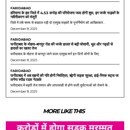
FARIDABAD
हरियाणा के इस जिले में 4.53 करोड़ की परियोजना जल्द होगी शुरू, इन जर्जर सड़कों के
नवीनीकरण को मंजूरी
जिले में लंबे समय से बदहाल पड़ी दो प्रमुख सड़कों के पुनर्निर्माण को आखिरकार...
December 8, 2025
FARIDABAD
फरीदाबाद के मोहना–बागपुर रोड की जर्जर हालत से बढ़ी परेशानी, धूल और गड्ढों से
हादसों का खतरा तेज
फरीदाबाद के मोहना से बागपुर जाने वाला प्रमुख मार्ग इन दिनों लोगों के लिए...
December 8, 2025
FARIDABAD
फरीदाबाद में अब वाहनों की गति होगी नियंत्रित, बढ़ेगी सड़क सुरक्षा, हाई-रिस्क रूट्स पर
लगेगा स्पीड रडार नेटवर्क
फरीदाबाद में बढ़ती तेज रफ्तार और लापरवाही से होने वाली दुर्घटनाओं को रोकने के...
December 8, 2025
MORE LIKE THIS