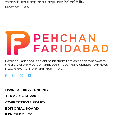
फरीदाबाद के मोहना से बागपुर जाने वाला प्रमुख मार्ग इन दिनों लोगों के लिए...
December 8, 2025
Pehchan Faridabad is an online platform that envisions to showcase
the glory of every part of Faridabad through daily updates from news,
lifestyle, events, Travel and much more.
OWNERSHIP & FUNDING
TERMS OF SERVICE
CORRECTIONS POLICY
EDITORIAL BOARD
ETHICS POLICY