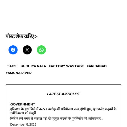
पोस्ट शेयर करिए :-
TAGS
BUDHIYA NALA
FACTORY WASTAGE
FARIDABAD
YAMUNA RIVER
LATEST ARTICLES
GOVERNMENT
हरियाणा के इस जिले में 4.53 करोड़ की परियोजना जल्द होगी शुरू, इन जर्जर सड़कों के
नवीनीकरण को मंजूरी
जिले में लंबे समय से बदहाल पड़ी दो प्रमुख सड़कों के पुनर्निर्माण को आखिरकार...
December 8, 2025