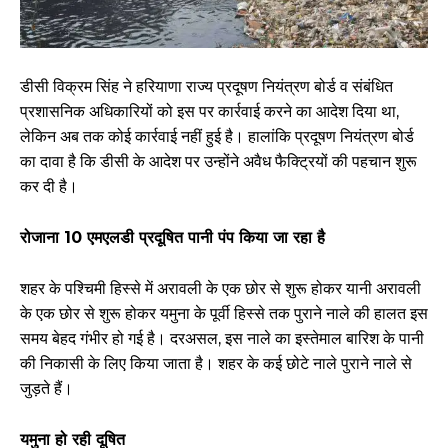
डीसी विक्रम सिंह ने हरियाणा राज्य प्रदूषण नियंत्रण बोर्ड व संबंधित
प्रशासनिक अधिकारियों को इस पर कार्रवाई करने का आदेश दिया था,
लेकिन अब तक कोई कार्रवाई नहीं हुई है। हालांकि प्रदूषण नियंत्रण बोर्ड
का दावा है कि डीसी के आदेश पर उन्होंने अवैध फैक्ट्रियों की पहचान शुरू
कर दी है।
रोजाना 10 एमएलडी प्रदूषित पानी पंप किया जा रहा है
शहर के पश्चिमी हिस्से में अरावली के एक छोर से शुरू होकर यानी अरावली
के एक छोर से शुरू होकर यमुना के पूर्वी हिस्से तक पुराने नाले की हालत इस
समय बेहद गंभीर हो गई है। दरअसल, इस नाले का इस्तेमाल बारिश के पानी
की निकासी के लिए किया जाता है। शहर के कई छोटे नाले पुराने नाले से
जुड़ते हैं।
यमुना हो रही दूषित