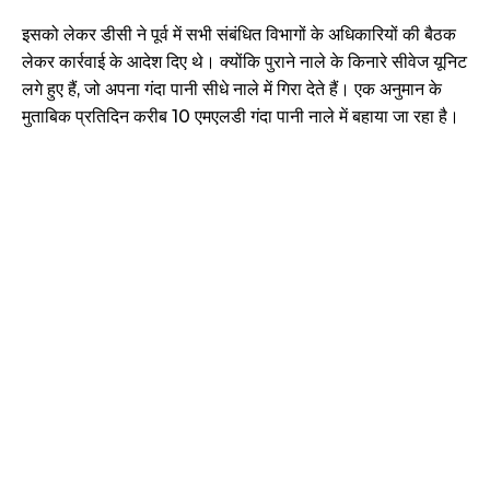
इसको लेकर डीसी ने पूर्व में सभी संबंधित विभागों के अधिकारियों की बैठक
लेकर कार्रवाई के आदेश दिए थे। क्योंकि पुराने नाले के किनारे सीवेज यूनिट
लगे हुए हैं, जो अपना गंदा पानी सीधे नाले में गिरा देते हैं। एक अनुमान के
मुताबिक प्रतिदिन करीब 10 एमएलडी गंदा पानी नाले में बहाया जा रहा है।