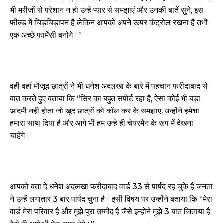
भी मरीजों से परेशान न हो उन्हे प्यार से समझाएं और उनकी बातें सुने, इस
फील्ड में चिड़चिड़ापन है लेकिन आपको अपने ऊपर कंट्रोल रखना है तभी
एक अच्छे फार्मेसी बनोगे।”
वही वहां मौजूद छात्रों ने भी धनेश अदलखा के बारे में पहचान फरीदाबाद से
बात करते हुए बताया कि “सिर का बहुत सपोर्ट रहा है, ऐसा कोई भी बड़ा
आदमी नही होता जो खुद छात्रों को कॉल कर के समझाए, उन्होंने हमेशा
हमारा साथ दिया है और आगे भी हम उन्हे ही चेयरमैन के रूप में देखना
चाहेंगे।
आपको बता दे धनेश अदलखा फरीदाबाद वार्ड 33 से पार्षद रह चुके है जनता
ने उन्हें लगातार 3 बार पार्षद चुना है। इसी विषय पर उन्होंने बताया कि “मेरा
वार्ड मेरा परिवार है और मुझे पूरा उम्मीद है जैसे इन्होने मुझे 3 बात जिताया है