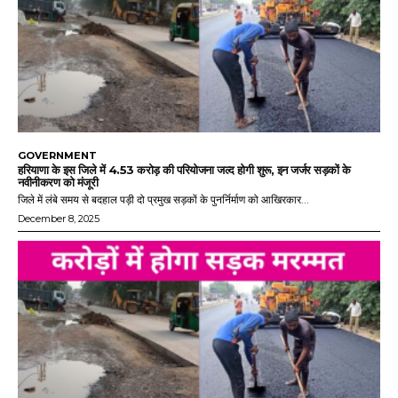
GOVERNMENT
हरियाणा के इस जिले में 4.53 करोड़ की परियोजना जल्द होगी शुरू, इन जर्जर सड़कों के
नवीनीकरण को मंजूरी
जिले में लंबे समय से बदहाल पड़ी दो प्रमुख सड़कों के पुनर्निर्माण को आखिरकार...
December 8, 2025