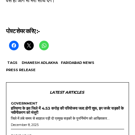
वैसे ही आगे भी मेरा साथ देगे।”
पोस्ट शेयर करिए :-
TAGS
DHANESH ADLAKHA
FARIDABAD NEWS
PRESS RELEASE
LATEST ARTICLES
GOVERNMENT
हरियाणा के इस जिले में 4.53 करोड़ की परियोजना जल्द होगी शुरू, इन जर्जर सड़कों के
नवीनीकरण को मंजूरी
जिले में लंबे समय से बदहाल पड़ी दो प्रमुख सड़कों के पुनर्निर्माण को आखिरकार...
December 8, 2025