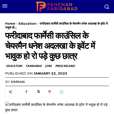
Home
Education
फरीदाबाद फार्मेसी काउंसिल के चेयरमैन धनेश अदलखा के इवेंट में
भावुक हो...
फरीदाबाद फार्मेसी काउंसिल के
चेयरमैन धनेश अदलखा के इवेंट में
भावुक हो रो पड़े कुछ छात्र
EDUCATION
FARIDABAD
JOBS
PRESS RELEASE
PUBLISHED ON
JANUARY 22, 2023
BY
SIMRAN