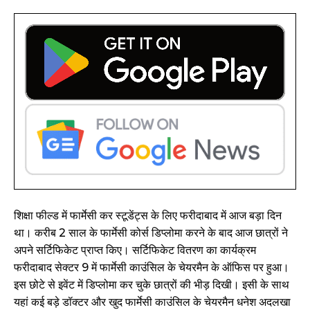
शिक्षा फील्ड में फार्मेसी कर स्टूडेंट्स के लिए फरीदाबाद में आज बड़ा दिन
था। करीब 2 साल के फार्मेसी कोर्स डिप्लोमा करने के बाद आज छात्रों ने
अपने सर्टिफिकेट प्राप्त किए। सर्टिफिकेट वितरण का कार्यक्रम
फरीदाबाद सेक्टर 9 में फार्मेसी काउंसिल के चेयरमैन के ऑफिस पर हुआ।
इस छोटे से इवेंट में डिप्लोमा कर चुके छात्रों की भीड़ दिखी। इसी के साथ
यहां कई बड़े डॉक्टर और खुद फार्मेसी काउंसिल के चेयरमैन धनेश अदलखा