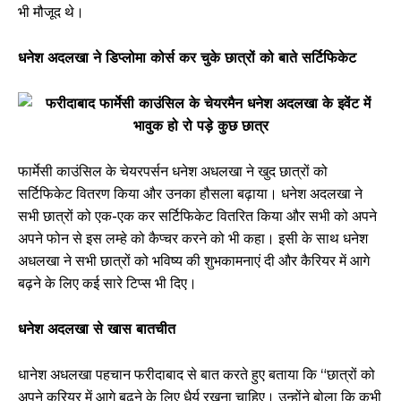
भी मौजूद थे।
धनेश अदलखा ने डिप्लोमा कोर्स कर चुके छात्रों को बाते सर्टिफिकेट
फार्मेसी काउंसिल के चेयरपर्सन धनेश अधलखा ने खुद छात्रों को
सर्टिफिकेट वितरण किया और उनका हौसला बढ़ाया। धनेश अदलखा ने
सभी छात्रों को एक-एक कर सर्टिफिकेट वितरित किया और सभी को अपने
अपने फोन से इस लम्हे को कैप्चर करने को भी कहा। इसी के साथ धनेश
अधलखा ने सभी छात्रों को भविष्य की शुभकामनाएं दी और कैरियर में आगे
बढ़ने के लिए कई सारे टिप्स भी दिए।
धनेश अदलखा से खास बातचीत
धानेश अधलखा पहचान फरीदाबाद से बात करते हुए बताया कि “छात्रों को
अपने करियर में आगे बढ़ने के लिए धैर्य रखना चाहिए। उन्होंने बोला कि कभी