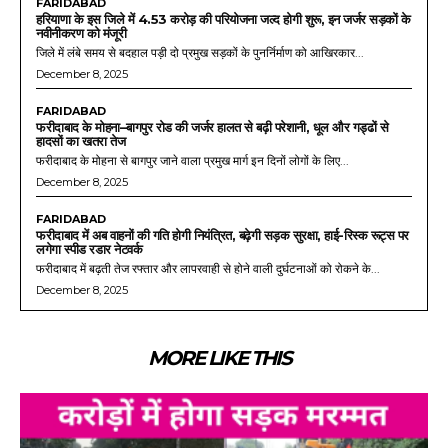
FARIDABAD
हरियाणा के इस जिले में 4.53 करोड़ की परियोजना जल्द होगी शुरू, इन जर्जर सड़कों के
नवीनीकरण को मंजूरी
जिले में लंबे समय से बदहाल पड़ी दो प्रमुख सड़कों के पुनर्निर्माण को आखिरकार...
December 8, 2025
FARIDABAD
फरीदाबाद के मोहना–बागपुर रोड की जर्जर हालत से बढ़ी परेशानी, धूल और गड्ढों से
हादसों का खतरा तेज
फरीदाबाद के मोहना से बागपुर जाने वाला प्रमुख मार्ग इन दिनों लोगों के लिए...
December 8, 2025
FARIDABAD
फरीदाबाद में अब वाहनों की गति होगी नियंत्रित, बढ़ेगी सड़क सुरक्षा, हाई-रिस्क रूट्स पर
लगेगा स्पीड रडार नेटवर्क
फरीदाबाद में बढ़ती तेज रफ्तार और लापरवाही से होने वाली दुर्घटनाओं को रोकने के...
December 8, 2025
MORE LIKE THIS