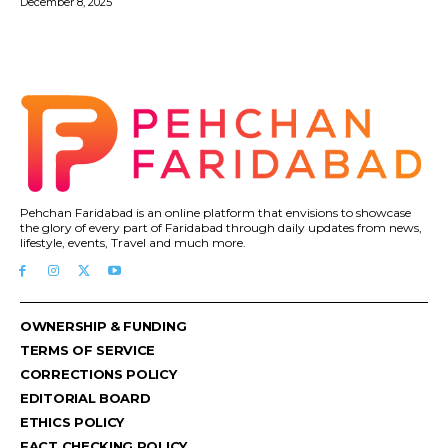
December 8, 2025
Pehchan Faridabad is an online platform that envisions to showcase
the glory of every part of Faridabad through daily updates from news,
lifestyle, events, Travel and much more.
OWNERSHIP & FUNDING
TERMS OF SERVICE
CORRECTIONS POLICY
EDITORIAL BOARD
ETHICS POLICY
FACT CHECKING POLICY