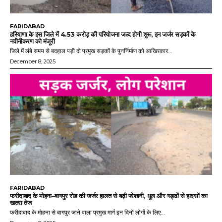
FARIDABAD
हरियाणा के इस जिले में 4.53 करोड़ की परियोजना जल्द होगी शुरू, इन जर्जर सड़कों के
नवीनीकरण को मंजूरी
जिले में लंबे समय से बदहाल पड़ी दो प्रमुख सड़कों के पुनर्निर्माण को आखिरकार...
December 8, 2025
FARIDABAD
फरीदाबाद के मोहना–बागपुर रोड की जर्जर हालत से बढ़ी परेशानी, धूल और गड्ढों से हादसों का
खतरा तेज
फरीदाबाद के मोहना से बागपुर जाने वाला प्रमुख मार्ग इन दिनों लोगों के लिए...