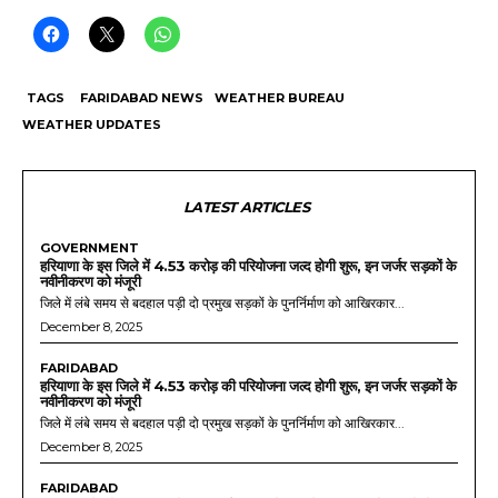
TAGS
FARIDABAD NEWS
WEATHER BUREAU
WEATHER UPDATES
LATEST ARTICLES
GOVERNMENT
हरियाणा के इस जिले में 4.53 करोड़ की परियोजना जल्द होगी शुरू, इन जर्जर सड़कों के
नवीनीकरण को मंजूरी
जिले में लंबे समय से बदहाल पड़ी दो प्रमुख सड़कों के पुनर्निर्माण को आखिरकार...
December 8, 2025
FARIDABAD
हरियाणा के इस जिले में 4.53 करोड़ की परियोजना जल्द होगी शुरू, इन जर्जर सड़कों के
नवीनीकरण को मंजूरी
जिले में लंबे समय से बदहाल पड़ी दो प्रमुख सड़कों के पुनर्निर्माण को आखिरकार...
December 8, 2025
FARIDABAD