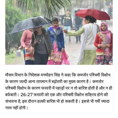
मौसम विभाग के निदेशक मनमोहन सिंह ने कहा कि कमजोर पश्चिमी विक्षोभ
के कारण जल्दी आना तापमान में बढ़ोतरी का मुख्य कारण है। कमजोर
पश्चिमी विक्षोभ के कारण फरवरी में पहाड़ों पर न तो बारिश होती है और न ही
बर्फबारी। 26-27 फरवरी को एक और पश्चिमी विक्षोभ सक्रिय होने की
संभावना है, इस दौरान हल्की बारिश भी हो सकती है। इससे भी गर्मी ज्यादा
नरम नहीं होगी।