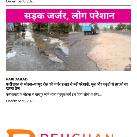
December 8, 2025
FARIDABAD
फरीदाबाद के मोहना–बागपुर रोड की जर्जर हालत से बढ़ी परेशानी, धूल और गड्ढों से हादसों का
खतरा तेज
फरीदाबाद के मोहना से बागपुर जाने वाला प्रमुख मार्ग इन दिनों लोगों के लिए...
December 8, 2025