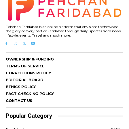
Pehchan Faridabad is an online platform that envisions to showcase
the glory of every part of Faridabad through daily updates from news,
lifestyle, events, Travel and much more.
OWNERSHIP & FUNDING
TERMS OF SERVICE
CORRECTIONS POLICY
EDITORIAL BOARD
ETHICS POLICY
FACT CHECKING POLICY
CONTACT US
Popular Category