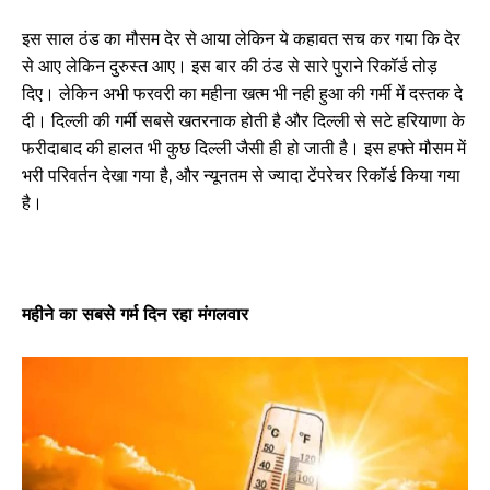
इस साल ठंड का मौसम देर से आया लेकिन ये कहावत सच कर गया कि देर
से आए लेकिन दुरुस्त आए। इस बार की ठंड से सारे पुराने रिकॉर्ड तोड़
दिए। लेकिन अभी फरवरी का महीना खत्म भी नही हुआ की गर्मी में दस्तक दे
दी। दिल्ली की गर्मी सबसे खतरनाक होती है और दिल्ली से सटे हरियाणा के
फरीदाबाद की हालत भी कुछ दिल्ली जैसी ही हो जाती है। इस हफ्ते मौसम में
भरी परिवर्तन देखा गया है, और न्यूनतम से ज्यादा टेंपरेचर रिकॉर्ड किया गया
है।
महीने का सबसे गर्म दिन रहा मंगलवार