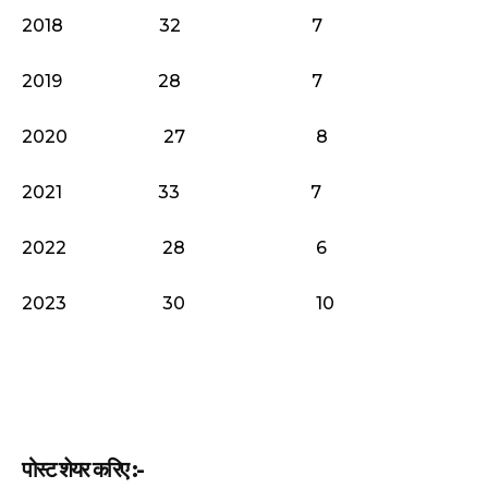
2018 32 7
2019 28 7
2020 27 8
2021 33 7
2022 28 6
2023 30 10
पोस्ट शेयर करिए :-