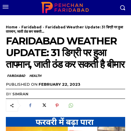
Home
Faridabad
Faridabad Weather Update: 31 डिग्री पर हुआ
तापमान, जाती ठंड कर सकती...
FARIDABAD WEATHER
UPDATE: 31 डिग्री पर हुआ
तापमान, जाती ठंड कर सकती है बीमार
FARIDABAD
HEALTH
PUBLISHED ON
FEBRUARY 22, 2023
BY
SIMRAN