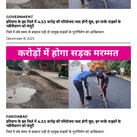
GOVERNMENT
हरियाणा के इस जिले में 4.53 करोड़ की परियोजना जल्द होगी शुरू, इन जर्जर सड़कों के
नवीनीकरण को मंजूरी
जिले में लंबे समय से बदहाल पड़ी दो प्रमुख सड़कों के पुनर्निर्माण को आखिरकार...
December 8, 2025
FARIDABAD
हरियाणा के इस जिले में 4.53 करोड़ की परियोजना जल्द होगी शुरू, इन जर्जर सड़कों के
नवीनीकरण को मंजूरी
जिले में लंबे समय से बदहाल पड़ी दो प्रमुख सड़कों के पुनर्निर्माण को आखिरकार...