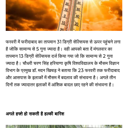
फरवरी में फरीदाबाद का तापमान 31 डिग्री सेल्सियस से ऊपर पहुंचने लगा
है जोकि सामान्य से 5 गुना ज्यादा है। वही आपको बता दें मंगलवार का
तापमान 13 डिग्री सेल्सियस दर्ज किया गया जो कि सामान्य से 2 गुना
ज्यादा है। चौधरी चरण सिंह हरियाणा कृषि विश्वविद्यालय के मौसम विज्ञान
विभाग के प्रमुख डॉ. मदन खिचड़ ने बताया कि 23 फरवरी तक फरीदाबाद
और आसपास के इलाकों में मौसम में बदलाव की संभावना है। अगले तीन
दिनों तक ज्यादातर इलाकों में आंशिक बादल छाए रहने की संभावना है।
अगले हफ्ते हो सकती है हल्की बारिश