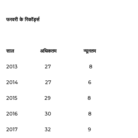
फरवरी के रिकॉर्ड्स
साल
अधिकतम
न्यूनतम
2013 27 8
2014 27 6
2015 29 8
2016 30 8
2017 32 9