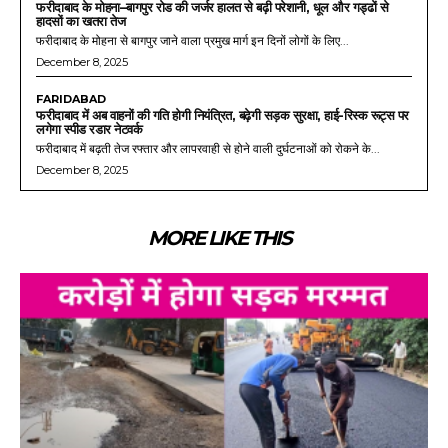
फरीदाबाद के मोहना–बागपुर रोड की जर्जर हालत से बढ़ी परेशानी, धूल और गड्ढों से
हादसों का खतरा तेज
फरीदाबाद के मोहना से बागपुर जाने वाला प्रमुख मार्ग इन दिनों लोगों के लिए...
December 8, 2025
FARIDABAD
फरीदाबाद में अब वाहनों की गति होगी नियंत्रित, बढ़ेगी सड़क सुरक्षा, हाई-रिस्क रूट्स पर
लगेगा स्पीड रडार नेटवर्क
फरीदाबाद में बढ़ती तेज रफ्तार और लापरवाही से होने वाली दुर्घटनाओं को रोकने के...
December 8, 2025
MORE LIKE THIS