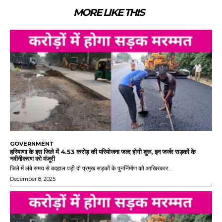
MORE LIKE THIS
GOVERNMENT
हरियाणा के इस जिले में 4.53 करोड़ की परियोजना जल्द होगी शुरू, इन जर्जर सड़कों के
नवीनीकरण को मंजूरी
जिले में लंबे समय से बदहाल पड़ी दो प्रमुख सड़कों के पुनर्निर्माण को आखिरकार...
December 8, 2025