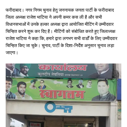
फरीदाबाद। नगर निगम चुनाव हेतु जननायक जनता पार्टी के फरीदाबाद
जिला अध्यक्ष राजेश भाटिया ने अपनी कमर कस ली है और सभी
विधानसभाओं में उनके हल्का अध्यक्ष द्वारा आयोजित मीटिंग में उम्मीदवार
चिन्हित करने शुरू कर दिए है। मीटिंगों को संबोधित करते हुए जिलाध्यक्ष
राजेश भाटिया ने कहा कि, हमारे द्वारा लगभग सभी वार्डों के लिए उम्मीदवार
चिन्हित किए जा चुके। चुनाव, पार्टी के दिशा-निर्देश अनुसार चुनाव लड़ा
जाएगा।