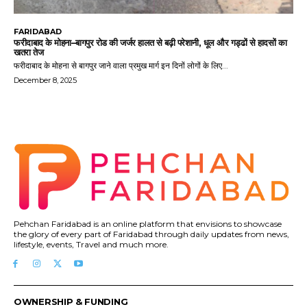
FARIDABAD
फरीदाबाद के मोहना–बागपुर रोड की जर्जर हालत से बढ़ी परेशानी, धूल और गड्ढों से हादसों का
खतरा तेज
फरीदाबाद के मोहना से बागपुर जाने वाला प्रमुख मार्ग इन दिनों लोगों के लिए...
December 8, 2025
Pehchan Faridabad is an online platform that envisions to showcase
the glory of every part of Faridabad through daily updates from news,
lifestyle, events, Travel and much more.
OWNERSHIP & FUNDING