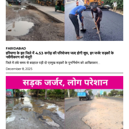
FARIDABAD
हरियाणा के इस जिले में 4.53 करोड़ की परियोजना जल्द होगी शुरू, इन जर्जर सड़कों के
नवीनीकरण को मंजूरी
जिले में लंबे समय से बदहाल पड़ी दो प्रमुख सड़कों के पुनर्निर्माण को आखिरकार...
December 8, 2025