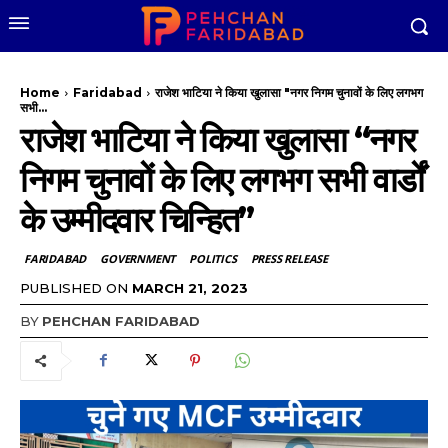
Home
Faridabad
राजेश भाटिया ने किया खुलासा "नगर निगम चुनावों के लिए लगभग
सभी...
राजेश भाटिया ने किया खुलासा “नगर
निगम चुनावों के लिए लगभग सभी वार्डों
के उम्मीदवार चिन्हित”
FARIDABAD
GOVERNMENT
POLITICS
PRESS RELEASE
PUBLISHED ON
MARCH 21, 2023
BY
PEHCHAN FARIDABAD