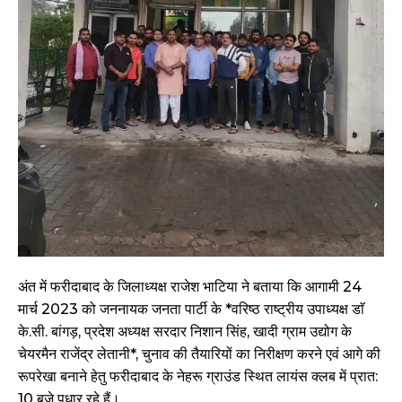
अंत में फरीदाबाद के जिलाध्यक्ष राजेश भाटिया ने बताया कि आगामी 24
मार्च 2023 को जननायक जनता पार्टी के *वरिष्ठ राष्ट्रीय उपाध्यक्ष डाॅ
के.सी. बांगड़, प्रदेश अध्यक्ष सरदार निशान सिंह, खादी ग्राम उद्योग के
चेयरमैन राजेंद्र लेतानी*, चुनाव की तैयारियों का निरीक्षण करने एवं आगे की
रूपरेखा बनाने हेतु फरीदाबाद के नेहरू ग्राउंड स्थित लायंस क्लब में प्रात:
10 बजे पधार रहे हैं।