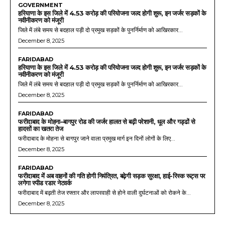
GOVERNMENT
हरियाणा के इस जिले में 4.53 करोड़ की परियोजना जल्द होगी शुरू, इन जर्जर सड़कों के
नवीनीकरण को मंजूरी
जिले में लंबे समय से बदहाल पड़ी दो प्रमुख सड़कों के पुनर्निर्माण को आखिरकार...
December 8, 2025
FARIDABAD
हरियाणा के इस जिले में 4.53 करोड़ की परियोजना जल्द होगी शुरू, इन जर्जर सड़कों के
नवीनीकरण को मंजूरी
जिले में लंबे समय से बदहाल पड़ी दो प्रमुख सड़कों के पुनर्निर्माण को आखिरकार...
December 8, 2025
FARIDABAD
फरीदाबाद के मोहना–बागपुर रोड की जर्जर हालत से बढ़ी परेशानी, धूल और गड्ढों से
हादसों का खतरा तेज
फरीदाबाद के मोहना से बागपुर जाने वाला प्रमुख मार्ग इन दिनों लोगों के लिए...
December 8, 2025
FARIDABAD
फरीदाबाद में अब वाहनों की गति होगी नियंत्रित, बढ़ेगी सड़क सुरक्षा, हाई-रिस्क रूट्स पर
लगेगा स्पीड रडार नेटवर्क
फरीदाबाद में बढ़ती तेज रफ्तार और लापरवाही से होने वाली दुर्घटनाओं को रोकने के...
December 8, 2025