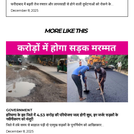
फरीदाबाद में बढ़ती तेज रफ्तार और लापरवाही से होने वाली दुर्घटनाओं को रोकने के...
December 8, 2025
MORE LIKE THIS
GOVERNMENT
हरियाणा के इस जिले में 4.53 करोड़ की परियोजना जल्द होगी शुरू, इन जर्जर सड़कों के
नवीनीकरण को मंजूरी
जिले में लंबे समय से बदहाल पड़ी दो प्रमुख सड़कों के पुनर्निर्माण को आखिरकार...
December 8, 2025