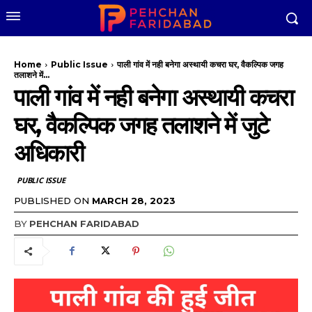
Home
Public Issue
पाली गांव में नही बनेगा अस्थायी कचरा घर, वैकल्पिक जगह
तलाशने में...
पाली गांव में नही बनेगा अस्थायी कचरा
घर, वैकल्पिक जगह तलाशने में जुटे
अधिकारी
PUBLIC ISSUE
PUBLISHED ON
MARCH 28, 2023
BY
PEHCHAN FARIDABAD