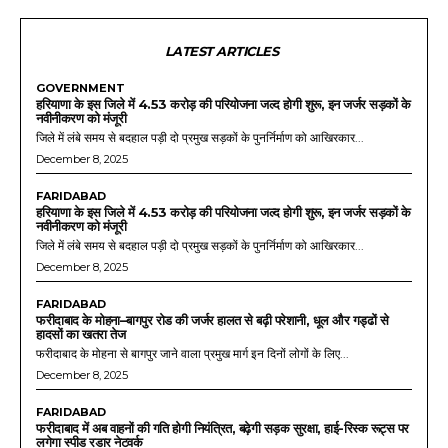
LATEST ARTICLES
GOVERNMENT
हरियाणा के इस जिले में 4.53 करोड़ की परियोजना जल्द होगी शुरू, इन जर्जर सड़कों के
नवीनीकरण को मंजूरी
जिले में लंबे समय से बदहाल पड़ी दो प्रमुख सड़कों के पुनर्निर्माण को आखिरकार...
December 8, 2025
FARIDABAD
हरियाणा के इस जिले में 4.53 करोड़ की परियोजना जल्द होगी शुरू, इन जर्जर सड़कों के
नवीनीकरण को मंजूरी
जिले में लंबे समय से बदहाल पड़ी दो प्रमुख सड़कों के पुनर्निर्माण को आखिरकार...
December 8, 2025
FARIDABAD
फरीदाबाद के मोहना–बागपुर रोड की जर्जर हालत से बढ़ी परेशानी, धूल और गड्ढों से
हादसों का खतरा तेज
फरीदाबाद के मोहना से बागपुर जाने वाला प्रमुख मार्ग इन दिनों लोगों के लिए...
December 8, 2025
FARIDABAD
फरीदाबाद में अब वाहनों की गति होगी नियंत्रित, बढ़ेगी सड़क सुरक्षा, हाई-रिस्क रूट्स पर
लगेगा स्पीड रडार नेटवर्क