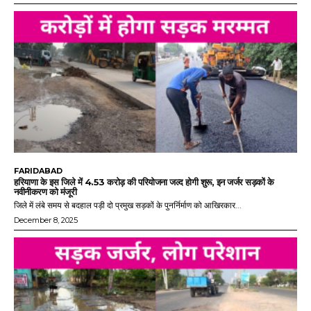
FARIDABAD
हरियाणा के इस जिले में 4.53 करोड़ की परियोजना जल्द होगी शुरू, इन जर्जर सड़कों के
नवीनीकरण को मंजूरी
जिले में लंबे समय से बदहाल पड़ी दो प्रमुख सड़कों के पुनर्निर्माण को आखिरकार...
December 8, 2025