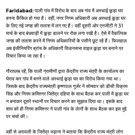
Faridabad:
पाली गांव में विरोध के बाद अब गांव में अस्थाई कूड़ा घर
बनना कैंसिल हो गया है। वहीं, नगर निगम अधिकारी अब अस्थाई कूड़ा घर
के लिए नई जगह की तलाश में लग गए हैं। वहीं दूसरी ओर एनजीटी ने 31
मार्च के बाद बंधवाड़ी में कूड़ा डालने पर रोक लगा रखी है। ऐसे में वैकल्पिक
जगह की तलाश करने में निगम अधिकारियों के पसीने छूट रहे हैं। फिलहाल
अब इंजीनियरिंग ब्रांच के अधिकारी विधानसभा वाइज कूड़ा घर बनाने पर
विचार किया जा रहा है।
गौरतलब रहें, कि पाली ग्रामीणों द्वारा केंद्रीय राज्य मंत्री के कार्यालय का
घेराव कर गांव में बनने वाले अस्थाई कूड़ा घर का विरोध किया गया था।
जिसके बाद केंद्रीय राज्यमंत्री कृष्णपाल गुर्जर ने सोमवार को डीसी विक्रम
सिंह और निगम कमिश्नर जितेंद्र दहिया के साथ बैठक कर पाली में कूड़ा घर
न बनाकर दूसरे स्थानों पर विचार करने का सुझाव दिया था। इसके बाद
शाम को ही निगम कमिश्नर ने पाली गांव के लेागों के साथ बैठक कर इस मुद्दे
पर चर्चा की।
वहीं से अरावली के जितेंद्र भड़ाना ने बताया कि केंद्रीय राज्य मंत्री लोग