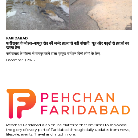
FARIDABAD
फरीदाबाद के मोहना–बागपुर रोड की जर्जर हालत से बढ़ी परेशानी, धूल और गड्ढों से हादसों का
खतरा तेज
फरीदाबाद के मोहना से बागपुर जाने वाला प्रमुख मार्ग इन दिनों लोगों के लिए...
December 8, 2025
Pehchan Faridabad is an online platform that envisions to showcase
the glory of every part of Faridabad through daily updates from news,
lifestyle, events, Travel and much more.