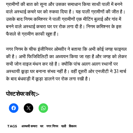
ग्रामीणों की बात को सुना और उसका समाधान किया साथी पाली में बनने
वाले अस्थाई कचरे घर को रुकवा दिया है। यह पाली ग्रामीणों की जीत है।
उसके बाद निगम कमिश्नर ने पाली ग्रामीणों एक मीटिंग बुलाई और गांव में
बनने वाले अस्थाई कचरा घर पर रोक लगा दी है। निगम कमिश्नर के इस
फैसले से ग्रामीण काफी खुश हैं।
नगर निगम के चीफ इंजीनियर ओमवीर ने बताया कि अभी कोई जगह फाइनल
की है। अभी फिजिविलिटी का अध्ययन किया जा रहा है और जगह को लेकर
सभी जोन वाइज मंथन कर रहे है। क्योंकि पांच अलग अलग स्थानों पर
अस्थायी कूड़ा घर बनाना संभव नहीं है। वहीं दूसरी ओर एनजीटी ने 31 मार्च
के बाद बंधवाड़ी में कूड़ा डालने पर रोक लगा रखी है।
पोस्ट शेयर करिए :-
TAGS
अस्थयी कचरा
घर
नगर निगम
पाली
विकल्प