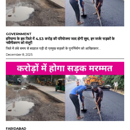
GOVERNMENT
हरियाणा के इस जिले में 4.53 करोड़ की परियोजना जल्द होगी शुरू, इन जर्जर सड़कों के
नवीनीकरण को मंजूरी
जिले में लंबे समय से बदहाल पड़ी दो प्रमुख सड़कों के पुनर्निर्माण को आखिरकार...
December 8, 2025
FARIDABAD