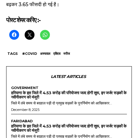
बढ़कर 3.65 फीसदी हो गई है।
पोस्ट शेयर करिए :-
TAGS
#COVID
अस्पताल
एक्टिव
मरीज
LATEST ARTICLES
GOVERNMENT
हरियाणा के इस जिले में 4.53 करोड़ की परियोजना जल्द होगी शुरू, इन जर्जर सड़कों के
नवीनीकरण को मंजूरी
जिले में लंबे समय से बदहाल पड़ी दो प्रमुख सड़कों के पुनर्निर्माण को आखिरकार...
December 8, 2025
FARIDABAD
हरियाणा के इस जिले में 4.53 करोड़ की परियोजना जल्द होगी शुरू, इन जर्जर सड़कों के
नवीनीकरण को मंजूरी
जिले में लंबे समय से बदहाल पड़ी दो प्रमुख सड़कों के पुनर्निर्माण को आखिरकार...