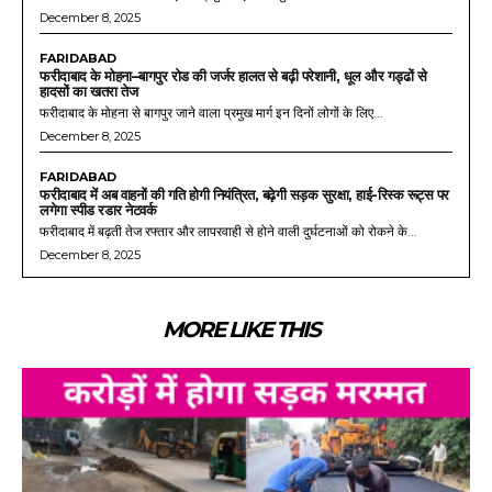
December 8, 2025
FARIDABAD
फरीदाबाद के मोहना–बागपुर रोड की जर्जर हालत से बढ़ी परेशानी, धूल और गड्ढों से
हादसों का खतरा तेज
फरीदाबाद के मोहना से बागपुर जाने वाला प्रमुख मार्ग इन दिनों लोगों के लिए...
December 8, 2025
FARIDABAD
फरीदाबाद में अब वाहनों की गति होगी नियंत्रित, बढ़ेगी सड़क सुरक्षा, हाई-रिस्क रूट्स पर
लगेगा स्पीड रडार नेटवर्क
फरीदाबाद में बढ़ती तेज रफ्तार और लापरवाही से होने वाली दुर्घटनाओं को रोकने के...
December 8, 2025
MORE LIKE THIS