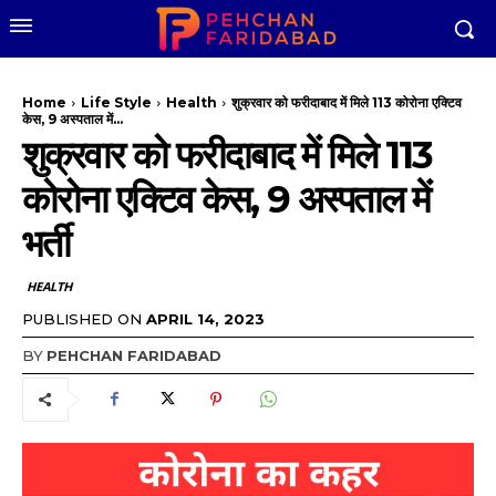
Home
Life Style
Health
शुक्रवार को फरीदाबाद में मिले 113 कोरोना एक्टिव
केस, 9 अस्पताल में...
शुक्रवार को फरीदाबाद में मिले 113
कोरोना एक्टिव केस, 9 अस्पताल में
भर्ती
HEALTH
PUBLISHED ON
APRIL 14, 2023
BY
PEHCHAN FARIDABAD