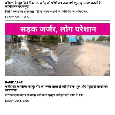
हरियाणा के इस जिले में 4.53 करोड़ की परियोजना जल्द होगी शुरू, इन जर्जर सड़कों के
नवीनीकरण को मंजूरी
जिले में लंबे समय से बदहाल पड़ी दो प्रमुख सड़कों के पुनर्निर्माण को आखिरकार...
December 8, 2025
FARIDABAD
फरीदाबाद के मोहना–बागपुर रोड की जर्जर हालत से बढ़ी परेशानी, धूल और गड्ढों से हादसों का
खतरा तेज
फरीदाबाद के मोहना से बागपुर जाने वाला प्रमुख मार्ग इन दिनों लोगों के लिए...
December 8, 2025