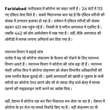
Faridabad
: फरीदाबाद में कोरोना का कहर जारी है। 24 घंटों में 113
नए एक्टिव केस मिले है। सबसे चिंताजनक बात यह है कि एक्टिव मरीजों की
संख्या में लगातार इजाफा हो रहा है। वर्तमान में एक्टिव मरीजों की संख्या
बढ़कर 451 तक पहुंच गई है। जिसमें से 9 मरीज अस्पताल में एडमिट है।
जबकि 442 को होम असोलेशन में रखा गया है। वहीं, बीके अस्पताल की
ओपीडी में मास्क लगाना अनिवार्य कर दिया गया है।
स्वास्थ्य विभाग ने बढ़ाई जांच
प्रदेश में बढ़ रहे कोरोना संक्रमण के फैलाव को रोकने के लिए स्वास्थ्य
विभाग अलर्ट है। स्वास्थ्य विभाग ने कोरोना की जांच बढ़ा दी है। स्वास्थ्य
मंत्री अनिल विज ने कोरोना संक्रमण को लेकर विभागीय अधिकारियों की
उच्च स्तरीय बैठक बुलाई थी। इसमें अस्पतालों को खांसी व जुकाम के सभी
मरीजों का कोरोना टेस्ट करने और सौ से ज्यादा भीड़ वाले क्षेत्र में मास्क
पहनने की गाइडलाइन जारी करने का आदेश दिया।
वहीं, देशभर में कोरोना एक बार फिर विकराल रूप लेता जा रहा है। देशभर में
कोरोना के हर रोज नए मामले रिकॉर्ड किए गए हैं। वहीं संक्रमण दर भी