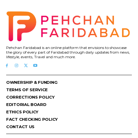
Pehchan Faridabad is an online platform that envisions to showcase
the glory of every part of Faridabad through daily updates from news,
lifestyle, events, Travel and much more.
OWNERSHIP & FUNDING
TERMS OF SERVICE
CORRECTIONS POLICY
EDITORIAL BOARD
ETHICS POLICY
FACT CHECKING POLICY
CONTACT US