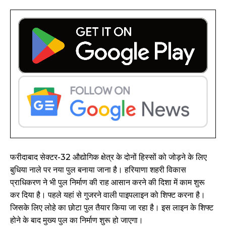
फरीदाबाद सेक्टर-32 औद्योगिक क्षेत्र के दोनों हिस्सों को जोड़ने के लिए
बुधिया नाले पर नया पुल बनाया जाना है। हरियाणा शहरी विकास
प्राधिकरण ने भी पुल निर्माण की राह आसान करने की दिशा में काम शुरू
कर दिया है। पहले यहां से गुजरने वाली पाइपलाइन को शिफ्ट करना है।
जिसके लिए लोहे का छोटा पुल तैयार किया जा रहा है। इस लाइन के शिफ्ट
होने के बाद मुख्य पुल का निर्माण शुरू हो जाएगा।