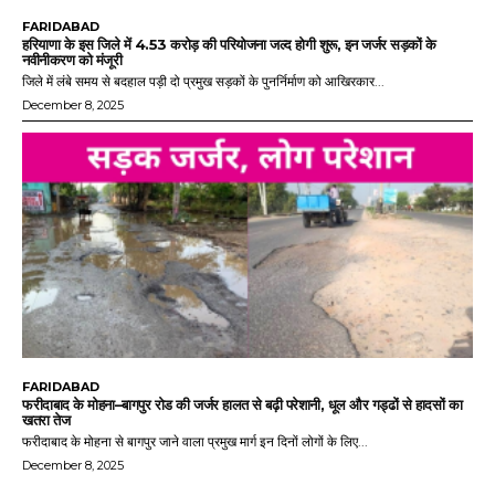
FARIDABAD
हरियाणा के इस जिले में 4.53 करोड़ की परियोजना जल्द होगी शुरू, इन जर्जर सड़कों के
नवीनीकरण को मंजूरी
जिले में लंबे समय से बदहाल पड़ी दो प्रमुख सड़कों के पुनर्निर्माण को आखिरकार...
December 8, 2025
FARIDABAD
फरीदाबाद के मोहना–बागपुर रोड की जर्जर हालत से बढ़ी परेशानी, धूल और गड्ढों से हादसों का
खतरा तेज
फरीदाबाद के मोहना से बागपुर जाने वाला प्रमुख मार्ग इन दिनों लोगों के लिए...
December 8, 2025