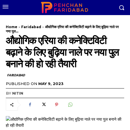
Home
Faridabad
औद्योगिक एरिया की कनेक्टिविटी बढ़ाने के लिए बुढ़िया नाले पर
नया पुल...
औद्योगिक एरिया की कनेक्टिविटी
बढ़ाने के लिए बुढ़िया नाले पर नया पुल
बनाने की हो रही तैयारी
FARIDABAD
PUBLISHED ON
MAY 9, 2023
BY
NITIN