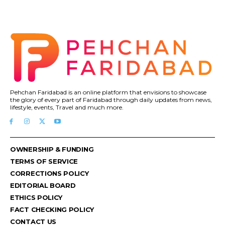
Pehchan Faridabad is an online platform that envisions to showcase
the glory of every part of Faridabad through daily updates from news,
lifestyle, events, Travel and much more.
OWNERSHIP & FUNDING
TERMS OF SERVICE
CORRECTIONS POLICY
EDITORIAL BOARD
ETHICS POLICY
FACT CHECKING POLICY
CONTACT US