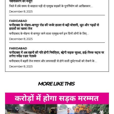
नवीनीकरण को मंजूरी
जिले में लंबे समय से बदहाल पड़ी दो प्रमुख सड़कों के पुनर्निर्माण को आखिरकार...
December 8, 2025
FARIDABAD
फरीदाबाद के मोहना–बागपुर रोड की जर्जर हालत से बढ़ी परेशानी, धूल और गड्ढों से
हादसों का खतरा तेज
फरीदाबाद के मोहना से बागपुर जाने वाला प्रमुख मार्ग इन दिनों लोगों के लिए...
December 8, 2025
FARIDABAD
फरीदाबाद में अब वाहनों की गति होगी नियंत्रित, बढ़ेगी सड़क सुरक्षा, हाई-रिस्क रूट्स पर
लगेगा स्पीड रडार नेटवर्क
फरीदाबाद में बढ़ती तेज रफ्तार और लापरवाही से होने वाली दुर्घटनाओं को रोकने के...
December 8, 2025
MORE LIKE THIS