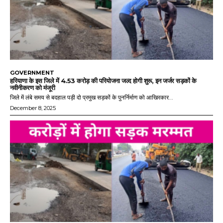
GOVERNMENT
हरियाणा के इस जिले में 4.53 करोड़ की परियोजना जल्द होगी शुरू, इन जर्जर सड़कों के
नवीनीकरण को मंजूरी
जिले में लंबे समय से बदहाल पड़ी दो प्रमुख सड़कों के पुनर्निर्माण को आखिरकार...
December 8, 2025