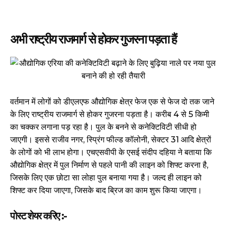
अभी राष्ट्रीय राजमार्ग से होकर गुजरना पड़ता हैं
वर्तमान में लोगों को डीएलएफ औद्योगिक क्षेत्र फेज एक से फेज दो तक जाने
के लिए राष्ट्रीय राजमार्ग से होकर गुजरना पड़ता है। करीब 4 से 5 किमी
का चक्कर लगाना पड़ रहा है। पुल के बनने से कनेक्टिविटी सीधी हो
जाएगी। इससे राजीव नगर, स्प्रिंग फील्ड कॉलोनी, सेक्टर 31 आदि क्षेत्रों
के लोगों को भी लाभ होगा। एचएसवीपी के एसई संदीप दहिया ने बताया कि
औद्योगिक क्षेत्र में पुल निर्माण से पहले पानी की लाइन को शिफ्ट करना है,
जिसके लिए एक छोटा सा लोहा पुल बनाया गया है। जल्द ही लाइन को
शिफ्ट कर दिया जाएगा, जिसके बाद ब्रिज का काम शुरू किया जाएगा।
पोस्ट शेयर करिए :-