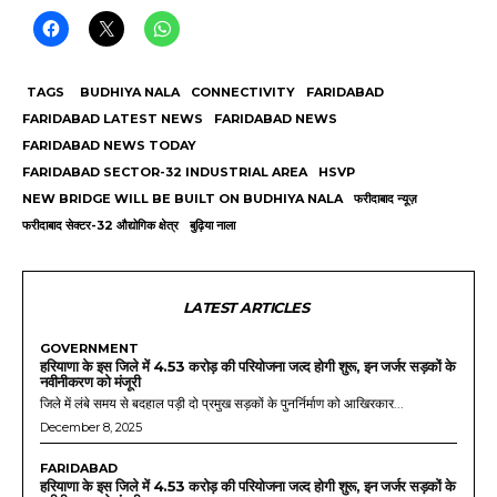
TAGS
BUDHIYA NALA
CONNECTIVITY
FARIDABAD
FARIDABAD LATEST NEWS
FARIDABAD NEWS
FARIDABAD NEWS TODAY
FARIDABAD SECTOR-32 INDUSTRIAL AREA
HSVP
NEW BRIDGE WILL BE BUILT ON BUDHIYA NALA
फरीदाबाद न्यूज़
फरीदाबाद सेक्टर-32 औद्योगिक क्षेत्र
बुढ़िया नाला
LATEST ARTICLES
GOVERNMENT
हरियाणा के इस जिले में 4.53 करोड़ की परियोजना जल्द होगी शुरू, इन जर्जर सड़कों के
नवीनीकरण को मंजूरी
जिले में लंबे समय से बदहाल पड़ी दो प्रमुख सड़कों के पुनर्निर्माण को आखिरकार...
December 8, 2025
FARIDABAD
हरियाणा के इस जिले में 4.53 करोड़ की परियोजना जल्द होगी शुरू, इन जर्जर सड़कों के