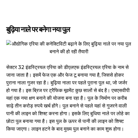
बुढ़िया नाले पर बनेगा नया पुल
सेक्टर 32 इंडस्ट्रियल एरिया को डीएलएफ इंडस्ट्रियल एरिया के नाम से
जाना जाता है। इसमें फेज एक और फेज टू बनाया गया है, जिससे होकर
पुराना नाला गुजर रहा है। बुढ़िया नाला पर पहले पुराना पुल था, जो जर्जर
हो गया है। इस ब्रिज पर ट्रैफिक मूवमेंट कुछ सालों से बंद है। एचएसवीपी
यहां एक नया क्षण बनाने की योजना बना रहा है। पुल के निर्माण पर करीब
साढ़े तीन करोड़ रुपये खर्च होंगे। पुल बनाने से पहले यहां से गुजरने वाली
पानी की लाइन को शिफ्ट करना होगा। इसके लिए बुधिया नाले पर लोहे का
छोटा पुल बनाया गया है। इस पुल के ऊपर से पानी की लाइन को शिफ्ट
किया जाएगा। लाइन हटने के बाद मुख्य पुल बनाने का काम शुरू होगा।