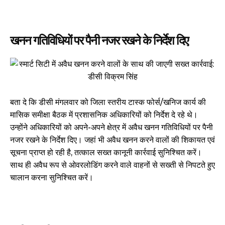
खनन गतिविधियों पर पैनी नजर रखने के निर्देश दिए
बता दे कि डीसी मंगलवार को जिला स्तरीय टास्क फोर्स/खनिज कार्य की
मासिक समीक्षा बैठक में प्रशासनिक अधिकारियों को निर्देश दे रहे थे।
उन्होंने अधिकारियों को अपने-अपने क्षेत्र में अवैध खनन गतिविधियों पर पैनी
नजर रखने के निर्देश दिए। जहां भी अवैध खनन करने वालों की शिकायत एवं
सूचना प्राप्त हो रही है, तत्काल सख्त कानूनी कार्रवाई सुनिश्चित करें।
साथ ही अवैध रूप से ओवरलोडिंग करने वाले वाहनों से सख्ती से निपटते हुए
चालान करना सुनिश्चित करें।