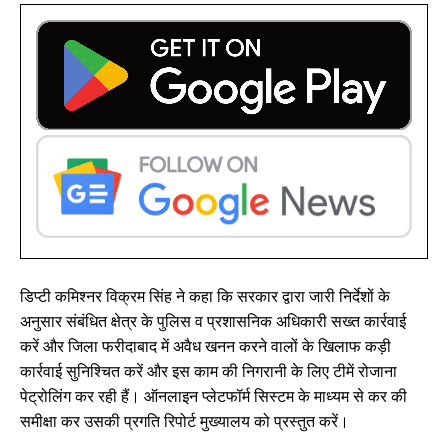
डिप्टी कमिश्नर विक्रम सिंह ने कहा कि सरकार द्वारा जारी निर्देशों के
अनुसार संबंधित क्षेत्र के पुलिस व प्रशासनिक अधिकारी सख्त कार्रवाई
करें और जिला फरीदाबाद में अवैध खनन करने वालों के खिलाफ कड़ी
कार्रवाई सुनिश्चित करें और इस काम की निगरानी के लिए टीमें रोजाना
पेट्रोलिंग कर रही हैं। ऑनलाइन प्लेटफॉर्म सिस्टम के माध्यम से कर की
समीक्षा कर उसकी प्रगति रिपोर्ट मुख्यालय को प्रस्तुत करें।