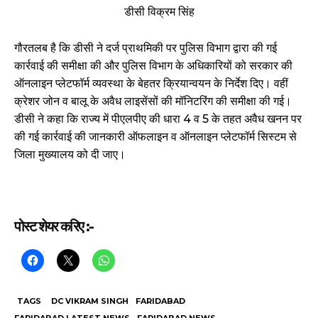
गौरतलब है कि डीसी ने दर्ज प्राथमिकी पर पुलिस विभाग द्वारा की गई
कार्रवाई की समीक्षा की और पुलिस विभाग के अधिकारियों को सरकार की
ऑनलाइन प्लेटफॉर्म व्यवस्था के बेहतर क्रियान्वयन के निर्देश दिए। वहीं
क्रेशर जोन व बालू के अवैध लाइसेंसों की मॉनिटरिंग की समीक्षा की गई।
डीसी ने कहा कि राज्य में पीएलपीए की धारा 4 व 5 के तहत अवैध खनन पर
की गई कार्रवाई की जानकारी ऑफलाइन व ऑनलाइन प्लेटफॉर्म सिस्टम से
जिला मुख्यालय को दी जाए।
पोस्ट शेयर करिए :-
TAGS
DC VIKRAM SINGH
FARIDABAD