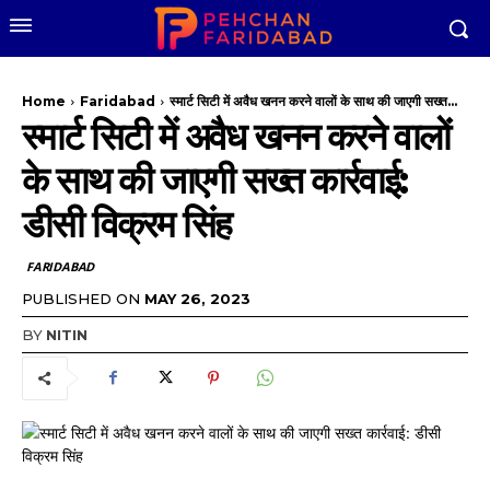
Home
Faridabad
स्मार्ट सिटी में अवैध खनन करने वालों के साथ की जाएगी सख्त...
स्मार्ट सिटी में अवैध खनन करने वालों
के साथ की जाएगी सख्त कार्रवाई:
डीसी विक्रम सिंह
FARIDABAD
PUBLISHED ON
MAY 26, 2023
BY
NITIN