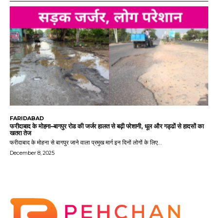
FARIDABAD
फरीदाबाद के मोहना–बागपुर रोड की जर्जर हालत से बढ़ी परेशानी, धूल और गड्ढों से हादसों का
खतरा तेज
फरीदाबाद के मोहना से बागपुर जाने वाला प्रमुख मार्ग इन दिनों लोगों के लिए...
December 8, 2025