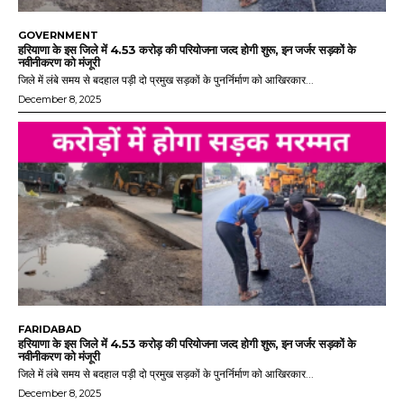
GOVERNMENT
हरियाणा के इस जिले में 4.53 करोड़ की परियोजना जल्द होगी शुरू, इन जर्जर सड़कों के
नवीनीकरण को मंजूरी
जिले में लंबे समय से बदहाल पड़ी दो प्रमुख सड़कों के पुनर्निर्माण को आखिरकार...
December 8, 2025
FARIDABAD
हरियाणा के इस जिले में 4.53 करोड़ की परियोजना जल्द होगी शुरू, इन जर्जर सड़कों के
नवीनीकरण को मंजूरी
जिले में लंबे समय से बदहाल पड़ी दो प्रमुख सड़कों के पुनर्निर्माण को आखिरकार...
December 8, 2025