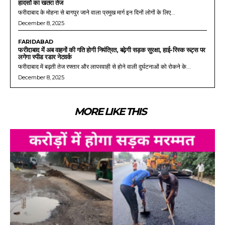
हादसों का खतरा तेज
फरीदाबाद के मोहना से बागपुर जाने वाला प्रमुख मार्ग इन दिनों लोगों के लिए...
December 8, 2025
FARIDABAD
फरीदाबाद में अब वाहनों की गति होगी नियंत्रित, बढ़ेगी सड़क सुरक्षा, हाई-रिस्क रूट्स पर
लगेगा स्पीड रडार नेटवर्क
फरीदाबाद में बढ़ती तेज रफ्तार और लापरवाही से होने वाली दुर्घटनाओं को रोकने के...
December 8, 2025
MORE LIKE THIS