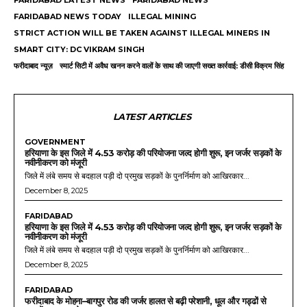
FARIDABAD LATEST NEWS
FARIDABAD NEWS
FARIDABAD NEWS TODAY
ILLEGAL MINING
STRICT ACTION WILL BE TAKEN AGAINST ILLEGAL MINERS IN
SMART CITY: DC VIKRAM SINGH
फरीदाबाद न्यूज़
स्मार्ट सिटी में अवैध खनन करने वालों के साथ की जाएगी सख्त कार्रवाई: डीसी विक्रम सिंह
LATEST ARTICLES
GOVERNMENT
हरियाणा के इस जिले में 4.53 करोड़ की परियोजना जल्द होगी शुरू, इन जर्जर सड़कों के
नवीनीकरण को मंजूरी
जिले में लंबे समय से बदहाल पड़ी दो प्रमुख सड़कों के पुनर्निर्माण को आखिरकार...
December 8, 2025
FARIDABAD
हरियाणा के इस जिले में 4.53 करोड़ की परियोजना जल्द होगी शुरू, इन जर्जर सड़कों के
नवीनीकरण को मंजूरी
जिले में लंबे समय से बदहाल पड़ी दो प्रमुख सड़कों के पुनर्निर्माण को आखिरकार...
December 8, 2025
FARIDABAD
फरीदाबाद के मोहना–बागपुर रोड की जर्जर हालत से बढ़ी परेशानी, धूल और गड्ढों से