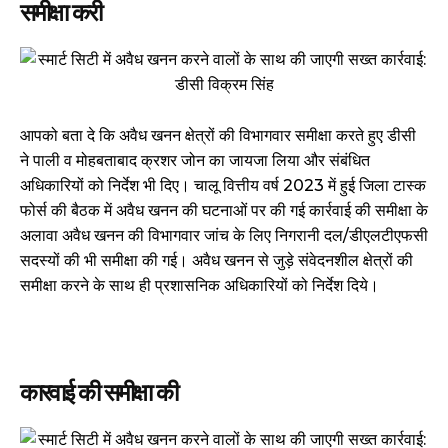
समीक्षा करी
आपको बता दे कि अवैध खनन क्षेत्रों की विभागवार समीक्षा करते हुए डीसी
ने पाली व मोहबताबाद क्रशर जोन का जायजा लिया और संबंधित
अधिकारियों को निर्देश भी दिए। चालू वित्तीय वर्ष 2023 में हुई जिला टास्क
फोर्स की बैठक में अवैध खनन की घटनाओं पर की गई कार्रवाई की समीक्षा के
अलावा अवैध खनन की विभागवार जांच के लिए निगरानी दल/डीएलटीएफसी
सदस्यों की भी समीक्षा की गई। अवैध खनन से जुड़े संवेदनशील क्षेत्रों की
समीक्षा करने के साथ ही प्रशासनिक अधिकारियों को निर्देश दिये।
कारवाई की समीक्षा की