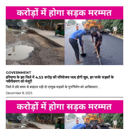
GOVERNMENT
हरियाणा के इस जिले में 4.53 करोड़ की परियोजना जल्द होगी शुरू, इन जर्जर सड़कों के
नवीनीकरण को मंजूरी
जिले में लंबे समय से बदहाल पड़ी दो प्रमुख सड़कों के पुनर्निर्माण को आखिरकार...
December 8, 2025