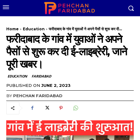
Home
Education
फरीदाबाद के गांव में युवाओं ने अपने पैसों से शुरू कर दी...
फरीदाबाद के गांव में युवाओं ने अपने
पैसों से शुरू कर दी ई-लाइब्रेरी, जाने
पूरी खबर।
EDUCATION
FARIDABAD
PUBLISHED ON
JUNE 2, 2023
BY
PEHCHAN FARIDABAD