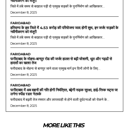
नवीनीकरण को मंजूरी
जिले में लंबे समय से बदहाल पड़ी दो प्रमुख सड़कों के पुनर्निर्माण को आखिरकार...
December 8, 2025
FARIDABAD
हरियाणा के इस जिले में 4.53 करोड़ की परियोजना जल्द होगी शुरू, इन जर्जर सड़कों के
नवीनीकरण को मंजूरी
जिले में लंबे समय से बदहाल पड़ी दो प्रमुख सड़कों के पुनर्निर्माण को आखिरकार...
December 8, 2025
FARIDABAD
फरीदाबाद के मोहना–बागपुर रोड की जर्जर हालत से बढ़ी परेशानी, धूल और गड्ढों से
हादसों का खतरा तेज
फरीदाबाद के मोहना से बागपुर जाने वाला प्रमुख मार्ग इन दिनों लोगों के लिए...
December 8, 2025
FARIDABAD
फरीदाबाद में अब वाहनों की गति होगी नियंत्रित, बढ़ेगी सड़क सुरक्षा, हाई-रिस्क रूट्स पर
लगेगा स्पीड रडार नेटवर्क
फरीदाबाद में बढ़ती तेज रफ्तार और लापरवाही से होने वाली दुर्घटनाओं को रोकने के...
December 8, 2025
MORE LIKE THIS