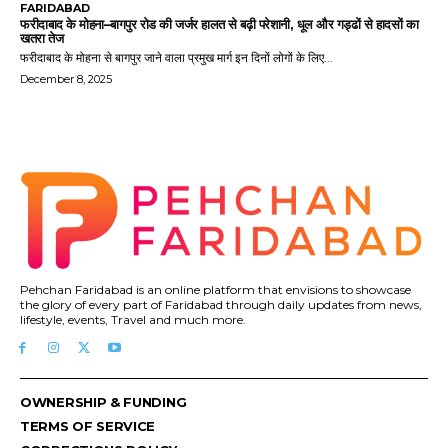
FARIDABAD
फरीदाबाद के मोहना–बागपुर रोड की जर्जर हालत से बढ़ी परेशानी, धूल और गड्ढों से हादसों का
खतरा तेज
फरीदाबाद के मोहना से बागपुर जाने वाला प्रमुख मार्ग इन दिनों लोगों के लिए...
December 8, 2025
Pehchan Faridabad is an online platform that envisions to showcase
the glory of every part of Faridabad through daily updates from news,
lifestyle, events, Travel and much more.
OWNERSHIP & FUNDING
TERMS OF SERVICE