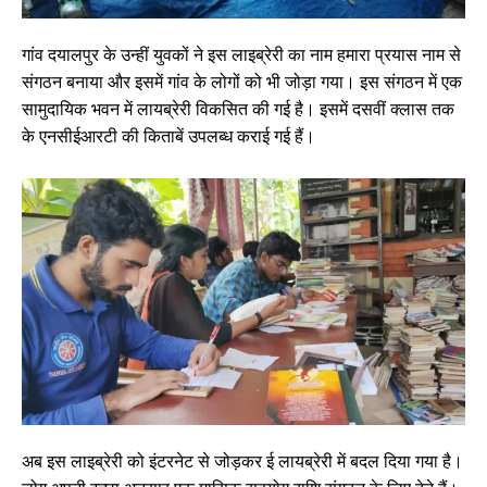
गांव दयालपुर के उन्हीं युवकों ने इस लाइब्रेरी का नाम हमारा प्रयास नाम से
संगठन बनाया और इसमें गांव के लोगों को भी जोड़ा गया। इस संगठन में एक
सामुदायिक भवन में लायब्रेरी विकसित की गई है। इसमें दसवीं क्लास तक
के एनसीईआरटी की किताबें उपलब्ध कराई गई हैं।
अब इस लाइब्रेरी को इंटरनेट से जोड़कर ई लायब्रेरी में बदल दिया गया है।