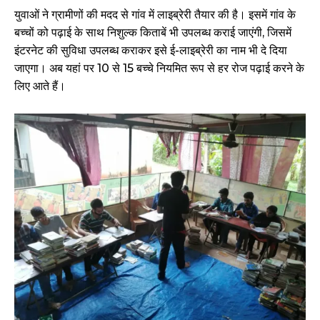
युवाओं ने ग्रामीणों की मदद से गांव में लाइब्रेरी तैयार की है। इसमें गांव के
बच्चों को पढ़ाई के साथ निशुल्क किताबें भी उपलब्ध कराई जाएंगी, जिसमें
इंटरनेट की सुविधा उपलब्ध कराकर इसे ई-लाइब्रेरी का नाम भी दे दिया
जाएगा। अब यहां पर 10 से 15 बच्चे नियमित रूप से हर रोज पढ़ाई करने के
लिए आते हैं।