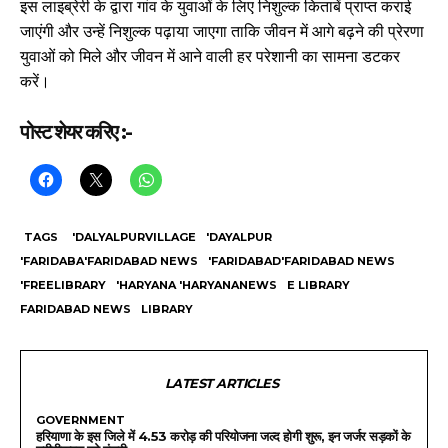
इस लाइब्रेरी के द्वारा गांव के युवाओं के लिए निशुल्क किताबें प्राप्त कराई
जाएंगी और उन्हें निशुल्क पढ़ाया जाएगा ताकि जीवन में आगे बढ़ने की प्रेरणा
युवाओं को मिले और जीवन में आने वाली हर परेशानी का सामना डटकर
करें।
पोस्ट शेयर करिए :-
TAGS
'DALYALPURVILLAGE
'DAYALPUR
'FARIDABA'FARIDABAD NEWS
'FARIDABAD'FARIDABAD NEWS
'FREELIBRARY
'HARYANA 'HARYANANEWS
E LIBRARY
FARIDABAD NEWS
LIBRARY
LATEST ARTICLES
GOVERNMENT
हरियाणा के इस जिले में 4.53 करोड़ की परियोजना जल्द होगी शुरू, इन जर्जर सड़कों के