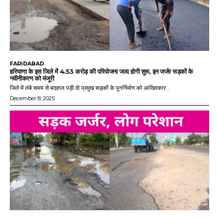
FARIDABAD
हरियाणा के इस जिले में 4.53 करोड़ की परियोजना जल्द होगी शुरू, इन जर्जर सड़कों के
नवीनीकरण को मंजूरी
जिले में लंबे समय से बदहाल पड़ी दो प्रमुख सड़कों के पुनर्निर्माण को आखिरकार...
December 8, 2025