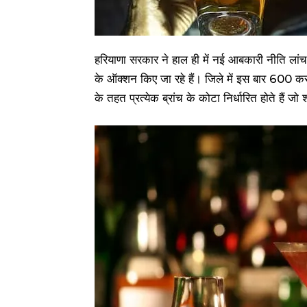
हरियाणा सरकार ने हाल ही में नई आबकारी नीति लांच
के ऑक्शन किए जा रहे हैं। जिले में इस बार 600 कर
के तहत प्रत्येक ब्रांच के कोटा निर्धारित होते हैं