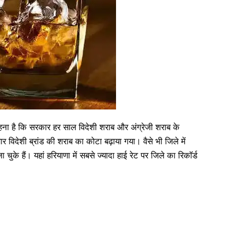
हना है कि सरकार हर साल विदेशी शराब और अंग्रेजी शराब के
 विदेशी ब्रांड की शराब का कोटा बढ़ाया गया। वैसे भी जिले में
चुके हैं। यहां हरियाणा में सबसे ज्यादा हाई रेट पर जिले का रिकॉर्ड