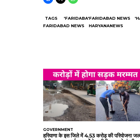
TAGS
'FARIDABA'FARIDABAD NEWS
'
FARIDABAD NEWS
HARYANANEWS
GOVERNMENT
हरियाणा के इस जिले में 4.53 करोड़ की परियोजना जल्