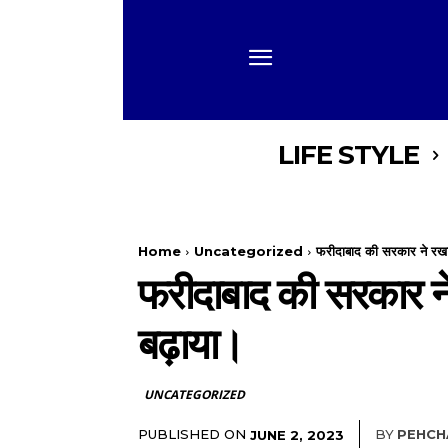
LIFE STYLE
Home
Uncategorized
फरीदाबाद की सरकार ने रखा 
फरीदाबाद की सरकार ने
बढ़ाया।
UNCATEGORIZED
PUBLISHED ON
BY
PEHCH
JUNE 2, 2023