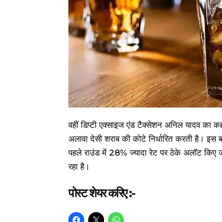
वहीं डिप्टी एक्साइज एंड टैक्सेशन अनिल यादव का क
अलावा देसी शराब की कोटे निर्धारित करती है। इस बार
पहले राउंड में 28% ज्यादा रेट पर ठेके अलॉट किए जा 
रहा है।
पोस्ट शेयर करिए :-