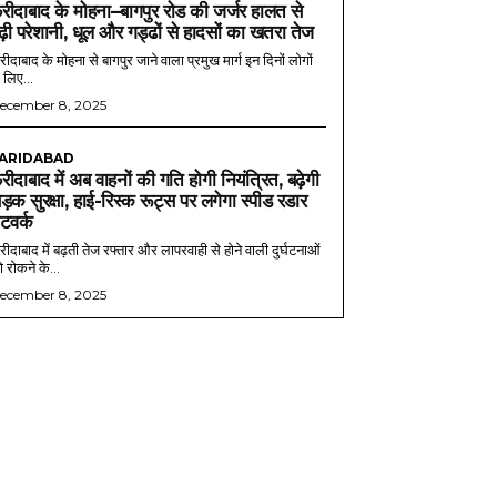
रीदाबाद के मोहना–बागपुर रोड की जर्जर हालत से
ढ़ी परेशानी, धूल और गड्ढों से हादसों का खतरा तेज
ीदाबाद के मोहना से बागपुर जाने वाला प्रमुख मार्ग इन दिनों लोगों
 लिए...
ecember 8, 2025
ARIDABAD
रीदाबाद में अब वाहनों की गति होगी नियंत्रित, बढ़ेगी
ड़क सुरक्षा, हाई-रिस्क रूट्स पर लगेगा स्पीड रडार
ेटवर्क
ीदाबाद में बढ़ती तेज रफ्तार और लापरवाही से होने वाली दुर्घटनाओं
 रोकने के...
ecember 8, 2025