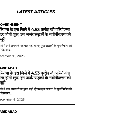
LATEST ARTICLES
OVERNMENT
रियाणा के इस जिले में 4.53 करोड़ की परियोजना
ल्द होगी शुरू, इन जर्जर सड़कों के नवीनीकरण को
ंजूरी
ले में लंबे समय से बदहाल पड़ी दो प्रमुख सड़कों के पुनर्निर्माण को
खिरकार...
ecember 8, 2025
ARIDABAD
रियाणा के इस जिले में 4.53 करोड़ की परियोजना
ल्द होगी शुरू, इन जर्जर सड़कों के नवीनीकरण को
ंजूरी
ले में लंबे समय से बदहाल पड़ी दो प्रमुख सड़कों के पुनर्निर्माण को
खिरकार...
ecember 8, 2025
ARIDABAD