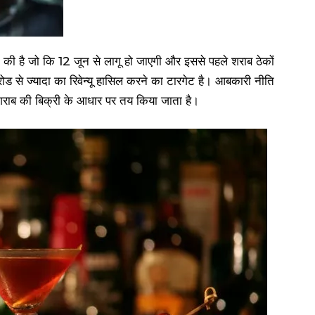
 की है जो कि 12 जून से लागू हो जाएगी और इससे पहले शराब ठेकों
ोड से ज्यादा का रिवेन्यू हासिल करने का टारगेट है। आबकारी नीति
 जो शराब की बिक्री के आधार पर तय किया जाता है।