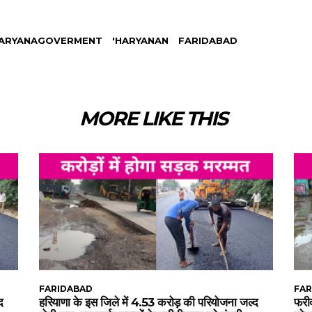
HARYANAGOVERMENT
'HARYANAN
FARIDABAD
MORE LIKE THIS
FARIDABAD
FAR
द
हरियाणा के इस जिले में 4.53 करोड़ की परियोजना जल्द
फरीद