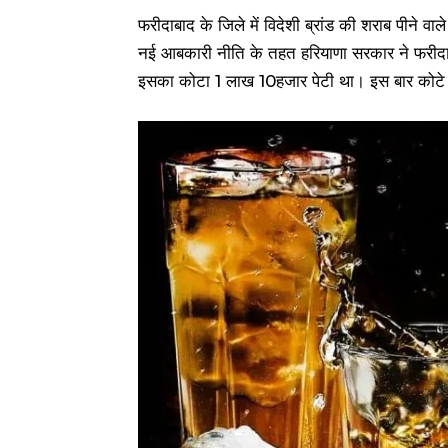
फरीदाबाद के जिले में विदेशी ब्रांड की शराब पीने वा
नई आबकारी नीति के तहत हरियाणा सरकार ने फरीदाबाद
इसका कोटा 1 लाख 10हजार पेटी था। इस बार कोटे