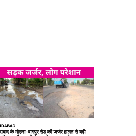
IDABAD
ाबाद के मोहना–बागपुर रोड की जर्जर हालत से बढ़ी