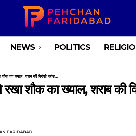
NEWS
POLITICS
RELIGI
शौक का ख्याल, शराब की विदेशी ब्रांड...
 रखा शौक का ख्याल, शराब की विद
AN FARIDABAD