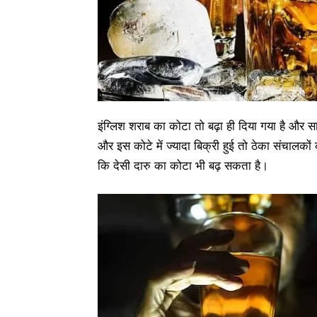
इंग्लिश शराब का कोटा तो बढ़ा ही दिया गया है और स
और इस कोटे में ज्यादा बिक्री हुई तो ठेका संचालकों
कि देसी दारु का कोटा भी बढ़ सकता है।