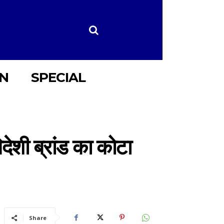
ON
SPECIAL
ेशी ब्रांड का कोटा
Share