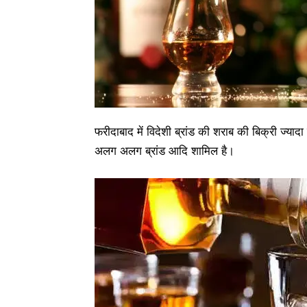
फरीदाबाद में विदेशी ब्रांड की शराब की बिक्री ज्या
अलग अलग ब्रांड आदि शामिल है।