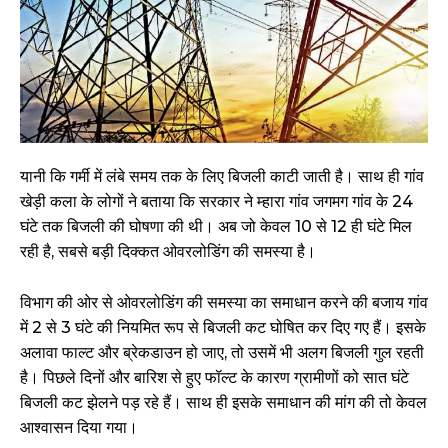
यानी कि गर्मी में लंबे समय तक के लिए बिजली काटी जाती है। साथ ही गांव
खेड़ी कला के लोगों ने बताया कि सरकार ने म्हारा गांव जगमग गांव के 24
घंटे तक बिजली की घोषणा की थी। अब जो केवल 10 से 12 ही घंटे मिल
रही है, सबसे बड़ी दिक्कत ओवरलोडिंग की समस्या है।
विभाग की ओर से ओवरलोडिंग की समस्या का समाधान करने की बजाय गांव
में 2 से 3 घंटे की नियमित रूप से बिजली कट घोषित कर दिए गए हैं। इसके
अलावा फाल्ट और ब्रेकडाउन हो जाए, तो उसमें भी अलग बिजली गुल रहती
है। पिछले दिनों और बारिश से हुए फॉल्ट के कारण ग्रामीणों को सात घंटे
बिजली कट झेलने पड़ रहे हैं। साथ ही इसके समाधान की मांग की तो केवल
आश्वासन दिया गया।