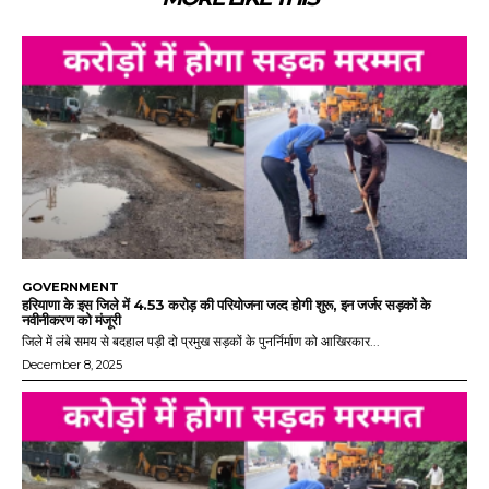
GOVERNMENT
हरियाणा के इस जिले में 4.53 करोड़ की परियोजना जल्द होगी शुरू, इन जर्जर सड़कों के
नवीनीकरण को मंजूरी
जिले में लंबे समय से बदहाल पड़ी दो प्रमुख सड़कों के पुनर्निर्माण को आखिरकार...
December 8, 2025