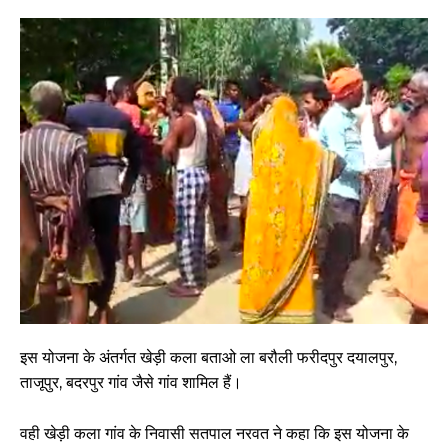
इस योजना के अंतर्गत खेड़ी कला बताओ ला बरौली फरीदपुर दयालपुर,
ताजूपुर, बदरपुर गांव जैसे गांव शामिल हैं।
वही खेड़ी कला गांव के निवासी सतपाल नरवत ने कहा कि इस योजना के