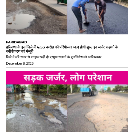
FARIDABAD
हरियाणा के इस जिले में 4.53 करोड़ की परियोजना जल्द होगी शुरू, इन जर्जर सड़कों के
नवीनीकरण को मंजूरी
जिले में लंबे समय से बदहाल पड़ी दो प्रमुख सड़कों के पुनर्निर्माण को आखिरकार...
December 8, 2025