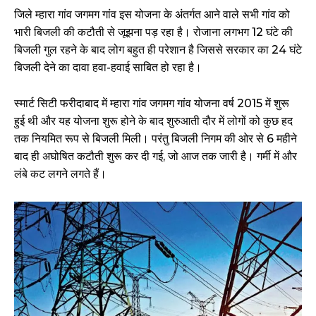
जिले म्हारा गांव जगमग गांव इस योजना के अंतर्गत आने वाले सभी गांव को
भारी बिजली की कटौती से जूझना पड़ रहा है। रोजाना लगभग 12 घंटे की
बिजली गुल रहने के बाद लोग बहुत ही परेशान है जिससे सरकार का 24 घंटे
बिजली देने का दावा हवा-हवाई साबित हो रहा है।
स्मार्ट सिटी फरीदाबाद में म्हारा गांव जगमग गांव योजना वर्ष 2015 में शुरू
हुई थी और यह योजना शुरू होने के बाद शुरुआती दौर में लोगों को कुछ हद
तक नियमित रूप से बिजली मिली। परंतु बिजली निगम की ओर से 6 महीने
बाद ही अघोषित कटौती शुरू कर दी गई, जो आज तक जारी है। गर्मी में और
लंबे कट लगने लगते हैं।