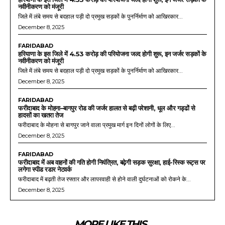
नवीनीकरण को मंजूरी
जिले में लंबे समय से बदहाल पड़ी दो प्रमुख सड़कों के पुनर्निर्माण को आखिरकार...
December 8, 2025
FARIDABAD
हरियाणा के इस जिले में 4.53 करोड़ की परियोजना जल्द होगी शुरू, इन जर्जर सड़कों के
नवीनीकरण को मंजूरी
जिले में लंबे समय से बदहाल पड़ी दो प्रमुख सड़कों के पुनर्निर्माण को आखिरकार...
December 8, 2025
FARIDABAD
फरीदाबाद के मोहना–बागपुर रोड की जर्जर हालत से बढ़ी परेशानी, धूल और गड्ढों से
हादसों का खतरा तेज
फरीदाबाद के मोहना से बागपुर जाने वाला प्रमुख मार्ग इन दिनों लोगों के लिए...
December 8, 2025
FARIDABAD
फरीदाबाद में अब वाहनों की गति होगी नियंत्रित, बढ़ेगी सड़क सुरक्षा, हाई-रिस्क रूट्स पर
लगेगा स्पीड रडार नेटवर्क
फरीदाबाद में बढ़ती तेज रफ्तार और लापरवाही से होने वाली दुर्घटनाओं को रोकने के...
December 8, 2025
MORE LIKE THIS