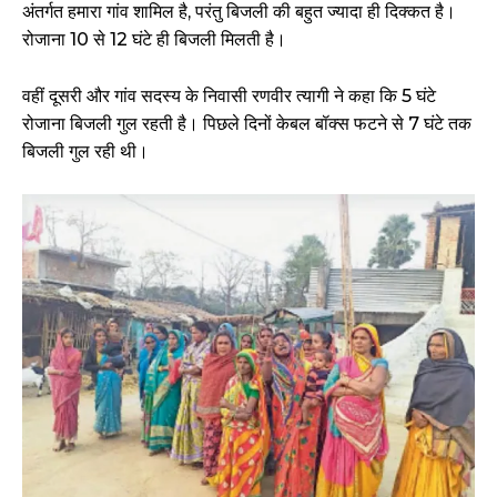
अंतर्गत हमारा गांव शामिल है, परंतु बिजली की बहुत ज्यादा ही दिक्कत है।
रोजाना 10 से 12 घंटे ही बिजली मिलती है।
वहीं दूसरी और गांव सदस्य के निवासी रणवीर त्यागी ने कहा कि 5 घंटे
रोजाना बिजली गुल रहती है। पिछले दिनों केबल बॉक्स फटने से 7 घंटे तक
बिजली गुल रही थी।