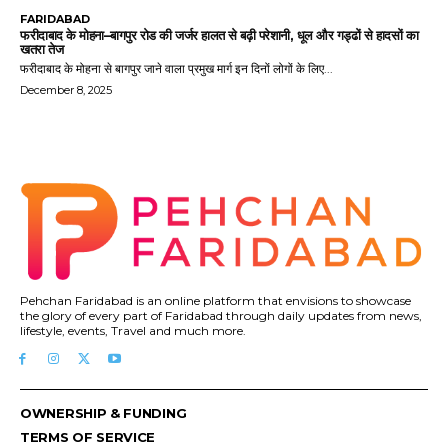
FARIDABAD
फरीदाबाद के मोहना–बागपुर रोड की जर्जर हालत से बढ़ी परेशानी, धूल और गड्ढों से हादसों का
खतरा तेज
फरीदाबाद के मोहना से बागपुर जाने वाला प्रमुख मार्ग इन दिनों लोगों के लिए...
December 8, 2025
Pehchan Faridabad is an online platform that envisions to showcase
the glory of every part of Faridabad through daily updates from news,
lifestyle, events, Travel and much more.
OWNERSHIP & FUNDING
TERMS OF SERVICE