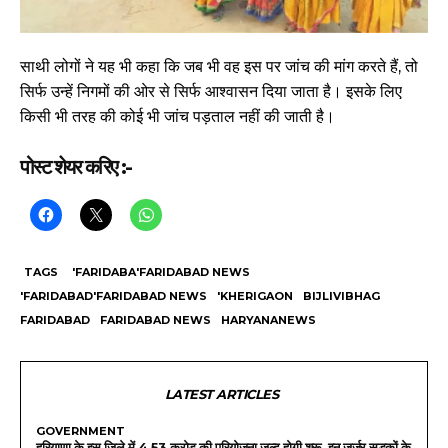
साथी लोगों ने यह भी कहा कि जब भी वह इस पर जांच की मांग करते हैं, तो
सिर्फ उन्हें निगमों की ओर से सिर्फ आश्वासन दिया जाता है। इसके लिए
किसी भी तरह की कोई भी जांच पड़ताल नहीं की जाती है।
पोस्ट शेयर करिए :-
TAGS
'FARIDABA'FARIDABAD NEWS
'FARIDABAD'FARIDABAD NEWS
'KHERIGAON
BIJLIVIBHAG
FARIDABAD
FARIDABAD NEWS
HARYANANEWS
LATEST ARTICLES
GOVERNMENT
हरियाणा के इस जिले में 4.53 करोड़ की परियोजना जल्द होगी शुरू, इन जर्जर सड़कों के