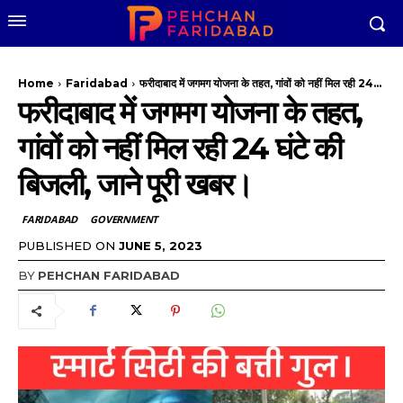
Home
Faridabad
फरीदाबाद में जगमग योजना के तहत, गांवों को नहीं मिल रही 24...
फरीदाबाद में जगमग योजना के तहत,
गांवों को नहीं मिल रही 24 घंटे की
बिजली, जाने पूरी खबर।
FARIDABAD
GOVERNMENT
PUBLISHED ON
JUNE 5, 2023
BY
PEHCHAN FARIDABAD