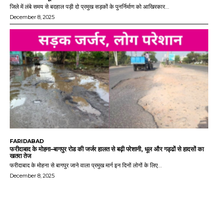
जिले में लंबे समय से बदहाल पड़ी दो प्रमुख सड़कों के पुनर्निर्माण को आखिरकार...
December 8, 2025
FARIDABAD
फरीदाबाद के मोहना–बागपुर रोड की जर्जर हालत से बढ़ी परेशानी, धूल और गड्ढों से हादसों का
खतरा तेज
फरीदाबाद के मोहना से बागपुर जाने वाला प्रमुख मार्ग इन दिनों लोगों के लिए...
December 8, 2025