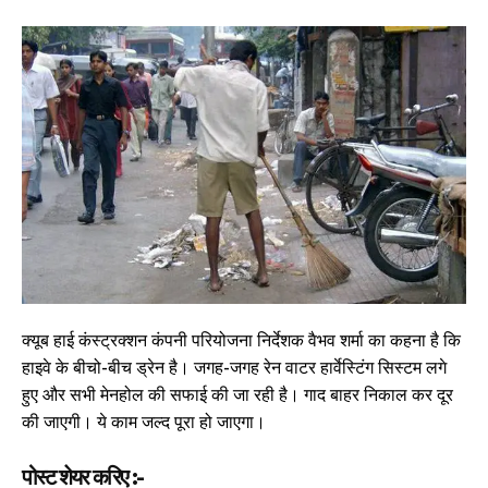
क्यूब हाई कंस्ट्रक्शन कंपनी परियोजना निर्देशक वैभव शर्मा का कहना है कि
हाइवे के बीचो-बीच ड्रेन है। जगह-जगह रेन वाटर हार्वेस्टिंग सिस्टम लगे
हुए और सभी मेनहोल की सफाई की जा रही है। गाद बाहर निकाल कर दूर
की जाएगी। ये काम जल्द पूरा हो जाएगा।
पोस्ट शेयर करिए :-