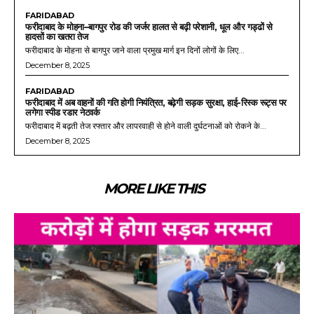
FARIDABAD
फरीदाबाद के मोहना–बागपुर रोड की जर्जर हालत से बढ़ी परेशानी, धूल और गड्ढों से
हादसों का खतरा तेज
फरीदाबाद के मोहना से बागपुर जाने वाला प्रमुख मार्ग इन दिनों लोगों के लिए...
December 8, 2025
FARIDABAD
फरीदाबाद में अब वाहनों की गति होगी नियंत्रित, बढ़ेगी सड़क सुरक्षा, हाई-रिस्क रूट्स पर
लगेगा स्पीड रडार नेटवर्क
फरीदाबाद में बढ़ती तेज रफ्तार और लापरवाही से होने वाली दुर्घटनाओं को रोकने के...
December 8, 2025
MORE LIKE THIS