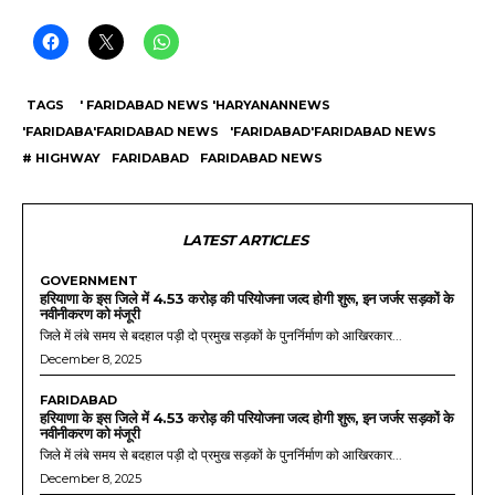
TAGS
' FARIDABAD NEWS 'HARYANANNEWS
'FARIDABA'FARIDABAD NEWS
'FARIDABAD'FARIDABAD NEWS
# HIGHWAY
FARIDABAD
FARIDABAD NEWS
LATEST ARTICLES
GOVERNMENT
हरियाणा के इस जिले में 4.53 करोड़ की परियोजना जल्द होगी शुरू, इन जर्जर सड़कों के
नवीनीकरण को मंजूरी
जिले में लंबे समय से बदहाल पड़ी दो प्रमुख सड़कों के पुनर्निर्माण को आखिरकार...
December 8, 2025
FARIDABAD
हरियाणा के इस जिले में 4.53 करोड़ की परियोजना जल्द होगी शुरू, इन जर्जर सड़कों के
नवीनीकरण को मंजूरी
जिले में लंबे समय से बदहाल पड़ी दो प्रमुख सड़कों के पुनर्निर्माण को आखिरकार...
December 8, 2025