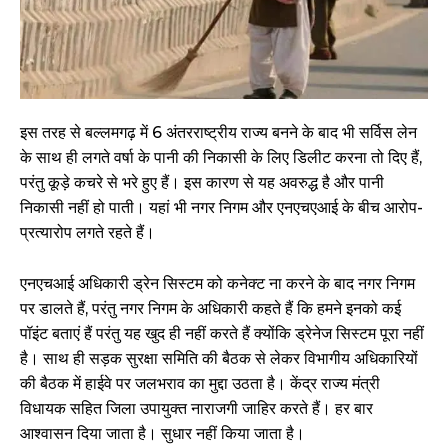
इस तरह से बल्लमगढ़ में 6 अंतरराष्ट्रीय राज्य बनने के बाद भी सर्विस लेन
के साथ ही लगते वर्षा के पानी की निकासी के लिए डिलीट करना तो दिए हैं,
परंतु कूड़े कचरे से भरे हुए हैं। इस कारण से यह अवरुद्ध है और पानी
निकासी नहीं हो पाती। यहां भी नगर निगम और एनएचएआई के बीच आरोप-
प्रत्यारोप लगते रहते हैं।
एनएचआई अधिकारी ड्रेन सिस्टम को कनेक्ट ना करने के बाद नगर निगम
पर डालते हैं, परंतु नगर निगम के अधिकारी कहते हैं कि हमने इनको कई
पॉइंट बताएं हैं परंतु यह खुद ही नहीं करते हैं क्योंकि ड्रेनेज सिस्टम पूरा नहीं
है। साथ ही सड़क सुरक्षा समिति की बैठक से लेकर विभागीय अधिकारियों
की बैठक में हाईवे पर जलभराव का मुद्दा उठता है। केंद्र राज्य मंत्री
विधायक सहित जिला उपायुक्त नाराजगी जाहिर करते हैं। हर बार
आश्वासन दिया जाता है। सुधार नहीं किया जाता है।