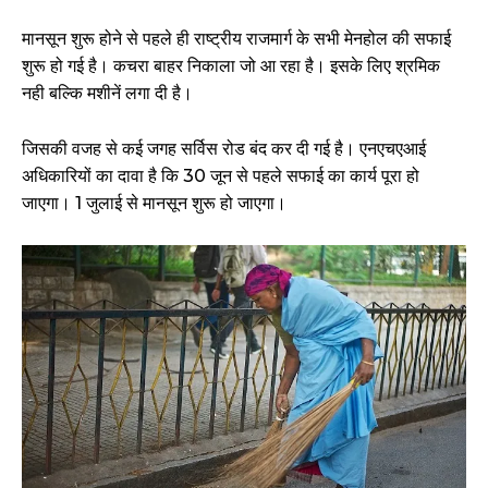
मानसून शुरू होने से पहले ही राष्ट्रीय राजमार्ग के सभी मेनहोल की सफाई
शुरू हो गई है। कचरा बाहर निकाला जो आ रहा है। इसके लिए श्रमिक
नही बल्कि मशीनें लगा दी है।
जिसकी वजह से कई जगह सर्विस रोड बंद कर दी गई है। एनएचएआई
अधिकारियों का दावा है कि 30 जून से पहले सफाई का कार्य पूरा हो
जाएगा। 1 जुलाई से मानसून शुरू हो जाएगा।