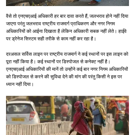
वैसे तो एनएचएआई अधिकारी हर बार दावा करते हैं, जलभराव होने नहीं दिया
जाएगा परंतु जलभराव राष्ट्रीय राजमार्ग प्राधिकरण और नगर निगम
अधिकारियों को आईना दिखाता है लेकिन अधिकारी सबक नहीं लेते। हाईवे
पर ड्रेनेज सिस्टम सही तरीके से काम नहीं कर रहा है।
दरअसल सर्विस लाइन पर राष्ट्रीय राजमार्ग ने कई स्थानों पर इस लाइन को
पूरा नहीं किया है। कई स्थानों पर डिस्पोजल से कनेक्ट नहीं है।
एनएचएआई अधिकारियों की मानें तो उन्होंने कई बार नगर निगम अधिकारियों
को डिस्पोजल से करने की सुविधा देने की मांग की परंतु किसी ने इस पर
ध्यान नहीं दिया।