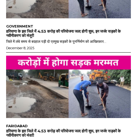
GOVERNMENT
हरियाणा के इस जिले में 4.53 करोड़ की परियोजना जल्द होगी शुरू, इन जर्जर सड़कों के
नवीनीकरण को मंजूरी
जिले में लंबे समय से बदहाल पड़ी दो प्रमुख सड़कों के पुनर्निर्माण को आखिरकार...
December 8, 2025
FARIDABAD
हरियाणा के इस जिले में 4.53 करोड़ की परियोजना जल्द होगी शुरू, इन जर्जर सड़कों के
नवीनीकरण को मंजूरी