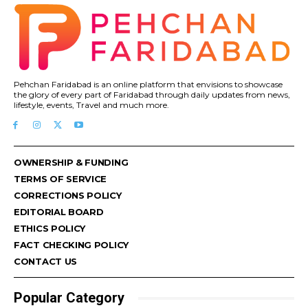
Pehchan Faridabad is an online platform that envisions to showcase
the glory of every part of Faridabad through daily updates from news,
lifestyle, events, Travel and much more.
OWNERSHIP & FUNDING
TERMS OF SERVICE
CORRECTIONS POLICY
EDITORIAL BOARD
ETHICS POLICY
FACT CHECKING POLICY
CONTACT US
Popular Category