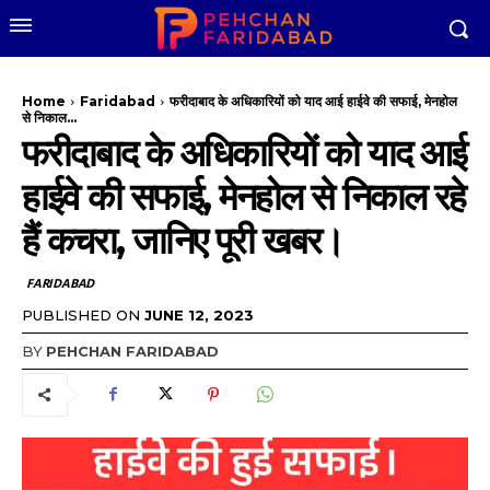
Home
Faridabad
फरीदाबाद के अधिकारियों को याद आई हाईवे की सफाई, मेनहोल
से निकाल...
फरीदाबाद के अधिकारियों को याद आई
हाईवे की सफाई, मेनहोल से निकाल रहे
हैं कचरा, जानिए पूरी खबर।
FARIDABAD
PUBLISHED ON
JUNE 12, 2023
BY
PEHCHAN FARIDABAD