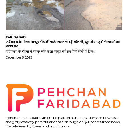
FARIDABAD
फरीदाबाद के मोहना–बागपुर रोड की जर्जर हालत से बढ़ी परेशानी, धूल और गड्ढों से हादसों का
खतरा तेज
फरीदाबाद के मोहना से बागपुर जाने वाला प्रमुख मार्ग इन दिनों लोगों के लिए...
December 8, 2025
Pehchan Faridabad is an online platform that envisions to showcase
the glory of every part of Faridabad through daily updates from news,
lifestyle, events, Travel and much more.