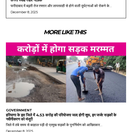
लगेगा स्पीड रडार नेटवर्क
फरीदाबाद में बढ़ती तेज रफ्तार और लापरवाही से होने वाली दुर्घटनाओं को रोकने के...
December 8, 2025
MORE LIKE THIS
GOVERNMENT
हरियाणा के इस जिले में 4.53 करोड़ की परियोजना जल्द होगी शुरू, इन जर्जर सड़कों के
नवीनीकरण को मंजूरी
जिले में लंबे समय से बदहाल पड़ी दो प्रमुख सड़कों के पुनर्निर्माण को आखिरकार...
December 8, 2025