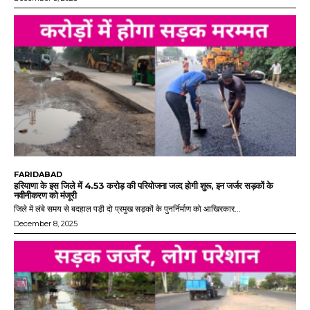
FARIDABAD
हरियाणा के इस जिले में 4.53 करोड़ की परियोजना जल्द होगी शुरू, इन जर्जर सड़कों के
नवीनीकरण को मंजूरी
जिले में लंबे समय से बदहाल पड़ी दो प्रमुख सड़कों के पुनर्निर्माण को आखिरकार...
December 8, 2025