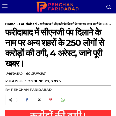
Home
Faridabad
फरीदाबाद में सीएनजी पंप दिलाने के नाम पर अन्य शहरों के 250...
फरीदाबाद में सीएनजी पंप दिलाने के
नाम पर अन्य शहरों के 250 लोगों से
करोड़ों की ठगी, 4 अरेस्ट, जाने पूरी
खबर।
FARIDABAD
GOVERNMENT
PUBLISHED ON
JUNE 23, 2023
BY
PEHCHAN FARIDABAD