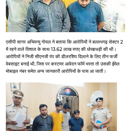
एसीपी सागर अभिमन्यु गोयल ने बताया कि आरोपियों ने बल्लभगढ़ सेक्टर 2
में रहने वाले विशाल के साथ 13.62 लाख रुपए की धोखाधड़ी की थी।
आरोपियों ने निजी सीएनजी पंप की डीलरशिप दिलाने के लिए तीन फर्जी
वेबसाइट बनाई थी, जिस पर कस्टमर आवेदन फॉर्म भरता तो उसकी ईमेल
मोबाइल नंबर समेत अन्य जानकारी आरोपियों के पास आ जाती।