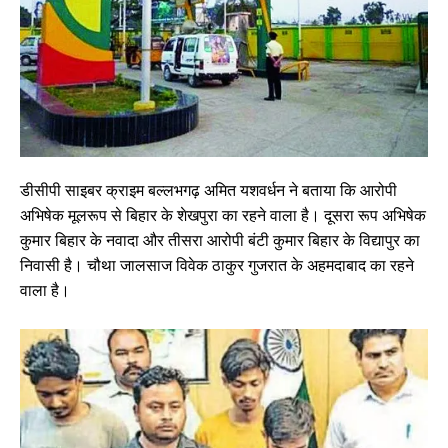
डीसीपी साइबर क्राइम बल्लभगढ़ अमित यशवर्धन ने बताया कि आरोपी
अभिषेक मूलरूप से बिहार के शेखपुरा का रहने वाला है। दूसरा रूप अभिषेक
कुमार बिहार के नवादा और तीसरा आरोपी बंटी कुमार बिहार के विद्यापुर का
निवासी है। चौथा जालसाज विवेक ठाकुर गुजरात के अहमदाबाद का रहने
वाला है।