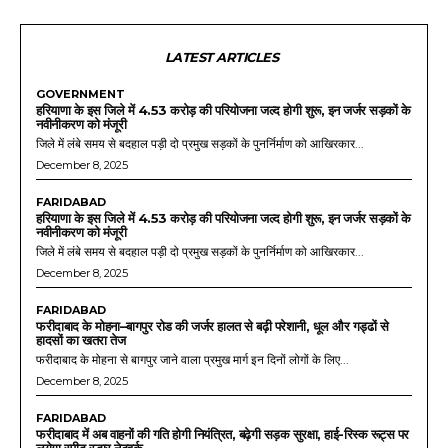
LATEST ARTICLES
GOVERNMENT
हरियाणा के इस जिले में 4.53 करोड़ की परियोजना जल्द होगी शुरू, इन जर्जर सड़कों के
नवीनीकरण को मंजूरी
जिले में लंबे समय से बदहाल पड़ी दो प्रमुख सड़कों के पुनर्निर्माण को आखिरकार...
December 8, 2025
FARIDABAD
हरियाणा के इस जिले में 4.53 करोड़ की परियोजना जल्द होगी शुरू, इन जर्जर सड़कों के
नवीनीकरण को मंजूरी
जिले में लंबे समय से बदहाल पड़ी दो प्रमुख सड़कों के पुनर्निर्माण को आखिरकार...
December 8, 2025
FARIDABAD
फरीदाबाद के मोहना–बागपुर रोड की जर्जर हालत से बढ़ी परेशानी, धूल और गड्ढों से
हादसों का खतरा तेज
फरीदाबाद के मोहना से बागपुर जाने वाला प्रमुख मार्ग इन दिनों लोगों के लिए...
December 8, 2025
FARIDABAD
फरीदाबाद में अब वाहनों की गति होगी नियंत्रित, बढ़ेगी सड़क सुरक्षा, हाई-रिस्क रूट्स पर