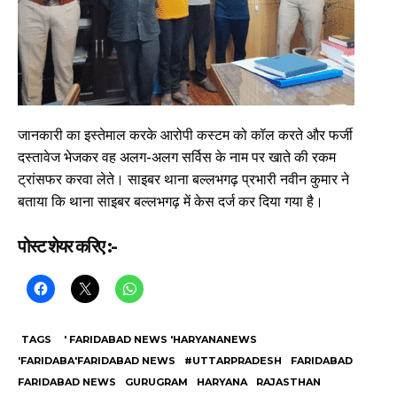
जानकारी का इस्तेमाल करके आरोपी कस्टम को कॉल करते और फर्जी
दस्तावेज भेजकर वह अलग-अलग सर्विस के नाम पर खाते की रकम
ट्रांसफर करवा लेते। साइबर थाना बल्लभगढ़ प्रभारी नवीन कुमार ने
बताया कि थाना साइबर बल्लभगढ़ में केस दर्ज कर दिया गया है।
पोस्ट शेयर करिए :-
TAGS
' FARIDABAD NEWS 'HARYANANEWS
'FARIDABA'FARIDABAD NEWS
#UTTARPRADESH
FARIDABAD
FARIDABAD NEWS
GURUGRAM
HARYANA
RAJASTHAN