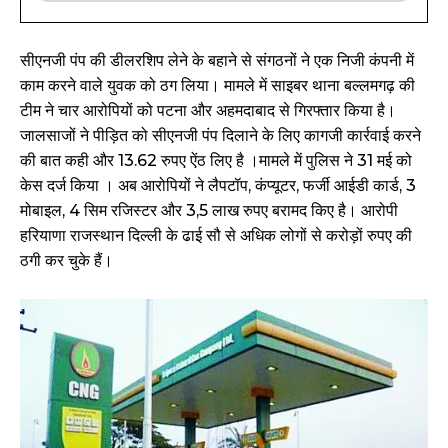
सीएनजी पंप की डीलरशिप लेने के बहाने से संगठनों ने एक निजी कंपनी में
काम करने वाले युवक को ठग लिया। मामले में साइबर थाना बल्लमगढ़ की
टीम ने चार आरोपियों को पटना और अहमदाबाद से गिरफ्तार किया है।
जालसाजों ने पीड़ित को सीएनजी पंप दिलाने के लिए कागजी कार्रवाई करने
की बात कही और 13.62 रुपए ऐंठ लिए है ।मामले में पुलिस ने 31 मई को
केस दर्ज किया । अब आरोपियों ने लैपटॉप, कंप्यूटर, फर्जी आईडी कार्ड, 3
मोबाइल, 4 सिम रजिस्टर और 3,5 लाख रुपए बरामद किए है। आरोपी
हरियाणा राजस्थान दिल्ली के ढाई सौ से अधिक लोगों से करोड़ों रुपए की
ठगी कर चुके हैं।