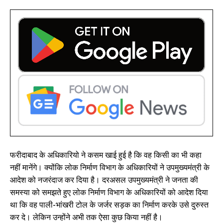
फरीदाबाद के अधिकारियो ने कसम खाई हुई है कि वह किसी का भी कहा
नहीं मानेंगे। क्योंकि लोक निर्माण विभाग के अधिकारियों ने उपमुख्यमंत्री के
आदेश को नजरंदाज कर दिया है। दरअसल उपमुख्यमंत्री ने जनता की
समस्या को समझते हुए लोक निर्माण विभाग के अधिकारियों को आदेश दिया
था कि वह पाली-भांखरी टोल के जर्जर सड़क का निर्माण करके उसे दुरुस्त
कर दे। लेकिन उन्होंने अभी तक ऐसा कुछ किया नहीं है।