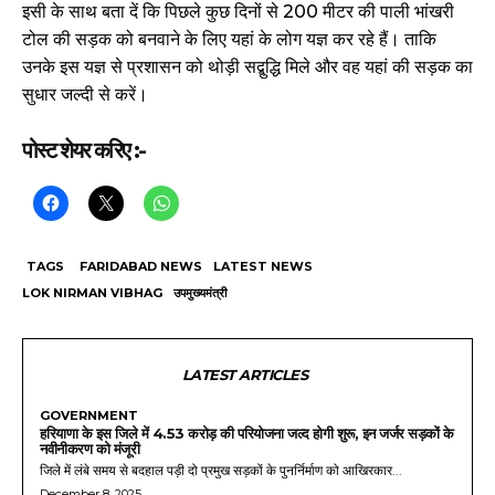
इसी के साथ बता दें कि पिछले कुछ दिनों से 200 मीटर की पाली भांखरी
टोल की सड़क को बनवाने के लिए यहां के लोग यज्ञ कर रहे हैं। ताकि
उनके इस यज्ञ से प्रशासन को थोड़ी सद्बुद्धि मिले और वह यहां की सड़क का
सुधार जल्दी से करें।
पोस्ट शेयर करिए :-
TAGS
FARIDABAD NEWS
LATEST NEWS
LOK NIRMAN VIBHAG
उपमुख्यमंत्री
LATEST ARTICLES
GOVERNMENT
हरियाणा के इस जिले में 4.53 करोड़ की परियोजना जल्द होगी शुरू, इन जर्जर सड़कों के
नवीनीकरण को मंजूरी
जिले में लंबे समय से बदहाल पड़ी दो प्रमुख सड़कों के पुनर्निर्माण को आखिरकार...
December 8, 2025