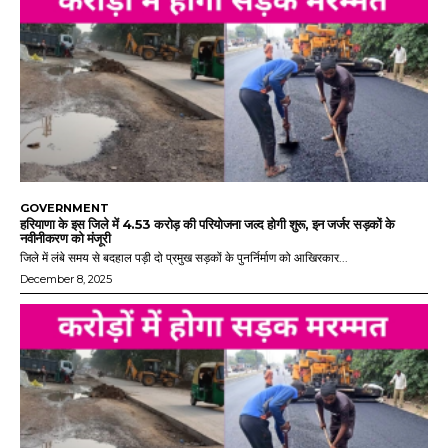
GOVERNMENT
हरियाणा के इस जिले में 4.53 करोड़ की परियोजना जल्द होगी शुरू, इन जर्जर सड़कों के
नवीनीकरण को मंजूरी
जिले में लंबे समय से बदहाल पड़ी दो प्रमुख सड़कों के पुनर्निर्माण को आखिरकार...
December 8, 2025