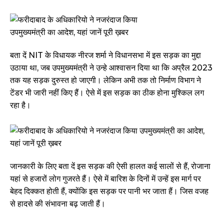
बता दें NIT के विधायक नीरज शर्मा ने विधानसभा में इस सड़क का मुद्दा
उठाया था, जब उपमुख्यमंत्री ने उन्हे आश्वासन दिया था कि अप्रैल 2023
तक यह सड़क दुरुस्त हो जाएगी। लेकिन अभी तक तो निर्माण विभाग ने
टेंडर भी जारी नहीं किए हैं। ऐसे में इस सड़क का ठीक होना मुश्किल लग
रहा है।
जानकारी के लिए बता दें इस सड़क की ऐसी हालत कई सालों से हैं, रोजाना
यहां से हजारों लोग गुजरते हैं। ऐसे में बारिश के दिनों में उन्हें इस मार्ग पर
बेहद दिक्कत होती हैं, क्योंकि इस सड़क पर पानी भर जाता हैं। जिस वजह
से हादसे की संभावना बढ़ जाती हैं।