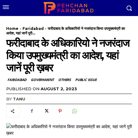
Home
Faridabad
फरीदाबाद के अधिकारियो ने नजरंदाज किया उपमुख्यमंत्री का
आदेश, यहां जानें पूरी...
फरीदाबाद के अधिकारियो ने नजरंदाज
किया उपमुख्यमंत्री का आदेश, यहां
जानें पूरी ख़बर
FARIDABAD
GOVERNMENT
OTHERS
PUBLIC ISSUE
PUBLISHED ON
AUGUST 2, 2023
BY
TANU