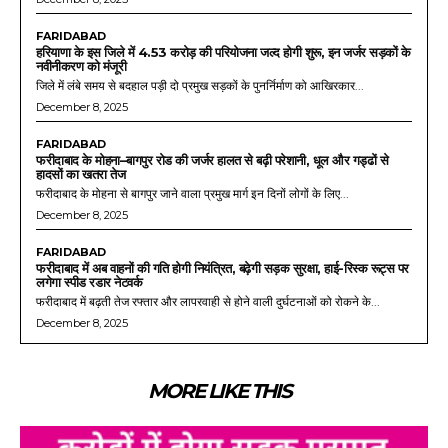
FARIDABAD
हरियाणा के इस जिले में 4.53 करोड़ की परियोजना जल्द होगी शुरू, इन जर्जर सड़कों के
नवीनीकरण को मंजूरी
जिले में लंबे समय से बदहाल पड़ी दो प्रमुख सड़कों के पुनर्निर्माण को आखिरकार...
December 8, 2025
FARIDABAD
फरीदाबाद के मोहना–बागपुर रोड की जर्जर हालत से बढ़ी परेशानी, धूल और गड्ढों से
हादसों का खतरा तेज
फरीदाबाद के मोहना से बागपुर जाने वाला प्रमुख मार्ग इन दिनों लोगों के लिए...
December 8, 2025
FARIDABAD
फरीदाबाद में अब वाहनों की गति होगी नियंत्रित, बढ़ेगी सड़क सुरक्षा, हाई-रिस्क रूट्स पर
लगेगा स्पीड रडार नेटवर्क
फरीदाबाद में बढ़ती तेज रफ्तार और लापरवाही से होने वाली दुर्घटनाओं को रोकने के...
December 8, 2025
MORE LIKE THIS