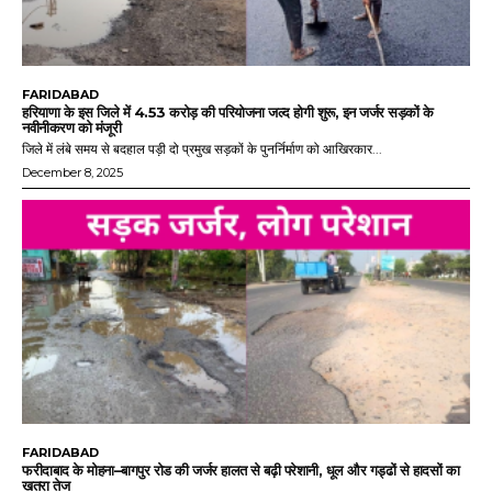
FARIDABAD
हरियाणा के इस जिले में 4.53 करोड़ की परियोजना जल्द होगी शुरू, इन जर्जर सड़कों के
नवीनीकरण को मंजूरी
जिले में लंबे समय से बदहाल पड़ी दो प्रमुख सड़कों के पुनर्निर्माण को आखिरकार...
December 8, 2025
FARIDABAD
फरीदाबाद के मोहना–बागपुर रोड की जर्जर हालत से बढ़ी परेशानी, धूल और गड्ढों से हादसों का
खतरा तेज