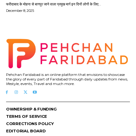
फरीदाबाद के मोहना से बागपुर जाने वाला प्रमुख मार्ग इन दिनों लोगों के लिए...
December 8, 2025
Pehchan Faridabad is an online platform that envisions to showcase
the glory of every part of Faridabad through daily updates from news,
lifestyle, events, Travel and much more.
OWNERSHIP & FUNDING
TERMS OF SERVICE
CORRECTIONS POLICY
EDITORIAL BOARD