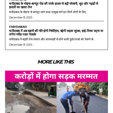
फरीदाबाद के मोहना–बागपुर रोड की जर्जर हालत से बढ़ी परेशानी, धूल और गड्ढों से
हादसों का खतरा तेज
फरीदाबाद के मोहना से बागपुर जाने वाला प्रमुख मार्ग इन दिनों लोगों के लिए...
December 8, 2025
FARIDABAD
फरीदाबाद में अब वाहनों की गति होगी नियंत्रित, बढ़ेगी सड़क सुरक्षा, हाई-रिस्क रूट्स पर
लगेगा स्पीड रडार नेटवर्क
फरीदाबाद में बढ़ती तेज रफ्तार और लापरवाही से होने वाली दुर्घटनाओं को रोकने के...
December 8, 2025
MORE LIKE THIS