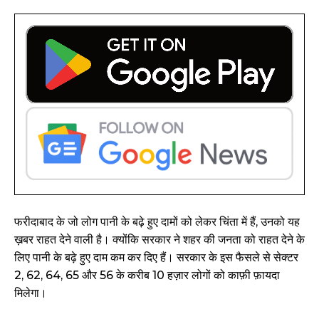
फरीदाबाद के जो लोग पानी के बढ़े हुए दामों को लेकर चिंता में हैं, उनको यह
ख़बर राहत देने वाली है। क्योंकि सरकार ने शहर की जनता को राहत देने के
लिए पानी के बढ़े हुए दाम कम कर दिए हैं। सरकार के इस फैसले से सेक्टर
2, 62, 64, 65 और 56 के करीब 10 हज़ार लोगों को काफ़ी फ़ायदा
मिलेगा।