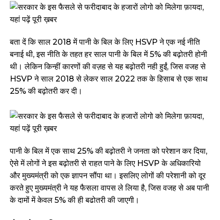
बता दें कि साल 2018 में पानी के बिल के लिए HSVP ने एक नई नीति
बनाई थी, इस नीति के तहत हर साल पानी के बिल में 5% की बढ़ोतरी होनी
थी। लेकिन किन्हीं कारणों की वज़ह से यह बढ़ोतरी नही हुईं, जिस वजह से
HSVP ने साल 2018 से लेकर साल 2022 तक के हिसाब से एक साथ
25% की बढ़ोतरी कर दी।
पानी के बिल में एक साथ 25% की बढ़ोतरी ने जनता को परेशान कर दिया,
ऐसे में लोगों ने इस बढ़ोतरी से राहत पाने के लिए HSVP के अधिकारियो
और मुख्यमंत्री को एक ज्ञापन सौंपा था। इसलिए लोगों की परेशानी को दूर
करते हुए मुख्यमंत्री ने यह फैसला वापस ले लिया है, जिस वजह से अब पानी
के दामों में केवल 5% की ही बढोतरी की जाएगी।