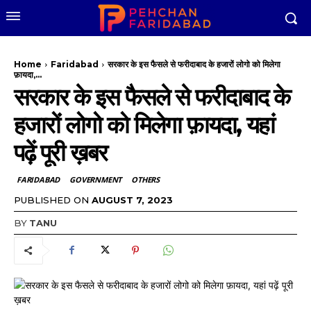
Home
Faridabad
सरकार के इस फैसले से फरीदाबाद के हजारों लोगो को मिलेगा
फ़ायदा,...
सरकार के इस फैसले से फरीदाबाद के
हजारों लोगो को मिलेगा फ़ायदा, यहां
पढ़ें पूरी ख़बर
FARIDABAD
GOVERNMENT
OTHERS
PUBLISHED ON
AUGUST 7, 2023
BY
TANU