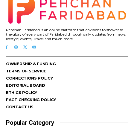
Pehchan Faridabad is an online platform that envisions to showcase
the glory of every part of Faridabad through daily updates from news,
lifestyle, events, Travel and much more.
OWNERSHIP & FUNDING
TERMS OF SERVICE
CORRECTIONS POLICY
EDITORIAL BOARD
ETHICS POLICY
FACT CHECKING POLICY
CONTACT US
Popular Category