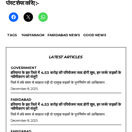
पोस्ट शेयर करिए :-
TAGS
'HARYANACM
FARIDABAD NEWS
GOOD NEWS
LATEST ARTICLES
GOVERNMENT
हरियाणा के इस जिले में 4.53 करोड़ की परियोजना जल्द होगी शुरू, इन जर्जर सड़कों के
नवीनीकरण को मंजूरी
जिले में लंबे समय से बदहाल पड़ी दो प्रमुख सड़कों के पुनर्निर्माण को आखिरकार...
December 8, 2025
FARIDABAD
हरियाणा के इस जिले में 4.53 करोड़ की परियोजना जल्द होगी शुरू, इन जर्जर सड़कों के
नवीनीकरण को मंजूरी
जिले में लंबे समय से बदहाल पड़ी दो प्रमुख सड़कों के पुनर्निर्माण को आखिरकार...
December 8, 2025
FARIDABAD