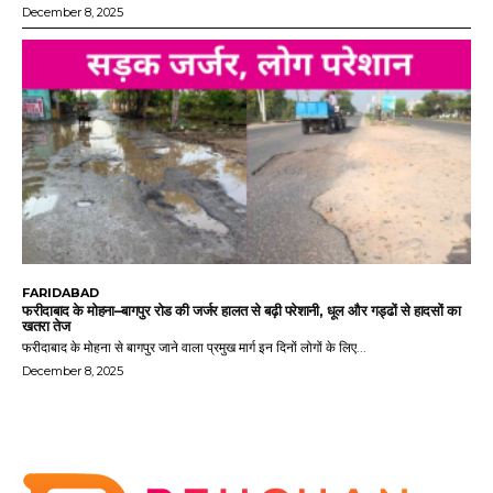
December 8, 2025
FARIDABAD
फरीदाबाद के मोहना–बागपुर रोड की जर्जर हालत से बढ़ी परेशानी, धूल और गड्ढों से हादसों का
खतरा तेज
फरीदाबाद के मोहना से बागपुर जाने वाला प्रमुख मार्ग इन दिनों लोगों के लिए...
December 8, 2025