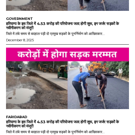
GOVERNMENT
हरियाणा के इस जिले में 4.53 करोड़ की परियोजना जल्द होगी शुरू, इन जर्जर सड़कों के
नवीनीकरण को मंजूरी
जिले में लंबे समय से बदहाल पड़ी दो प्रमुख सड़कों के पुनर्निर्माण को आखिरकार...
December 8, 2025
FARIDABAD
हरियाणा के इस जिले में 4.53 करोड़ की परियोजना जल्द होगी शुरू, इन जर्जर सड़कों के
नवीनीकरण को मंजूरी
जिले में लंबे समय से बदहाल पड़ी दो प्रमुख सड़कों के पुनर्निर्माण को आखिरकार...