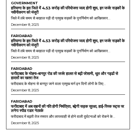
GOVERNMENT
हरियाणा के इस जिले में 4.53 करोड़ की परियोजना जल्द होगी शुरू, इन जर्जर सड़कों के
नवीनीकरण को मंजूरी
जिले में लंबे समय से बदहाल पड़ी दो प्रमुख सड़कों के पुनर्निर्माण को आखिरकार...
December 8, 2025
FARIDABAD
हरियाणा के इस जिले में 4.53 करोड़ की परियोजना जल्द होगी शुरू, इन जर्जर सड़कों के
नवीनीकरण को मंजूरी
जिले में लंबे समय से बदहाल पड़ी दो प्रमुख सड़कों के पुनर्निर्माण को आखिरकार...
December 8, 2025
FARIDABAD
फरीदाबाद के मोहना–बागपुर रोड की जर्जर हालत से बढ़ी परेशानी, धूल और गड्ढों से
हादसों का खतरा तेज
फरीदाबाद के मोहना से बागपुर जाने वाला प्रमुख मार्ग इन दिनों लोगों के लिए...
December 8, 2025
FARIDABAD
फरीदाबाद में अब वाहनों की गति होगी नियंत्रित, बढ़ेगी सड़क सुरक्षा, हाई-रिस्क रूट्स पर
लगेगा स्पीड रडार नेटवर्क
फरीदाबाद में बढ़ती तेज रफ्तार और लापरवाही से होने वाली दुर्घटनाओं को रोकने के...
December 8, 2025