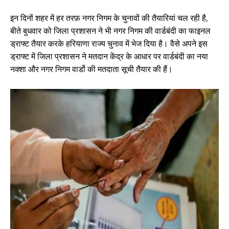
इन दिनों शहर में हर तरफ़ नगर निगम के चुनावों की तैयारियां चल रही है,
बीते बुधवार को जिला प्रशासन ने भी नगर निगम की वार्डबंदी का फाइनल
ड्राफ्ट तैयार करके हरियाणा राज्य चुनाव में भेज दिया है। वैसे अपने इस
ड्राफ्ट में जिला प्रशासन ने मतदान केंद्र के आधार पर वार्डबंदी का नया
नक्शा और नगर निगम वार्डो की मतदाता सूची तैयार की हैं।