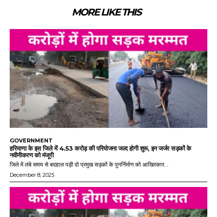
MORE LIKE THIS
GOVERNMENT
हरियाणा के इस जिले में 4.53 करोड़ की परियोजना जल्द होगी शुरू, इन जर्जर सड़कों के
नवीनीकरण को मंजूरी
जिले में लंबे समय से बदहाल पड़ी दो प्रमुख सड़कों के पुनर्निर्माण को आखिरकार...
December 8, 2025