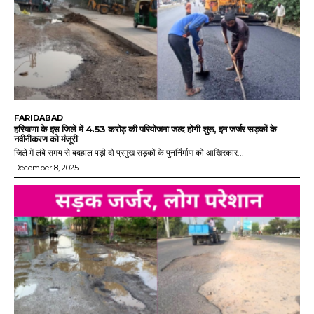
FARIDABAD
हरियाणा के इस जिले में 4.53 करोड़ की परियोजना जल्द होगी शुरू, इन जर्जर सड़कों के
नवीनीकरण को मंजूरी
जिले में लंबे समय से बदहाल पड़ी दो प्रमुख सड़कों के पुनर्निर्माण को आखिरकार...
December 8, 2025