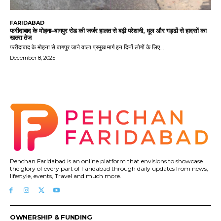
FARIDABAD
फरीदाबाद के मोहना–बागपुर रोड की जर्जर हालत से बढ़ी परेशानी, धूल और गड्ढों से हादसों का
खतरा तेज
फरीदाबाद के मोहना से बागपुर जाने वाला प्रमुख मार्ग इन दिनों लोगों के लिए...
December 8, 2025
Pehchan Faridabad is an online platform that envisions to showcase
the glory of every part of Faridabad through daily updates from news,
lifestyle, events, Travel and much more.
OWNERSHIP & FUNDING