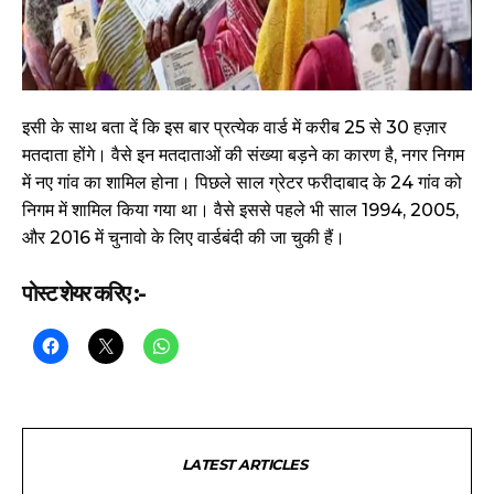
इसी के साथ बता दें कि इस बार प्रत्येक वार्ड में करीब 25 से 30 हज़ार
मतदाता होंगे। वैसे इन मतदाताओं की संख्या बड़ने का कारण है, नगर निगम
में नए गांव का शामिल होना। पिछले साल ग्रेटर फरीदाबाद के 24 गांव को
निगम में शामिल किया गया था। वैसे इससे पहले भी साल 1994, 2005,
और 2016 में चुनावो के लिए वार्डबंदी की जा चुकी हैं।
पोस्ट शेयर करिए :-
LATEST ARTICLES