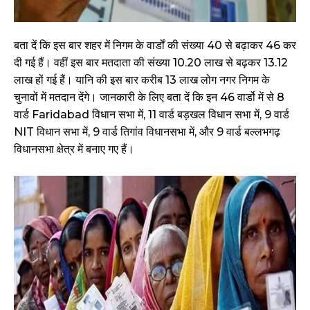
बता दें कि इस बार शहर में निगम के वार्डों की संख्या 40 से बढ़ाकर 46 कर
दी गई हैं। वहीं इस बार मतदाता की संख्या 10.20 लाख से बढ़कर 13.12
लाख हों गई हैं। यानि की इस बार करीब 13 लाख लोग नगर निगम के
चुनावों में मतदान देंगे। जानकारी के लिए बता दें कि इन 46 वार्डो में से 8
वार्ड Faridabad विधान सभा में, 11 वार्ड बड़खल विधान सभा में, 9 वार्ड
NIT विधान सभा में, 9 वार्ड तिगांव विधानसभा में, और 9 वार्ड बल्लभगढ़
विधानसभा क्षेत्र में बनाए गए हैं।