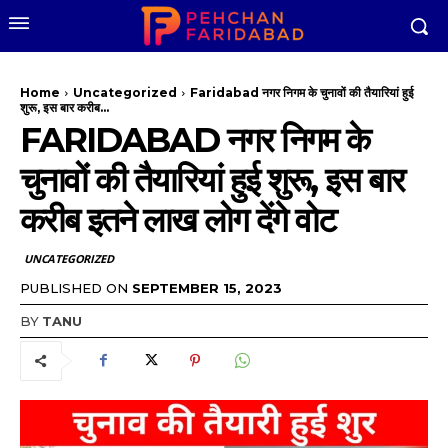
Home
Uncategorized
Faridabad नगर निगम के चुनावों की तैयारियां हुई
शुरू, इस बार करीब...
FARIDABAD नगर निगम के
चुनावों की तैयारियां हुई शुरू, इस बार
करीब इतने लाख लोग देंगे वोट
UNCATEGORIZED
PUBLISHED ON
SEPTEMBER 15, 2023
BY
TANU