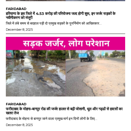
FARIDABAD
हरियाणा के इस जिले में 4.53 करोड़ की परियोजना जल्द होगी शुरू, इन जर्जर सड़कों के
नवीनीकरण को मंजूरी
जिले में लंबे समय से बदहाल पड़ी दो प्रमुख सड़कों के पुनर्निर्माण को आखिरकार...
December 8, 2025
FARIDABAD
फरीदाबाद के मोहना–बागपुर रोड की जर्जर हालत से बढ़ी परेशानी, धूल और गड्ढों से हादसों का
खतरा तेज
फरीदाबाद के मोहना से बागपुर जाने वाला प्रमुख मार्ग इन दिनों लोगों के लिए...
December 8, 2025