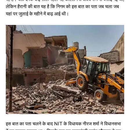
लेकिन हैरानी की बात यह है कि निगम को इस बात का पता जब चला जब
यहां पर जुलाई के महीने में बाढ़ आई थी।
इस बात का पता चलने के बाद NIT के विधायक नीरज शर्मा ने विधानसभा