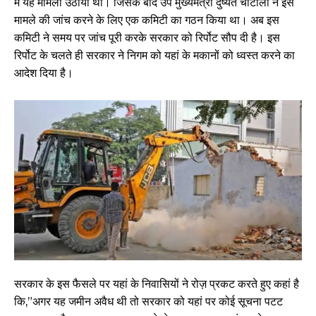
में यह मामला उठाया था। जिसके बाद उप मुख्यमंत्री दुष्यंत चौटाला ने इस
मामले की जांच करने के लिए एक कमिटी का गठन किया था। अब इस
कमिटी ने समय पर जांच पूरी करके सरकार को रिर्पोट सौप दी है। इस
रिर्पोट के चलते ही सरकार ने निगम को यहां के मकानों को ध्वस्त करने का
आदेश दिया है।
सरकार के इस फैसले पर यहां के निवासियों ने रोज़ प्रकट करते हुए कहां है
कि,”अगर यह जमीन अवैध थी तो सरकार को यहां पर कोई सूचना पटट