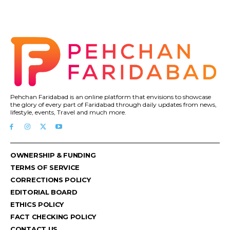
Pehchan Faridabad is an online platform that envisions to showcase
the glory of every part of Faridabad through daily updates from news,
lifestyle, events, Travel and much more.
OWNERSHIP & FUNDING
TERMS OF SERVICE
CORRECTIONS POLICY
EDITORIAL BOARD
ETHICS POLICY
FACT CHECKING POLICY
CONTACT US