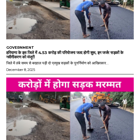
GOVERNMENT
हरियाणा के इस जिले में 4.53 करोड़ की परियोजना जल्द होगी शुरू, इन जर्जर सड़कों के
नवीनीकरण को मंजूरी
जिले में लंबे समय से बदहाल पड़ी दो प्रमुख सड़कों के पुनर्निर्माण को आखिरकार...
December 8, 2025