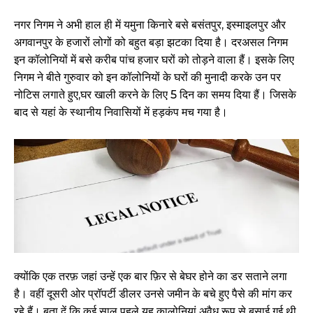
नगर निगम ने अभी हाल ही में यमुना किनारे बसे बसंतपुर, इस्माइलपुर और
अगवानपुर के हजारों लोगों को बहुत बड़ा झटका दिया है। दरअसल निगम
इन कॉलोनियों में बसे करीब पांच हजार घरों को तोड़ने वाला हैं। इसके लिए
निगम ने बीते गुरुवार को इन कॉलोनियों के घरों की मुनादी करके उन पर
नोटिस लगाते हुए,घर खाली करने के लिए 5 दिन का समय दिया हैं। जिसके
बाद से यहां के स्थानीय निवासियों में हड़कंप मच गया है।
क्योंकि एक तरफ़ जहां उन्हें एक बार फ़िर से बेघर होने का डर सताने लगा
है। वहीं दूसरी ओर प्रॉपर्टी डीलर उनसे जमीन के बचे हुए पैसे की मांग कर
रहे हैं। बता दें कि कई साल पहले यह कालोनियां अवैध रूप से बसाई गई थी,