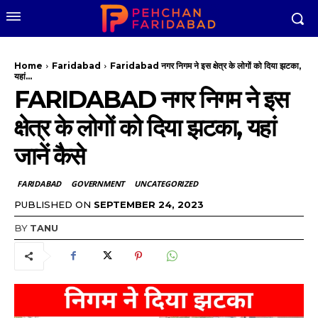
Home
Faridabad
Faridabad नगर निगम ने इस क्षेत्र के लोगों को दिया झटका,
यहां...
FARIDABAD नगर निगम ने इस
क्षेत्र के लोगों को दिया झटका, यहां
जानें कैसे
FARIDABAD
GOVERNMENT
UNCATEGORIZED
PUBLISHED ON
SEPTEMBER 24, 2023
BY
TANU