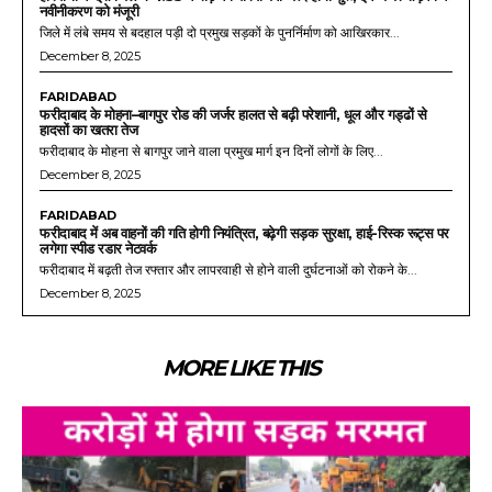
नवीनीकरण को मंजूरी
जिले में लंबे समय से बदहाल पड़ी दो प्रमुख सड़कों के पुनर्निर्माण को आखिरकार...
December 8, 2025
FARIDABAD
फरीदाबाद के मोहना–बागपुर रोड की जर्जर हालत से बढ़ी परेशानी, धूल और गड्ढों से
हादसों का खतरा तेज
फरीदाबाद के मोहना से बागपुर जाने वाला प्रमुख मार्ग इन दिनों लोगों के लिए...
December 8, 2025
FARIDABAD
फरीदाबाद में अब वाहनों की गति होगी नियंत्रित, बढ़ेगी सड़क सुरक्षा, हाई-रिस्क रूट्स पर
लगेगा स्पीड रडार नेटवर्क
फरीदाबाद में बढ़ती तेज रफ्तार और लापरवाही से होने वाली दुर्घटनाओं को रोकने के...
December 8, 2025
MORE LIKE THIS