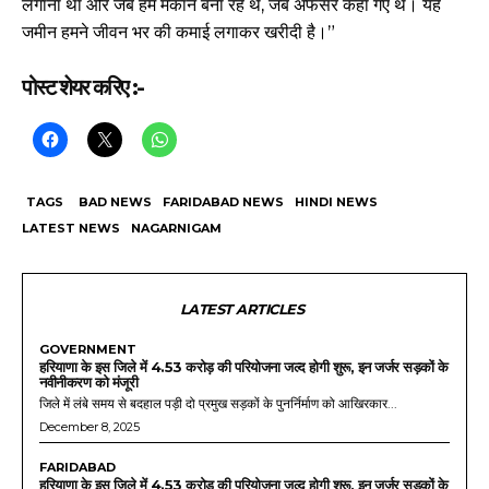
लगाना था और जब हम मकान बना रहे थे, जब अफसर कहां गए थे। यह
जमीन हमने जीवन भर की कमाई लगाकर खरीदी है।”
पोस्ट शेयर करिए :-
TAGS
BAD NEWS
FARIDABAD NEWS
HINDI NEWS
LATEST NEWS
NAGARNIGAM
LATEST ARTICLES
GOVERNMENT
हरियाणा के इस जिले में 4.53 करोड़ की परियोजना जल्द होगी शुरू, इन जर्जर सड़कों के
नवीनीकरण को मंजूरी
जिले में लंबे समय से बदहाल पड़ी दो प्रमुख सड़कों के पुनर्निर्माण को आखिरकार...
December 8, 2025
FARIDABAD
हरियाणा के इस जिले में 4.53 करोड़ की परियोजना जल्द होगी शुरू, इन जर्जर सड़कों के