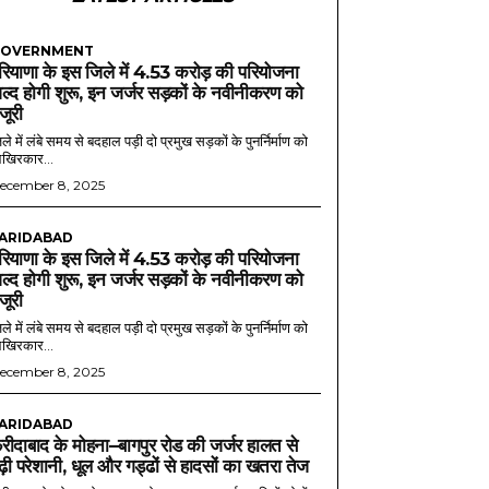
OVERNMENT
रियाणा के इस जिले में 4.53 करोड़ की परियोजना
ल्द होगी शुरू, इन जर्जर सड़कों के नवीनीकरण को
ंजूरी
ले में लंबे समय से बदहाल पड़ी दो प्रमुख सड़कों के पुनर्निर्माण को
खिरकार...
ecember 8, 2025
ARIDABAD
रियाणा के इस जिले में 4.53 करोड़ की परियोजना
ल्द होगी शुरू, इन जर्जर सड़कों के नवीनीकरण को
ंजूरी
ले में लंबे समय से बदहाल पड़ी दो प्रमुख सड़कों के पुनर्निर्माण को
खिरकार...
ecember 8, 2025
ARIDABAD
रीदाबाद के मोहना–बागपुर रोड की जर्जर हालत से
ढ़ी परेशानी, धूल और गड्ढों से हादसों का खतरा तेज