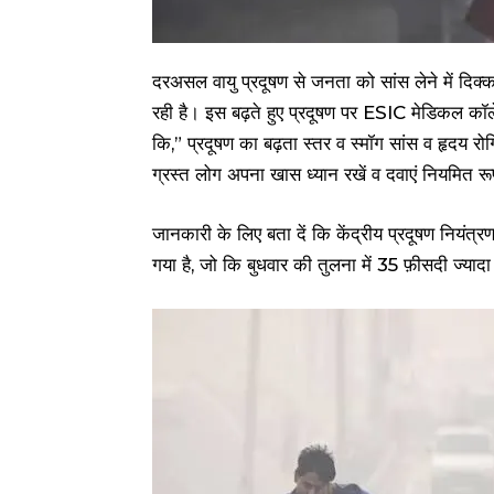
दरअसल वायु प्रदूषण से जनता को सांस लेने में दिक्क
रही है। इस बढ़ते हुए प्रदूषण पर ESIC मेडिकल कॉल
कि,” प्रदूषण का बढ़ता स्तर व स्मॉग सांस व हृदय र
ग्रस्त लोग अपना खास ध्यान रखें व दवाएं नियमित रूप 
जानकारी के लिए बता दें कि केंद्रीय प्रदूषण नियंत्
गया है, जो कि बुधवार की तुलना में 35 फ़ीसदी ज्य