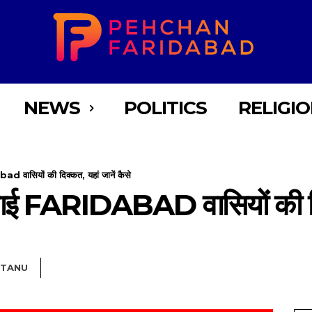
NEWS
POLITICS
RELIGI
abad वासियों की दिक्कत, यहां जानें कैसे
 बढ़ाई FARIDABAD वासियों की दिक
TANU