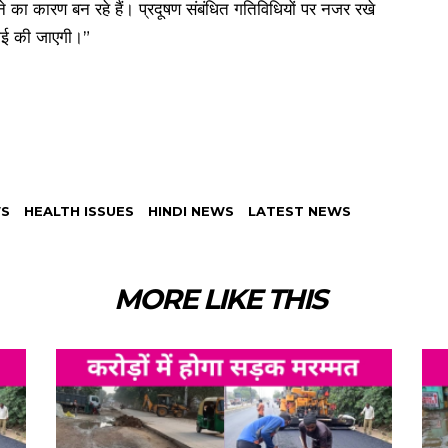
 का कारण बन रहे हैं। प्रदूषण संबंधित गतिविधियों पर नजर रखे
रवाई की जाएगी।”
WS
HEALTH ISSUES
HINDI NEWS
LATEST NEWS
MORE LIKE THIS