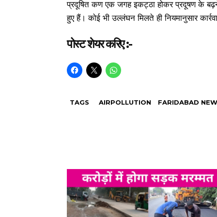
प्रदूषित कण एक जगह इकट्ठा होकर प्रदूषण के बढ़ने
हुए हैं। कोई भी उल्लंघन मिलते ही नियमानुसार कार्
पोस्ट शेयर करिए :-
TAGS
AIRPOLLUTION
FARIDABAD NE