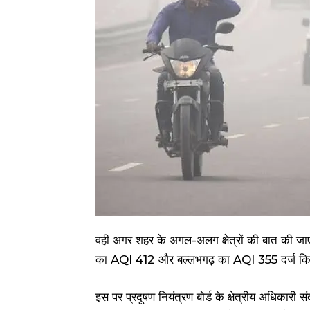
वही अगर शहर के अगल-अलग क्षेत्रों की बात की 
का AQI 412 और बल्लभगढ़ का AQI 355 दर्ज किय
इस पर प्रदूषण नियंत्रण बोर्ड के क्षेत्रीय अधिकारी 