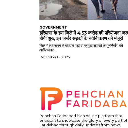
GOVERNMENT
हरियाणा के इस जिले में 4.53 करोड़ की परियोजना जल्
होगी शुरू, इन जर्जर सड़कों के नवीनीकरण को मंजूरी
जिले में लंबे समय से बदहाल पड़ी दो प्रमुख सड़कों के पुनर्निर्माण को
आखिरकार...
December 8, 2025
Pehchan Faridabad is an online platform that
envisions to showcase the glory of every part of
Faridabad through daily updates from news,