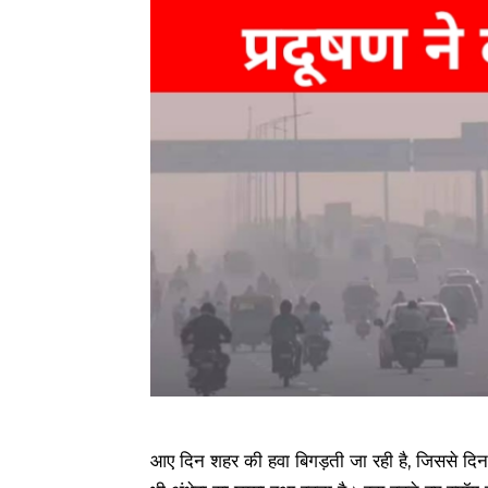
आए दिन शहर की हवा बिगड़ती जा रही है, जिससे दिन