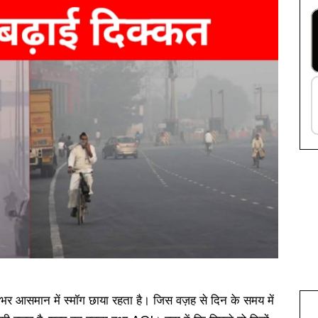
भर आसमान में स्मॉग छाया रहता है। जिस वज़ह से दिन के समय में