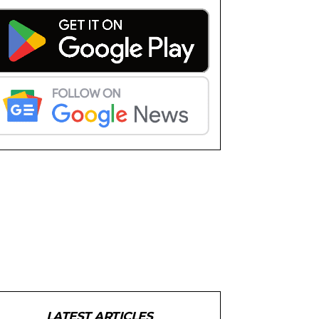
LATEST ARTICLES