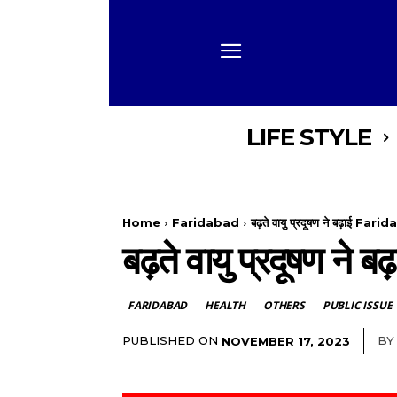
LIFE STYLE
Home
Faridabad
बढ़ते वायु प्रदूषण ने बढ़ाई Farid
बढ़ते वायु प्रदूषण ने
FARIDABAD
HEALTH
OTHERS
PUBLIC ISSUE
PUBLISHED ON
BY
NOVEMBER 17, 2023