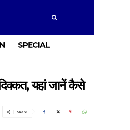
ON
SPECIAL
्कत, यहां जानें कैसे
Share