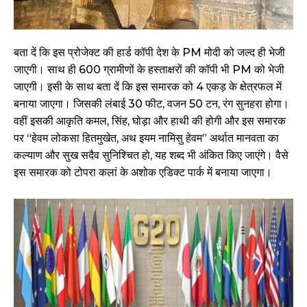
बता दें कि इस प्रोजेक्ट की हार्ड कॉपी देश के PM मोदी को जल्द ही भेजी
जाएगी। साथ ही 600 ग्रामीणों के हस्ताक्षरों की कॉपी भी PM को भेजी
जाएगी। इसी के साथ बता दें कि इस समारक को 4 एकड़ के क्षेत्रफल में
बनाया जाएगा। जिसकी लंबाई 30 फीट, वजन 50 टन, रंग सुनहरा होगा।
वहीं इसकी आकृति कमल, सिंह, घोड़ा और हाथी की होगी और इस समारक
पर “हेवम लोकसा हितमुखेत, अथ इयम नामिसु हेवम” अर्थात मानवता का
कल्याण और सुख सदैव सुनिश्चित हो, यह शब्द भी अंकित किए जाएंगे। वैसे
इस समारक को टोपरा कलां के अशोक एडिक्ट पार्क में बनाया जाएगा।