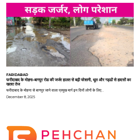
FARIDABAD
फरीदाबाद के मोहना–बागपुर रोड की जर्जर हालत से बढ़ी परेशानी, धूल और गड्ढों से हादसों का
खतरा तेज
फरीदाबाद के मोहना से बागपुर जाने वाला प्रमुख मार्ग इन दिनों लोगों के लिए...
December 8, 2025