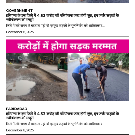
GOVERNMENT
हरियाणा के इस जिले में 4.53 करोड़ की परियोजना जल्द होगी शुरू, इन जर्जर सड़कों के
नवीनीकरण को मंजूरी
जिले में लंबे समय से बदहाल पड़ी दो प्रमुख सड़कों के पुनर्निर्माण को आखिरकार...
December 8, 2025
FARIDABAD
हरियाणा के इस जिले में 4.53 करोड़ की परियोजना जल्द होगी शुरू, इन जर्जर सड़कों के
नवीनीकरण को मंजूरी
जिले में लंबे समय से बदहाल पड़ी दो प्रमुख सड़कों के पुनर्निर्माण को आखिरकार...
December 8, 2025