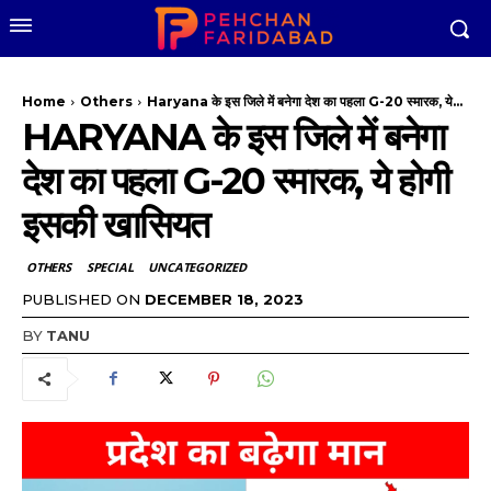
Home
Others
Haryana के इस जिले में बनेगा देश का पहला G-20 स्मारक, ये...
HARYANA के इस जिले में बनेगा
देश का पहला G-20 स्मारक, ये होगी
इसकी खासियत
OTHERS
SPECIAL
UNCATEGORIZED
PUBLISHED ON
DECEMBER 18, 2023
BY
TANU