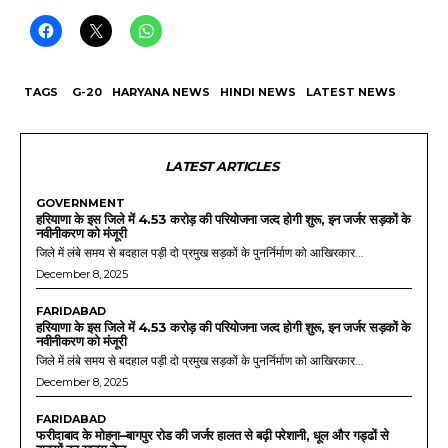
TAGS
G-20
HARYANA NEWS
HINDI NEWS
LATEST NEWS
LATEST ARTICLES
GOVERNMENT
हरियाणा के इस जिले में 4.53 करोड़ की परियोजना जल्द होगी शुरू, इन जर्जर सड़कों के
नवीनीकरण को मंजूरी
जिले में लंबे समय से बदहाल पड़ी दो प्रमुख सड़कों के पुनर्निर्माण को आखिरकार...
December 8, 2025
FARIDABAD
हरियाणा के इस जिले में 4.53 करोड़ की परियोजना जल्द होगी शुरू, इन जर्जर सड़कों के
नवीनीकरण को मंजूरी
जिले में लंबे समय से बदहाल पड़ी दो प्रमुख सड़कों के पुनर्निर्माण को आखिरकार...
December 8, 2025
FARIDABAD
फरीदाबाद के मोहना–बागपुर रोड की जर्जर हालत से बढ़ी परेशानी, धूल और गड्ढों से