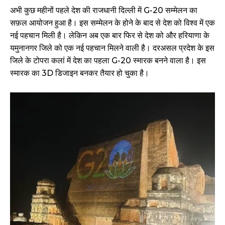
अभी कुछ महीनों पहले देश की राजधानी दिल्ली में G-20 सम्मेलन का
सफ़ल आयोजन हुआ है। इस सम्मेलन के होने के बाद से देश को विश्व में एक
नई पहचान मिली है। लेकिन अब एक बार फिर से देश को और हरियाणा के
यमुनानगर जिले को एक नई पहचान मिलने वाली है। दरअसल प्रदेश के इस
जिले के टोपरा कलां में देश का पहला G-20 स्मारक बनने वाला है। इस
स्मारक का 3D डिजाइन बनकर तैयार हो चुका है।