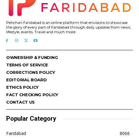
Pehchan Faridabad is an online platform that envisions to showcase
the glory of every part of Faridabad through daily updates from news,
lifestyle, events, Travel and much more.
OWNERSHIP & FUNDING
TERMS OF SERVICE
CORRECTIONS POLICY
EDITORIAL BOARD
ETHICS POLICY
FACT CHECKING POLICY
CONTACT US
Popular Category
Faridabad
8066