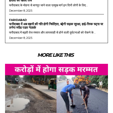
हादसों का खतरा तेज
फरीदाबाद के मोहना से बागपुर जाने वाला प्रमुख मार्ग इन दिनों लोगों के लिए...
December 8, 2025
FARIDABAD
फरीदाबाद में अब वाहनों की गति होगी नियंत्रित, बढ़ेगी सड़क सुरक्षा, हाई-रिस्क रूट्स पर
लगेगा स्पीड रडार नेटवर्क
फरीदाबाद में बढ़ती तेज रफ्तार और लापरवाही से होने वाली दुर्घटनाओं को रोकने के...
December 8, 2025
MORE LIKE THIS