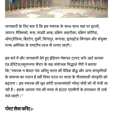
जानकारी के लिए बता दें कि इस स्मारक के साथ-साथ यहां पर इटली,
जापान, मैक्सिको, रूस, सउदी अरब, दक्षिण अफ्रीका, दक्षिण कोरिया,
ऑस्ट्रेलिया, ब्रिटेन, तुर्की, सिंगापुर, कनाडा, यूनाइटेड किंगडम और संयुक्त
राज्य अमेरिका के राष्ट्रीय ध्वज भी लगाए जाएंगे।
इस बारे में और जानकारी देते हुए इंडियन नेशनल ट्रस्ट फॉर आर्ट कल्चर
एंड हेरिटेज,यमुनानगर चैप्टर के सह संयोजक सिद्धार्थ गौरी ने बताया
कि,”स्मारक न केवल गांव अपितु भारत की वैदिक बौद्ध और अन्य संस्कृतियों
के समागम का स्थान है वहीं विश्व पटल पर भारत के गौरवशाली संस्कृति को
बढ़ाएगा। इस स्मारक की मूल कॉपी प्रधानमंत्री नरेंद्र मोदी को भी भेजी जा
रही है। इसके अलावा गांव की तरफ से 600 ग्रामीणों के हस्ताक्षर भी उन्हें
भेजे जाएंगे।”
पोस्ट शेयर करिए :-