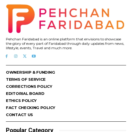
Pehchan Faridabad is an online platform that envisions to showcase
the glory of every part of Faridabad through daily updates from news,
lifestyle, events, Travel and much more.
OWNERSHIP & FUNDING
TERMS OF SERVICE
CORRECTIONS POLICY
EDITORIAL BOARD
ETHICS POLICY
FACT CHECKING POLICY
CONTACT US
Popular Category