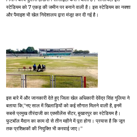
स्टेडियम को 7 एकड़ की जमीन पर बनाने वाली है। इस स्टेडियम का नक्शा
और पैमाइश भी खेल निदेशालय द्वारा मंजूर कर दी गई है।
इस बारे में और जानकारी देते हुए जिला खेल अधिकारी देवेंद्र सिंह गुलिया ने
बताया कि,”नए साल में खिलाड़ियों को कई सौगात मिलने वाली है, इनमें
सबसे प्रमुख तीरंदाजी का एक्सीलेंस सेंटर, बुखारपुर का स्टेडियम है।
फुटबॉल मैदान का काम दो से तीन महीने में पूरा होगा। प्रयास है कि जून
तक प्रशिक्षकों की नियुक्ति भी करवाई जाए।”