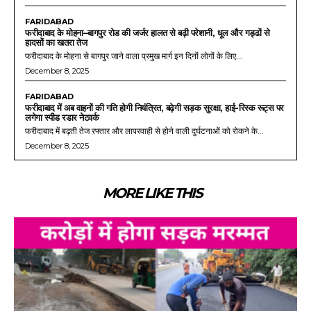
FARIDABAD
फरीदाबाद के मोहना–बागपुर रोड की जर्जर हालत से बढ़ी परेशानी, धूल और गड्ढों से
हादसों का खतरा तेज
फरीदाबाद के मोहना से बागपुर जाने वाला प्रमुख मार्ग इन दिनों लोगों के लिए...
December 8, 2025
FARIDABAD
फरीदाबाद में अब वाहनों की गति होगी नियंत्रित, बढ़ेगी सड़क सुरक्षा, हाई-रिस्क रूट्स पर
लगेगा स्पीड रडार नेटवर्क
फरीदाबाद में बढ़ती तेज रफ्तार और लापरवाही से होने वाली दुर्घटनाओं को रोकने के...
December 8, 2025
MORE LIKE THIS