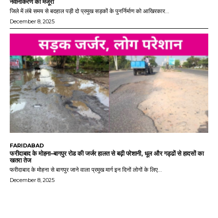
नवीनीकरण को मंजूरी
जिले में लंबे समय से बदहाल पड़ी दो प्रमुख सड़कों के पुनर्निर्माण को आखिरकार...
December 8, 2025
FARIDABAD
फरीदाबाद के मोहना–बागपुर रोड की जर्जर हालत से बढ़ी परेशानी, धूल और गड्ढों से हादसों का
खतरा तेज
फरीदाबाद के मोहना से बागपुर जाने वाला प्रमुख मार्ग इन दिनों लोगों के लिए...
December 8, 2025