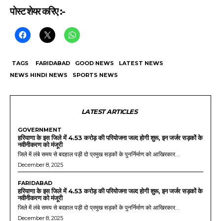
पोस्ट शेयर करिए :-
TAGS
FARIDABAD
GOOD NEWS
LATEST NEWS
NEWS HINDI NEWS
SPORTS NEWS
LATEST ARTICLES
GOVERNMENT
हरियाणा के इस जिले में 4.53 करोड़ की परियोजना जल्द होगी शुरू, इन जर्जर सड़कों के
नवीनीकरण को मंजूरी
जिले में लंबे समय से बदहाल पड़ी दो प्रमुख सड़कों के पुनर्निर्माण को आखिरकार...
December 8, 2025
FARIDABAD
हरियाणा के इस जिले में 4.53 करोड़ की परियोजना जल्द होगी शुरू, इन जर्जर सड़कों के
नवीनीकरण को मंजूरी
जिले में लंबे समय से बदहाल पड़ी दो प्रमुख सड़कों के पुनर्निर्माण को आखिरकार...
December 8, 2025