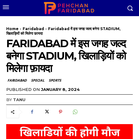
Home
Faridabad
Faridabad में इस जगह जल्द बनेगा STADIUM,
खिलाड़ियों को मिलेगा फ़ायदा
FARIDABAD में इस जगह जल्द
बनेगा STADIUM, खिलाड़ियों को
मिलेगा फ़ायदा
FARIDABAD
SPECIAL
SPORTS
PUBLISHED ON
JANUARY 8, 2024
BY
TANU