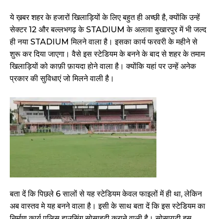
ये ख़बर शहर के हजारों खिलाड़ियों के लिए बहुत ही अच्छी है, क्योंकि उन्हें
सेक्टर 12 और बल्लभगढ़ के STADIUM के अलावा बुखारपुर में भी जल्द
ही नया STADIUM मिलने वाला है। इसका कार्य फरवरी के महीने से
शुरू कर दिया जाएगा। वैसे इस स्टेडियम के बनने के बाद से शहर के तमाम
खिलाड़ियों को काफ़ी फ़ायदा होने वाला है। क्योंकि यहां पर उन्हें अनेक
प्रकार की सुविधाएं जो मिलने वाली है।
बता दें कि पिछले 6 सालों से यह स्टेडियम केवल फाइलों में ही था, लेकिन
अब वास्तव मे यह बनने वाला है। इसी के साथ बता दें कि इस स्टेडियम का
निर्माण कार्य पुलिस हाउसिंग सोसाइटी कराने वाली है। सोसायटी इस