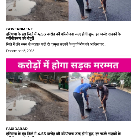
GOVERNMENT
हरियाणा के इस जिले में 4.53 करोड़ की परियोजना जल्द होगी शुरू, इन जर्जर सड़कों के
नवीनीकरण को मंजूरी
जिले में लंबे समय से बदहाल पड़ी दो प्रमुख सड़कों के पुनर्निर्माण को आखिरकार...
December 8, 2025
FARIDABAD
हरियाणा के इस जिले में 4.53 करोड़ की परियोजना जल्द होगी शुरू, इन जर्जर सड़कों के