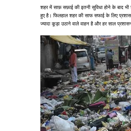
शहर में साफ़ सफ़ाई की इतनी सुविधा होने के बाद भी 
हुए है। फिलहाल शहर की साफ सफाई के लिए प्रशासन न
ज्यादा कूड़ा उठाने वाले वाहन है और हर साल प्रश