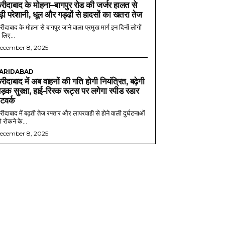
रीदाबाद के मोहना–बागपुर रोड की जर्जर हालत से
ढ़ी परेशानी, धूल और गड्ढों से हादसों का खतरा तेज
ीदाबाद के मोहना से बागपुर जाने वाला प्रमुख मार्ग इन दिनों लोगों
 लिए...
ecember 8, 2025
ARIDABAD
रीदाबाद में अब वाहनों की गति होगी नियंत्रित, बढ़ेगी
ड़क सुरक्षा, हाई-रिस्क रूट्स पर लगेगा स्पीड रडार
ेटवर्क
ीदाबाद में बढ़ती तेज रफ्तार और लापरवाही से होने वाली दुर्घटनाओं
 रोकने के...
ecember 8, 2025