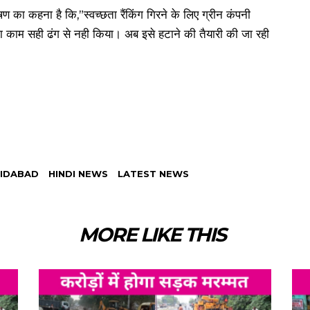
ा कहना है कि,”स्वच्छता रैंकिंग गिरने के लिए ग्रीन कंपनी
अपना काम सही ढंग से नही किया। अब इसे हटाने की तैयारी की जा रही
IDABAD
HINDI NEWS
LATEST NEWS
MORE LIKE THIS