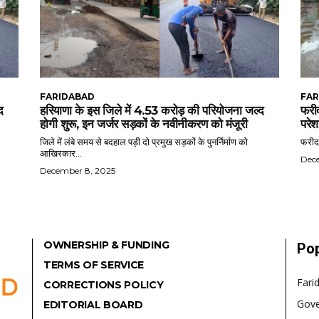
FARIDABAD
FAR
द
हरियाणा के इस जिले में 4.53 करोड़ की परियोजना जल्द
फरीद
होगी शुरू, इन जर्जर सड़कों के नवीनीकरण को मंजूरी
परेश
जिले में लंबे समय से बदहाल पड़ी दो प्रमुख सड़कों के पुनर्निर्माण को
फरीदा
आखिरकार...
Dec
December 8, 2025
OWNERSHIP & FUNDING
Pop
TERMS OF SERVICE
Fari
CORRECTIONS POLICY
Gov
EDITORIAL BOARD