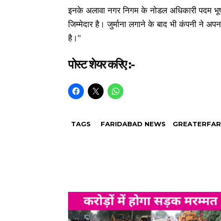
इनके अलावा नगर निगम के नोडल अधिकारी पदम भूषण क
जिम्मेदार है। जुर्माना लगाने के बाद भी कंपनी ने 
है।”
पोस्ट शेयर करिए :-
TAGS
FARIDABAD NEWS
GREATERFAR