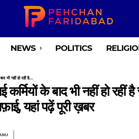
NEWS
POLITICS
RELIGI
बाद भी नहीं हो रहीं है...
 कर्मियों के बाद भी नहीं हो रहीं है 
 यहां पढ़ें पूरी ख़बर
ANU