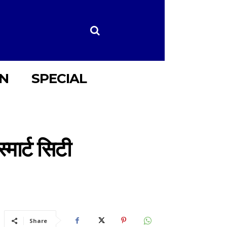
ON
SPECIAL
स्मार्ट सिटी
Share