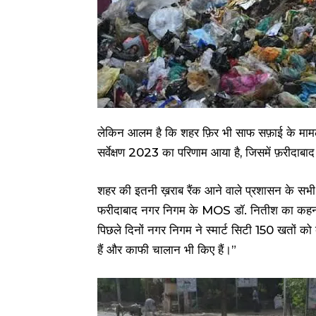
लेकिन आलम है कि शहर फ़िर भी साफ सफ़ाई के मामले 
सर्वेक्षण 2023 का परिणाम आया है, जिसमें फ़रीदाबाद क
शहर की इतनी ख़राब रैंक आने वाले प्रशासन के सभ
फरीदाबाद नगर निगम के MOS डॉ. नितीश का कहना है
पिछले दिनों नगर निगम ने स्मार्ट सिटी 150 खतों को 
हैं और काफी चालान भी किए हैं।”