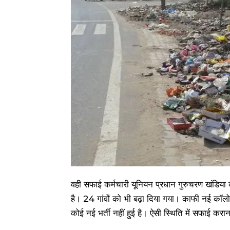
वही सफाई कर्मचारी यूनियन प्रधान गुरुचरण खंडिय
है। 24 गांवों को भी बढ़ा दिया गया। काफी नई कॉलो
कोई नई भर्ती नहीं हुई है। ऐसी स्थिति में सफाई कराना