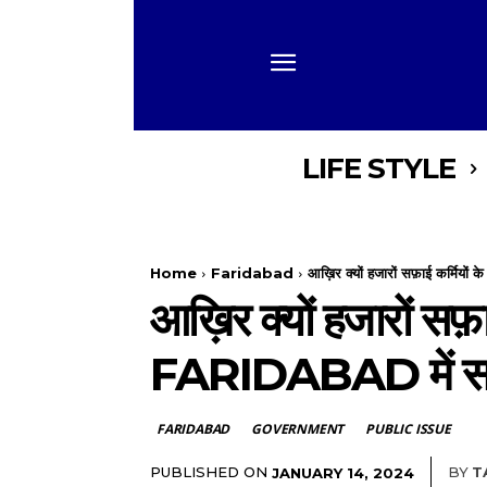
LIFE STYLE
Home
Faridabad
आख़िर क्यों हजारों सफ़ाई कर्मियों के 
आख़िर क्यों हजारों सफ़ाई
FARIDABAD में सफ़ाई,
FARIDABAD
GOVERNMENT
PUBLIC ISSUE
PUBLISHED ON
BY
T
JANUARY 14, 2024