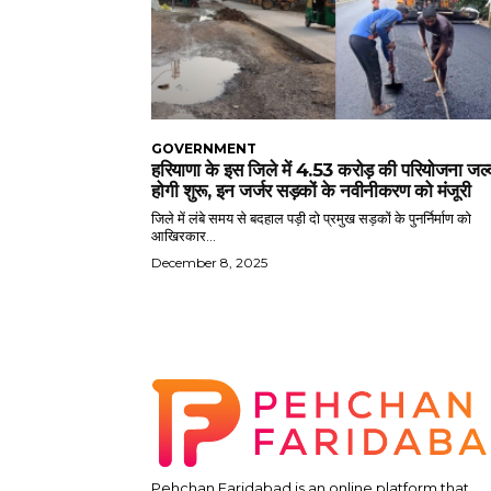
GOVERNMENT
हरियाणा के इस जिले में 4.53 करोड़ की परियोजना जल्
होगी शुरू, इन जर्जर सड़कों के नवीनीकरण को मंजूरी
जिले में लंबे समय से बदहाल पड़ी दो प्रमुख सड़कों के पुनर्निर्माण को
आखिरकार...
December 8, 2025
Pehchan Faridabad is an online platform that