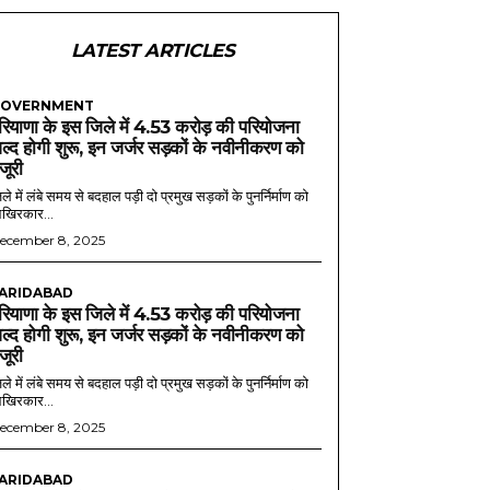
LATEST ARTICLES
OVERNMENT
रियाणा के इस जिले में 4.53 करोड़ की परियोजना
ल्द होगी शुरू, इन जर्जर सड़कों के नवीनीकरण को
ंजूरी
ले में लंबे समय से बदहाल पड़ी दो प्रमुख सड़कों के पुनर्निर्माण को
खिरकार...
ecember 8, 2025
ARIDABAD
रियाणा के इस जिले में 4.53 करोड़ की परियोजना
ल्द होगी शुरू, इन जर्जर सड़कों के नवीनीकरण को
ंजूरी
ले में लंबे समय से बदहाल पड़ी दो प्रमुख सड़कों के पुनर्निर्माण को
खिरकार...
ecember 8, 2025
ARIDABAD