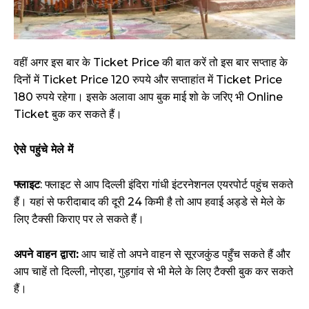
वहीं अगर इस बार के Ticket Price की बात करें तो इस बार सप्ताह के
दिनों में Ticket Price 120 रुपये और सप्ताहांत में Ticket Price
180 रुपये रहेगा। इसके अलावा आप बुक माई शो के जरिए भी Online
Ticket बुक कर सकते हैं।
ऐसे पहुंचे मेले में
फ्लाइट
: फ्लाइट से आप दिल्ली इंदिरा गांधी इंटरनेशनल एयरपोर्ट पहुंच सकते
हैं। यहां से फरीदाबाद की दूरी 24 किमी है तो आप हवाई अड्डे से मेले के
लिए टैक्सी किराए पर ले सकते हैं।
अपने वाहन द्वारा:
आप चाहें तो अपने वाहन से सूरजकुंड पहुँच सकते हैं और
आप चाहें तो दिल्ली, नोएडा, गुड़गांव से भी मेले के लिए टैक्सी बुक कर सकते
हैं।