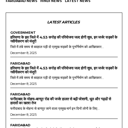
FARIDABAD NEWS
HINDI NEWS
LATEST NEWS
LATEST ARTICLES
GOVERNMENT
हरियाणा के इस जिले में 4.53 करोड़ की परियोजना जल्द होगी शुरू, इन जर्जर सड़कों के
नवीनीकरण को मंजूरी
जिले में लंबे समय से बदहाल पड़ी दो प्रमुख सड़कों के पुनर्निर्माण को आखिरकार...
December 8, 2025
FARIDABAD
हरियाणा के इस जिले में 4.53 करोड़ की परियोजना जल्द होगी शुरू, इन जर्जर सड़कों के
नवीनीकरण को मंजूरी
जिले में लंबे समय से बदहाल पड़ी दो प्रमुख सड़कों के पुनर्निर्माण को आखिरकार...
December 8, 2025
FARIDABAD
फरीदाबाद के मोहना–बागपुर रोड की जर्जर हालत से बढ़ी परेशानी, धूल और गड्ढों से
हादसों का खतरा तेज
फरीदाबाद के मोहना से बागपुर जाने वाला प्रमुख मार्ग इन दिनों लोगों के लिए...
December 8, 2025
FARIDABAD