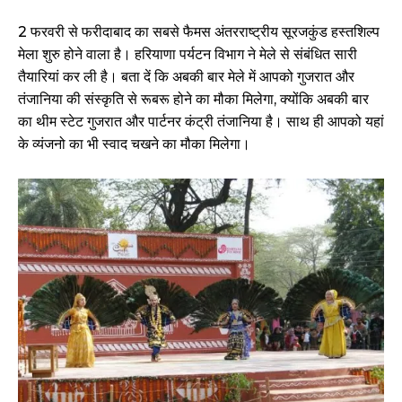
2 फरवरी से फरीदाबाद का सबसे फैमस अंतरराष्ट्रीय सूरजकुंड हस्तशिल्प
मेला शुरु होने वाला है। हरियाणा पर्यटन विभाग ने मेले से संबंधित सारी
तैयारियां कर ली है। बता दें कि अबकी बार मेले में आपको गुजरात और
तंजानिया की संस्कृति से रूबरू होने का मौका मिलेगा, क्योंकि अबकी बार
का थीम स्टेट गुजरात और पार्टनर कंट्री तंजानिया है। साथ ही आपको यहां
के व्यंजनो का भी स्वाद चखने का मौका मिलेगा।