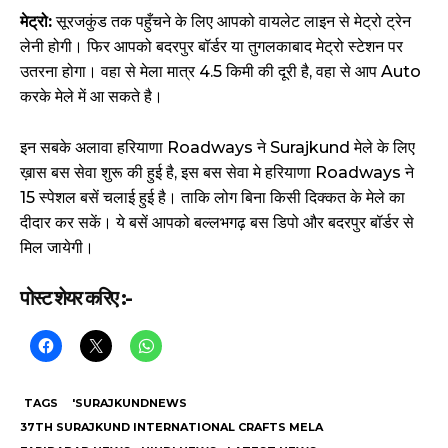
मेट्रो:
सूरजकुंड तक पहुँचने के लिए आपको वायलेट लाइन से मेट्रो ट्रेन
लेनी होगी। फिर आपको बदरपुर बॉर्डर या तुगलकाबाद मेट्रो स्टेशन पर
उतरना होगा। वहा से मेला मात्र 4.5 किमी की दूरी है, वहा से आप Auto
करके मेले में आ सकते है।
इन सबके अलावा हरियाणा Roadways ने Surajkund मेले के लिए
ख़ास बस सेवा शुरू की हुई है, इस बस सेवा मे हरियाणा Roadways ने
15 स्पेशल बसें चलाई हुई है। ताकि लोग बिना किसी दिक्कत के मेले का
दीदार कर सकें। ये बसें आपको बल्लभगढ़ बस डिपो और बदरपुर बॉर्डर से
मिल जायेगी।
पोस्ट शेयर करिए :-
TAGS
'SURAJKUNDNEWS
37TH SURAJKUND INTERNATIONAL CRAFTS MELA