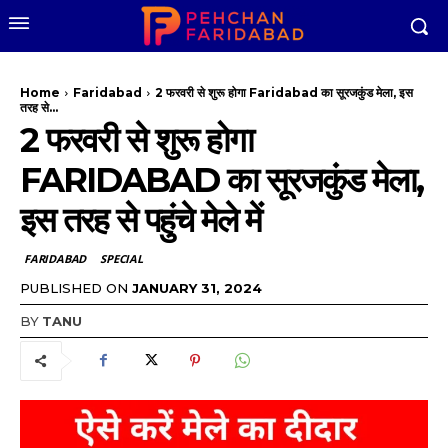
Home
Faridabad
2 फरवरी से शुरू होगा Faridabad का सूरजकुंड मेला, इस
तरह से...
2 फरवरी से शुरू होगा
FARIDABAD का सूरजकुंड मेला,
इस तरह से पहुंचे मेले में
FARIDABAD
SPECIAL
PUBLISHED ON
JANUARY 31, 2024
BY
TANU