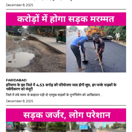
December 8, 2025
FARIDABAD
हरियाणा के इस जिले में 4.53 करोड़ की परियोजना जल्द होगी शुरू, इन जर्जर सड़कों के
नवीनीकरण को मंजूरी
जिले में लंबे समय से बदहाल पड़ी दो प्रमुख सड़कों के पुनर्निर्माण को आखिरकार...
December 8, 2025