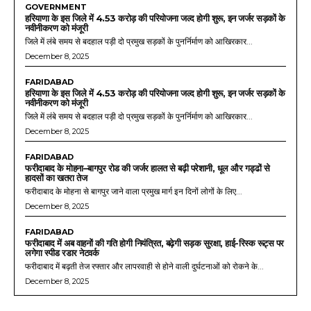
GOVERNMENT
हरियाणा के इस जिले में 4.53 करोड़ की परियोजना जल्द होगी शुरू, इन जर्जर सड़कों के
नवीनीकरण को मंजूरी
जिले में लंबे समय से बदहाल पड़ी दो प्रमुख सड़कों के पुनर्निर्माण को आखिरकार...
December 8, 2025
FARIDABAD
हरियाणा के इस जिले में 4.53 करोड़ की परियोजना जल्द होगी शुरू, इन जर्जर सड़कों के
नवीनीकरण को मंजूरी
जिले में लंबे समय से बदहाल पड़ी दो प्रमुख सड़कों के पुनर्निर्माण को आखिरकार...
December 8, 2025
FARIDABAD
फरीदाबाद के मोहना–बागपुर रोड की जर्जर हालत से बढ़ी परेशानी, धूल और गड्ढों से
हादसों का खतरा तेज
फरीदाबाद के मोहना से बागपुर जाने वाला प्रमुख मार्ग इन दिनों लोगों के लिए...
December 8, 2025
FARIDABAD
फरीदाबाद में अब वाहनों की गति होगी नियंत्रित, बढ़ेगी सड़क सुरक्षा, हाई-रिस्क रूट्स पर
लगेगा स्पीड रडार नेटवर्क
फरीदाबाद में बढ़ती तेज रफ्तार और लापरवाही से होने वाली दुर्घटनाओं को रोकने के...
December 8, 2025