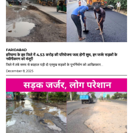
FARIDABAD
हरियाणा के इस जिले में 4.53 करोड़ की परियोजना जल्द होगी शुरू, इन जर्जर सड़कों के
नवीनीकरण को मंजूरी
जिले में लंबे समय से बदहाल पड़ी दो प्रमुख सड़कों के पुनर्निर्माण को आखिरकार...
December 8, 2025