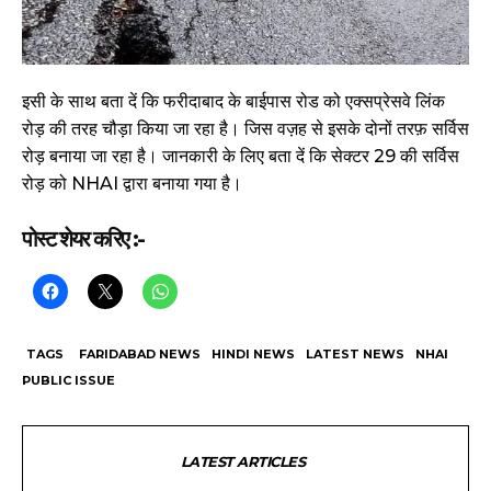
इसी के साथ बता दें कि फरीदाबाद के बाईपास रोड को एक्सप्रेसवे लिंक
रोड़ की तरह चौड़ा किया जा रहा है। जिस वज़ह से इसके दोनों तरफ़ सर्विस
रोड़ बनाया जा रहा है। जानकारी के लिए बता दें कि सेक्टर 29 की सर्विस
रोड़ को NHAI द्वारा बनाया गया है।
पोस्ट शेयर करिए :-
TAGS
FARIDABAD NEWS
HINDI NEWS
LATEST NEWS
NHAI
PUBLIC ISSUE
LATEST ARTICLES