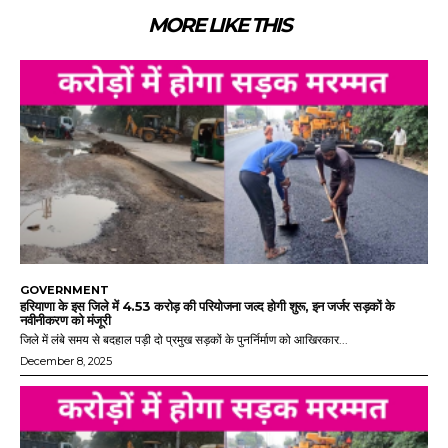
MORE LIKE THIS
GOVERNMENT
हरियाणा के इस जिले में 4.53 करोड़ की परियोजना जल्द होगी शुरू, इन जर्जर सड़कों के
नवीनीकरण को मंजूरी
जिले में लंबे समय से बदहाल पड़ी दो प्रमुख सड़कों के पुनर्निर्माण को आखिरकार...
December 8, 2025