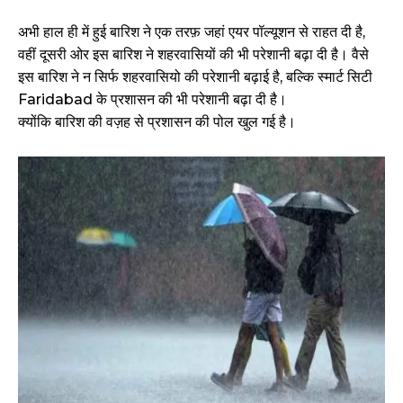
अभी हाल ही में हुई बारिश ने एक तरफ़ जहां एयर पॉल्यूशन से राहत दी है,
वहीं दूसरी ओर इस बारिश ने शहरवासियों की भी परेशानी बढ़ा दी है। वैसे
इस बारिश ने न सिर्फ शहरवासियो की परेशानी बढ़ाई है, बल्कि स्मार्ट सिटी
Faridabad के प्रशासन की भी परेशानी बढ़ा दी है।
क्योंकि बारिश की वज़ह से प्रशासन की पोल खुल गई है।