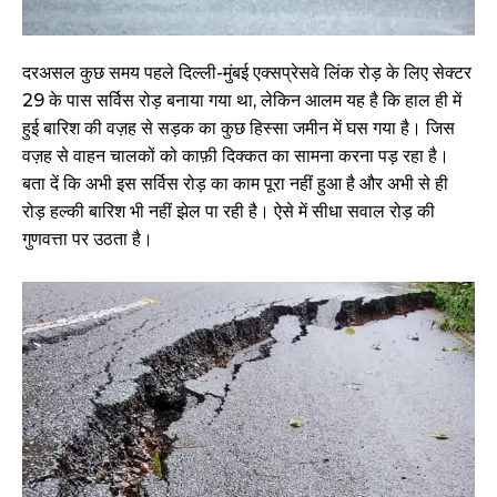
दरअसल कुछ समय पहले दिल्ली-मुंबई एक्सप्रेसवे लिंक रोड़ के लिए सेक्टर
29 के पास सर्विस रोड़ बनाया गया था, लेकिन आलम यह है कि हाल ही में
हुई बारिश की वज़ह से सड़क का कुछ हिस्सा जमीन में घस गया है। जिस
वज़ह से वाहन चालकों को काफ़ी दिक्कत का सामना करना पड़ रहा है।
बता दें कि अभी इस सर्विस रोड़ का काम पूरा नहीं हुआ है और अभी से ही
रोड़ हल्की बारिश भी नहीं झेल पा रही है। ऐसे में सीधा सवाल रोड़ की
गुणवत्ता पर उठता है।