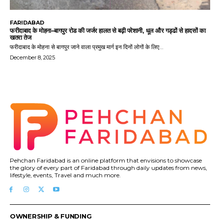
FARIDABAD
फरीदाबाद के मोहना–बागपुर रोड की जर्जर हालत से बढ़ी परेशानी, धूल और गड्ढों से हादसों का
खतरा तेज
फरीदाबाद के मोहना से बागपुर जाने वाला प्रमुख मार्ग इन दिनों लोगों के लिए...
December 8, 2025
Pehchan Faridabad is an online platform that envisions to showcase
the glory of every part of Faridabad through daily updates from news,
lifestyle, events, Travel and much more.
OWNERSHIP & FUNDING