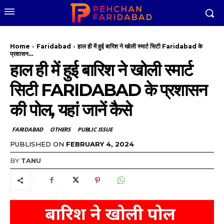
Home
Faridabad
हाल ही में हुई बारिश ने खोली स्मार्ट सिटी Faridabad के
प्रशासन...
हाल ही में हुई बारिश ने खोली स्मार्ट
सिटी FARIDABAD के प्रशासन
की पोल, यहां जानें कैसे
FARIDABAD
OTHERS
PUBLIC ISSUE
PUBLISHED ON
FEBRUARY 4, 2024
BY
TANU