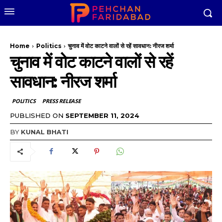
Home
Politics
चुनाव में वोट काटने वालों से रहें सावधान: नीरज शर्मा
चुनाव में वोट काटने वालों से रहें
सावधान: नीरज शर्मा
POLITICS
PRESS RELEASE
PUBLISHED ON
SEPTEMBER 11, 2024
BY
KUNAL BHATI