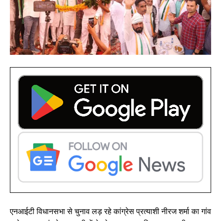
एनआईटी विधानसभा से चुनाव लड़ रहे कांग्रेस प्रत्याशी नीरज शर्मा का गांव