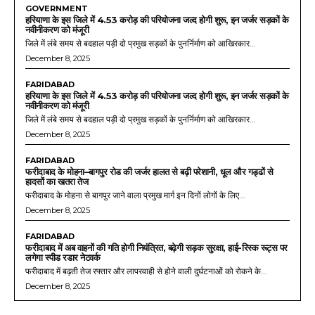
GOVERNMENT
हरियाणा के इस जिले में 4.53 करोड़ की परियोजना जल्द होगी शुरू, इन जर्जर सड़कों के
नवीनीकरण को मंजूरी
जिले में लंबे समय से बदहाल पड़ी दो प्रमुख सड़कों के पुनर्निर्माण को आखिरकार...
December 8, 2025
FARIDABAD
हरियाणा के इस जिले में 4.53 करोड़ की परियोजना जल्द होगी शुरू, इन जर्जर सड़कों के
नवीनीकरण को मंजूरी
जिले में लंबे समय से बदहाल पड़ी दो प्रमुख सड़कों के पुनर्निर्माण को आखिरकार...
December 8, 2025
FARIDABAD
फरीदाबाद के मोहना–बागपुर रोड की जर्जर हालत से बढ़ी परेशानी, धूल और गड्ढों से
हादसों का खतरा तेज
फरीदाबाद के मोहना से बागपुर जाने वाला प्रमुख मार्ग इन दिनों लोगों के लिए...
December 8, 2025
FARIDABAD
फरीदाबाद में अब वाहनों की गति होगी नियंत्रित, बढ़ेगी सड़क सुरक्षा, हाई-रिस्क रूट्स पर
लगेगा स्पीड रडार नेटवर्क
फरीदाबाद में बढ़ती तेज रफ्तार और लापरवाही से होने वाली दुर्घटनाओं को रोकने के...
December 8, 2025