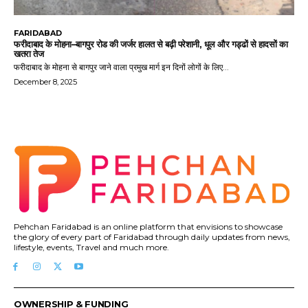
FARIDABAD
फरीदाबाद के मोहना–बागपुर रोड की जर्जर हालत से बढ़ी परेशानी, धूल और गड्ढों से हादसों का
खतरा तेज
फरीदाबाद के मोहना से बागपुर जाने वाला प्रमुख मार्ग इन दिनों लोगों के लिए...
December 8, 2025
Pehchan Faridabad is an online platform that envisions to showcase
the glory of every part of Faridabad through daily updates from news,
lifestyle, events, Travel and much more.
OWNERSHIP & FUNDING