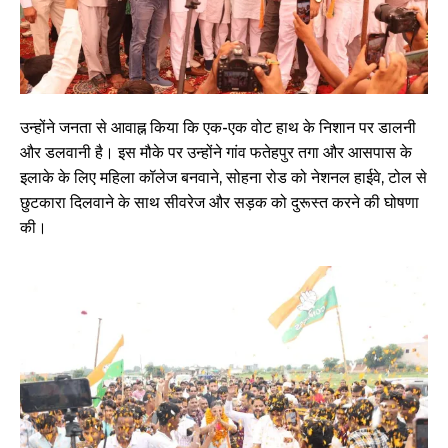
उन्होंने जनता से आवाह्न किया कि एक-एक वोट हाथ के निशान पर डालनी
और डलवानी है। इस मौके पर उन्होंने गांव फतेहपुर तगा और आसपास के
इलाके के लिए महिला कॉलेज बनवाने, सोहना रोड को नेशनल हाईवे, टोल से
छुटकारा दिलवाने के साथ सीवरेज और सड़क को दुरूस्त करने की घोषणा
की।