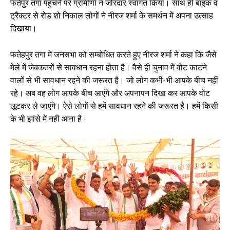
फतेपुर तगा पहुंचने पर ग्रामीणों ने जोरदार स्वागत किया। साथ ही बाइक व
ट्रैक्टर से रोड शो निकाल लोगों ने नीरज शर्मा के समर्थन में अपना उत्साह
दिखाया।
फतेहपुर तगा में जनसभा को सम्बोधित करते हुए नीरज शर्मा ने कहा कि जैसे
मेले में जेबकतरों से सावधान रहना होता है। वैसे ही चुनाव में वोट काटने
वालों से भी सावधान रहने की जरूरत है। जो लोग कभी-भी आपके बीच नहीं
रहे। अब वह लोग आपके बीच आएंगे और अपनापन दिखा कर आपके वोट
लूटकर ले जाएंगे। ऐसे लोगों से हमें सावधान रहने की जरूरत है। हमें किसी
के भी झांसे में नही आना है।