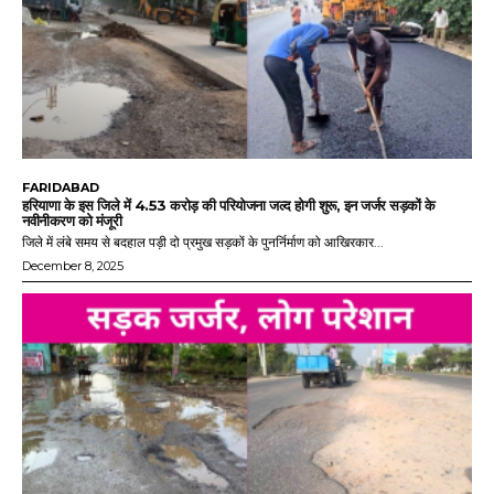
FARIDABAD
हरियाणा के इस जिले में 4.53 करोड़ की परियोजना जल्द होगी शुरू, इन जर्जर सड़कों के
नवीनीकरण को मंजूरी
जिले में लंबे समय से बदहाल पड़ी दो प्रमुख सड़कों के पुनर्निर्माण को आखिरकार...
December 8, 2025