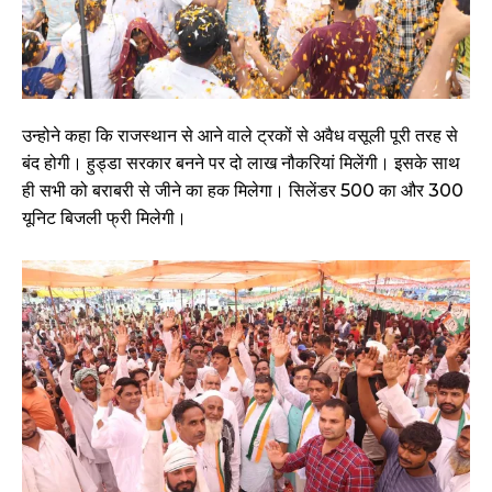
उन्होने कहा कि राजस्थान से आने वाले ट्रकों से अवैध वसूली पूरी तरह से
बंद होगी। हुड्डा सरकार बनने पर दो लाख नौकरियां मिलेंगी। इसके साथ
ही सभी को बराबरी से जीने का हक मिलेगा। सिलेंडर 500 का और 300
यूनिट बिजली फ्री मिलेगी।