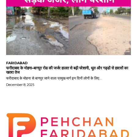
FARIDABAD
फरीदाबाद के मोहना–बागपुर रोड की जर्जर हालत से बढ़ी परेशानी, धूल और गड्ढों से हादसों का
खतरा तेज
फरीदाबाद के मोहना से बागपुर जाने वाला प्रमुख मार्ग इन दिनों लोगों के लिए...
December 8, 2025