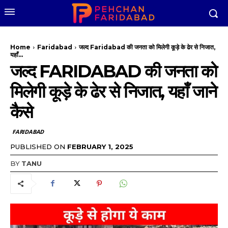
Home
Faridabad
जल्द Faridabad की जनता को मिलेगी कूड़े के ढेर से निजात,
यहाँ...
जल्द FARIDABAD की जनता को
मिलेगी कूड़े के ढेर से निजात, यहाँ जाने
कैसे
FARIDABAD
PUBLISHED ON
FEBRUARY 1, 2025
BY
TANU