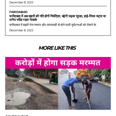
December 8, 2025
FARIDABAD
फरीदाबाद में अब वाहनों की गति होगी नियंत्रित, बढ़ेगी सड़क सुरक्षा, हाई-रिस्क रूट्स पर
लगेगा स्पीड रडार नेटवर्क
फरीदाबाद में बढ़ती तेज रफ्तार और लापरवाही से होने वाली दुर्घटनाओं को रोकने के...
December 8, 2025
MORE LIKE THIS