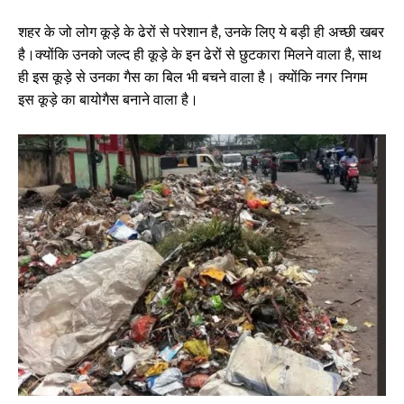
शहर के जो लोग कूड़े के ढेरों से परेशान है, उनके लिए ये बड़ी ही अच्छी खबर
है।क्योंकि उनको जल्द ही कूड़े के इन ढेरों से छुटकारा मिलने वाला है, साथ
ही इस कूड़े से उनका गैस का बिल भी बचने वाला है। क्योंकि नगर निगम
इस कूड़े का बायोगैस बनाने वाला है।