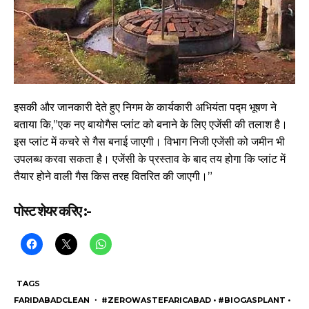
इसकी और जानकारी देते हुए निगम के कार्यकारी अभियंता पद्म भूषण ने
बताया कि,”एक नए बायोगैस प्लांट को बनाने के लिए एजेंसी की तलाश है।
इस प्लांट में कचरे से गैस बनाई जाएगी। विभाग निजी एजेंसी को जमीन भी
उपलब्ध करवा सकता है। एजेंसी के प्रस्ताव के बाद तय होगा कि प्लांट में
तैयार होने वाली गैस किस तरह वितरित की जाएगी।”
पोस्ट शेयर करिए :-
TAGS
FARIDABADCLEAN ・ #ZEROWASTEFARICABAD • #BIOGASPLANT •