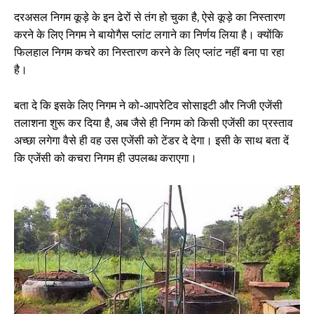
दरअसल निगम कूड़े के इन ढेरों से तंग हो चुका है, ऐसे कूड़े का निस्तारण
करने के लिए निगम ने बायोगैस प्लांट लगाने का निर्णय लिया है। क्योंकि
फिलहाल निगम कचरे का निस्तारण करने के लिए प्लांट नहीं बना पा रहा
है।
बता दे कि इसके लिए निगम ने को-आपरेटिव सोसाइटी और निजी एजेंसी
तलाशना शुरू कर दिया है, अब जैसे ही निगम को किसी एजेंसी का प्रस्ताव
अच्छा लगेगा वैसे ही वह उस एजेंसी को टेंडर दे देगा। इसी के साथ बता दें
कि एजेंसी को कचरा निगम ही उपलब्ध कराएगा।