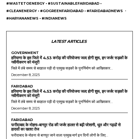
#WASTETOENERGY • #SUSTAINABLEFARIDABAD •
#CLEANENERGY • #GOGREENFARIDABAD • #FARIDABADNEWS ・
#HARYANANEWS • #INDIANEWS
LATEST ARTICLES
GOVERNMENT
हरियाणा के इस जिले में 4.53 करोड़ की परियोजना जल्द होगी शुरू, इन जर्जर सड़कों के
नवीनीकरण को मंजूरी
जिले में लंबे समय से बदहाल पड़ी दो प्रमुख सड़कों के पुनर्निर्माण को आखिरकार...
December 8, 2025
FARIDABAD
हरियाणा के इस जिले में 4.53 करोड़ की परियोजना जल्द होगी शुरू, इन जर्जर सड़कों के
नवीनीकरण को मंजूरी
जिले में लंबे समय से बदहाल पड़ी दो प्रमुख सड़कों के पुनर्निर्माण को आखिरकार...
December 8, 2025
FARIDABAD
फरीदाबाद के मोहना–बागपुर रोड की जर्जर हालत से बढ़ी परेशानी, धूल और गड्ढों से
हादसों का खतरा तेज
फरीदाबाद के मोहना से बागपुर जाने वाला प्रमुख मार्ग इन दिनों लोगों के लिए...