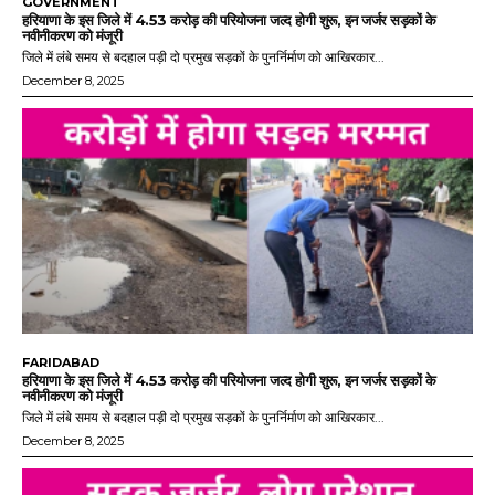
GOVERNMENT
हरियाणा के इस जिले में 4.53 करोड़ की परियोजना जल्द होगी शुरू, इन जर्जर सड़कों के
नवीनीकरण को मंजूरी
जिले में लंबे समय से बदहाल पड़ी दो प्रमुख सड़कों के पुनर्निर्माण को आखिरकार...
December 8, 2025
FARIDABAD
हरियाणा के इस जिले में 4.53 करोड़ की परियोजना जल्द होगी शुरू, इन जर्जर सड़कों के
नवीनीकरण को मंजूरी
जिले में लंबे समय से बदहाल पड़ी दो प्रमुख सड़कों के पुनर्निर्माण को आखिरकार...
December 8, 2025