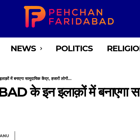
NEWS
POLITICS
RELIGI
 में बनाएगा सामुदायिक केंद्र, हजारों लोगों...
े इन इलाक़ों में बनाएगा सामुद
ANU