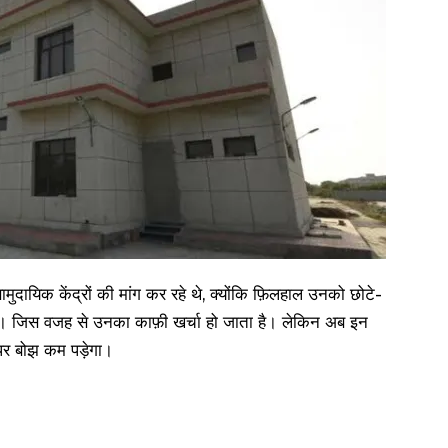
ुदायिक केंद्रों की मांग कर रहे थे, क्योंकि फ़िलहाल उनको छोटे-
ै। जिस वजह से उनका काफ़ी खर्चा हो जाता है। लेकिन अब इन
ब पर बोझ कम पड़ेगा।