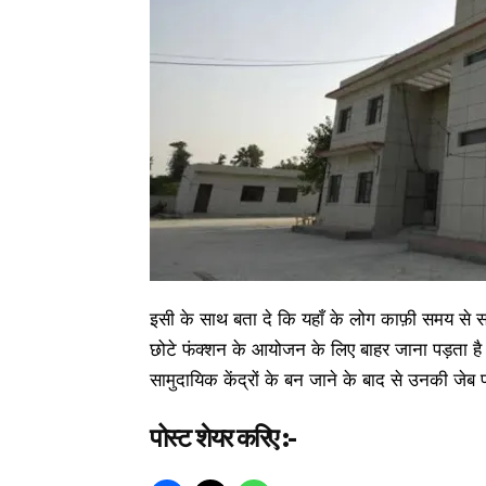
इसी के साथ बता दे कि यहाँ के लोग काफ़ी समय से साम
छोटे फंक्शन के आयोजन के लिए बाहर जाना पड़ता ह
सामुदायिक केंद्रों के बन जाने के बाद से उनकी जे
पोस्ट शेयर करिए :-