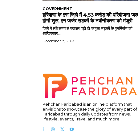
GOVERNMENT
हरियाणा के इस जिले में 4.53 करोड़ की परियोजना जल्
होगी शुरू, इन जर्जर सड़कों के नवीनीकरण को मंजूरी
जिले में लंबे समय से बदहाल पड़ी दो प्रमुख सड़कों के पुनर्निर्माण को
आखिरकार...
December 8, 2025
Pehchan Faridabad is an online platform that
envisions to showcase the glory of every part of
Faridabad through daily updates from news,
lifestyle, events, Travel and much more.