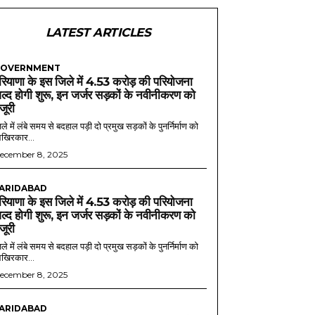
LATEST ARTICLES
OVERNMENT
रियाणा के इस जिले में 4.53 करोड़ की परियोजना
ल्द होगी शुरू, इन जर्जर सड़कों के नवीनीकरण को
ंजूरी
ले में लंबे समय से बदहाल पड़ी दो प्रमुख सड़कों के पुनर्निर्माण को
खिरकार...
ecember 8, 2025
ARIDABAD
रियाणा के इस जिले में 4.53 करोड़ की परियोजना
ल्द होगी शुरू, इन जर्जर सड़कों के नवीनीकरण को
ंजूरी
ले में लंबे समय से बदहाल पड़ी दो प्रमुख सड़कों के पुनर्निर्माण को
खिरकार...
ecember 8, 2025
ARIDABAD