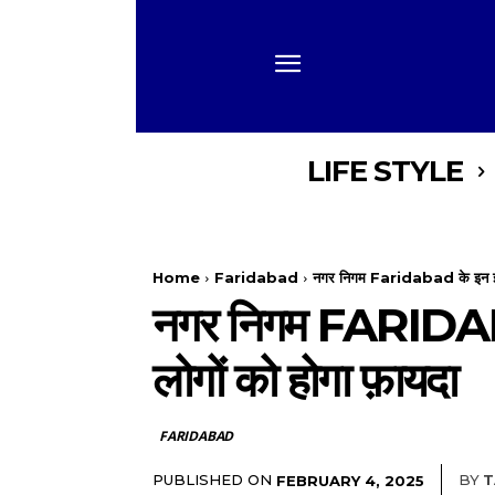
LIFE STYLE
Home
Faridabad
नगर निगम Faridabad के इन इलाक़ों
नगर निगम FARIDABAD क
लोगों को होगा फ़ायदा
FARIDABAD
PUBLISHED ON
BY
T
FEBRUARY 4, 2025