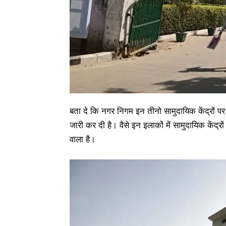
बता दे कि नगर निगम इन तीनो सामुदायिक केंद्रों प
जारी कर दी है। वैसे इन इलाकों में सामुदायिक केंद्रो
वाला है।