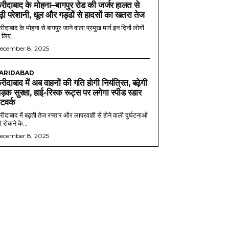
रीदाबाद के मोहना–बागपुर रोड की जर्जर हालत से
ढ़ी परेशानी, धूल और गड्ढों से हादसों का खतरा तेज
ीदाबाद के मोहना से बागपुर जाने वाला प्रमुख मार्ग इन दिनों लोगों
 लिए...
ecember 8, 2025
ARIDABAD
रीदाबाद में अब वाहनों की गति होगी नियंत्रित, बढ़ेगी
ड़क सुरक्षा, हाई-रिस्क रूट्स पर लगेगा स्पीड रडार
ेटवर्क
ीदाबाद में बढ़ती तेज रफ्तार और लापरवाही से होने वाली दुर्घटनाओं
 रोकने के...
ecember 8, 2025