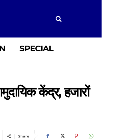
ON
SPECIAL
ायिक केंद्र, हजारों
Share