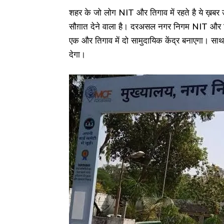
शहर के जो लोग NIT और तिगाव में रहते है ये ख़बर उन
सौग़ात देने वाला है। दरअसल नगर निगम NIT और तिगा
एक और तिगाव में दो सामुदायिक केंद्र बनाएगा। साथ ही
देगा।