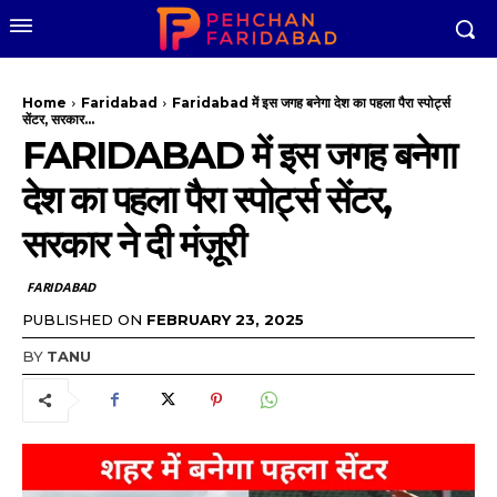
Home
Faridabad
Faridabad में इस जगह बनेगा देश का पहला पैरा स्पोर्ट्स
सेंटर, सरकार...
FARIDABAD में इस जगह बनेगा
देश का पहला पैरा स्पोर्ट्स सेंटर,
सरकार ने दी मंज़ूरी
FARIDABAD
PUBLISHED ON
FEBRUARY 23, 2025
BY
TANU