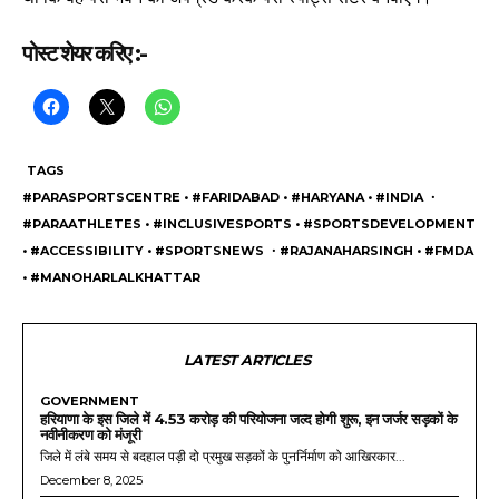
पोस्ट शेयर करिए :-
TAGS
#PARASPORTSCENTRE • #FARIDABAD • #HARYANA • #INDIA ・
#PARAATHLETES • #INCLUSIVESPORTS • #SPORTSDEVELOPMENT
• #ACCESSIBILITY • #SPORTSNEWS ・#RAJANAHARSINGH • #FMDA
• #MANOHARLALKHATTAR
LATEST ARTICLES
GOVERNMENT
हरियाणा के इस जिले में 4.53 करोड़ की परियोजना जल्द होगी शुरू, इन जर्जर सड़कों के
नवीनीकरण को मंजूरी
जिले में लंबे समय से बदहाल पड़ी दो प्रमुख सड़कों के पुनर्निर्माण को आखिरकार...
December 8, 2025