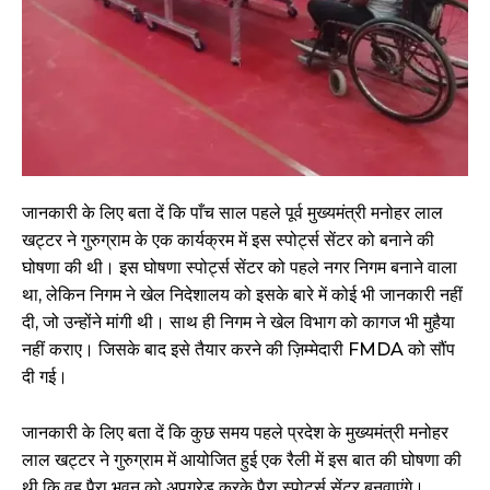
जानकारी के लिए बता दें कि पाँच साल पहले पूर्व मुख्यमंत्री मनोहर लाल
खट्टर ने गुरुग्राम के एक कार्यक्रम में इस स्पोर्ट्स सेंटर को बनाने की
घोषणा की थी। इस घोषणा स्पोर्ट्स सेंटर को पहले नगर निगम बनाने वाला
था, लेकिन निगम ने खेल निदेशालय को इसके बारे में कोई भी जानकारी नहीं
दी, जो उन्होंने मांगी थी। साथ ही निगम ने खेल विभाग को कागज भी मुहैया
नहीं कराए। जिसके बाद इसे तैयार करने की ज़िम्मेदारी FMDA को सौंप
दी गई।
जानकारी के लिए बता दें कि कुछ समय पहले प्रदेश के मुख्यमंत्री मनोहर
लाल खट्टर ने गुरुग्राम में आयोजित हुई एक रैली में इस बात की घोषणा की
थी कि वह पैरा भवन को अपग्रेड करके पैरा स्पोर्ट्स सेंटर बनवाएंगे।