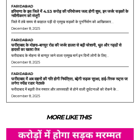
FARIDABAD
हरियाणा के इस जिले में 4.53 करोड़ की परियोजना जल्द होगी शुरू, इन जर्जर सड़कों के
नवीनीकरण को मंजूरी
जिले में लंबे समय से बदहाल पड़ी दो प्रमुख सड़कों के पुनर्निर्माण को आखिरकार...
December 8, 2025
FARIDABAD
फरीदाबाद के मोहना–बागपुर रोड की जर्जर हालत से बढ़ी परेशानी, धूल और गड्ढों से
हादसों का खतरा तेज
फरीदाबाद के मोहना से बागपुर जाने वाला प्रमुख मार्ग इन दिनों लोगों के लिए...
December 8, 2025
FARIDABAD
फरीदाबाद में अब वाहनों की गति होगी नियंत्रित, बढ़ेगी सड़क सुरक्षा, हाई-रिस्क रूट्स पर
लगेगा स्पीड रडार नेटवर्क
फरीदाबाद में बढ़ती तेज रफ्तार और लापरवाही से होने वाली दुर्घटनाओं को रोकने के...
December 8, 2025
MORE LIKE THIS