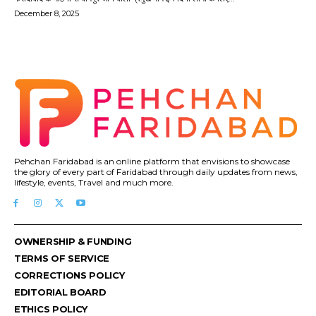
December 8, 2025
Pehchan Faridabad is an online platform that envisions to showcase
the glory of every part of Faridabad through daily updates from news,
lifestyle, events, Travel and much more.
OWNERSHIP & FUNDING
TERMS OF SERVICE
CORRECTIONS POLICY
EDITORIAL BOARD
ETHICS POLICY