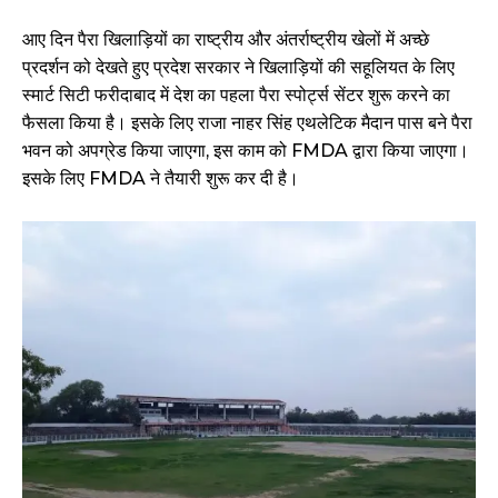
आए दिन पैरा खिलाड़ियों का राष्ट्रीय और अंतर्राष्ट्रीय खेलों में अच्छे
प्रदर्शन को देखते हुए प्रदेश सरकार ने खिलाड़ियों की सहूलियत के लिए
स्मार्ट सिटी फरीदाबाद में देश का पहला पैरा स्पोर्ट्स सेंटर शुरू करने का
फैसला किया है। इसके लिए राजा नाहर सिंह एथलेटिक मैदान पास बने पैरा
भवन को अपग्रेड किया जाएगा, इस काम को FMDA द्वारा किया जाएगा।
इसके लिए FMDA ने तैयारी शुरू कर दी है।