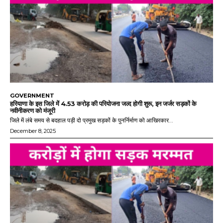
GOVERNMENT
हरियाणा के इस जिले में 4.53 करोड़ की परियोजना जल्द होगी शुरू, इन जर्जर सड़कों के
नवीनीकरण को मंजूरी
जिले में लंबे समय से बदहाल पड़ी दो प्रमुख सड़कों के पुनर्निर्माण को आखिरकार...
December 8, 2025