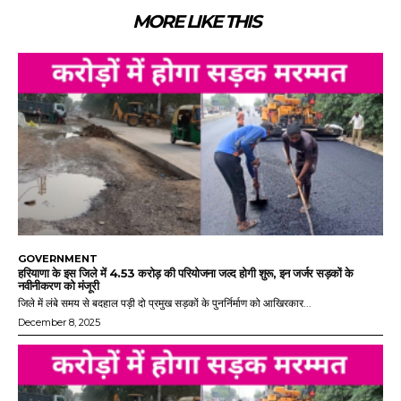
MORE LIKE THIS
GOVERNMENT
हरियाणा के इस जिले में 4.53 करोड़ की परियोजना जल्द होगी शुरू, इन जर्जर सड़कों के
नवीनीकरण को मंजूरी
जिले में लंबे समय से बदहाल पड़ी दो प्रमुख सड़कों के पुनर्निर्माण को आखिरकार...
December 8, 2025