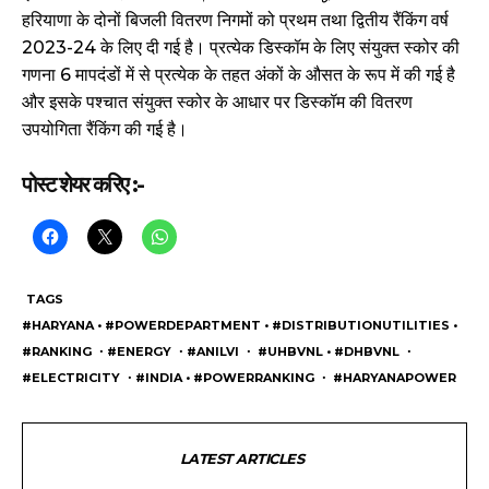
हरियाणा के दोनों बिजली वितरण निगमों को प्रथम तथा द्वितीय रैंकिंग वर्ष
2023-24 के लिए दी गई है। प्रत्येक डिस्कॉम के लिए संयुक्त स्कोर की
गणना 6 मापदंडों में से प्रत्येक के तहत अंकों के औसत के रूप में की गई है
और इसके पश्चात संयुक्त स्कोर के आधार पर डिस्कॉम की वितरण
उपयोगिता रैंकिंग की गई है।
पोस्ट शेयर करिए :-
TAGS
#HARYANA • #POWERDEPARTMENT • #DISTRIBUTIONUTILITIES •
#RANKING ・#ENERGY ・#ANILVI ・ #UHBVNL • #DHBVNL ・
#ELECTRICITY ・#INDIA • #POWERRANKING ・ #HARYANAPOWER
LATEST ARTICLES