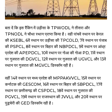
बता दें कि इस रैंकिंग में उड़ीसा के TPWODL ने तीसरा और
TPNODL ने चौथा स्थान प्राप्त किया है। वही पांचवें स्थान पर केरल
की KSEBL, 6वें स्थान पर उड़ीसा की TPCOLD, 7वे स्थान पर पंजाब
की PSPCL, 8वें स्थान पर बिहार की NBPDCL, 9वें स्थान पर आंध्र
प्रदेश की APEPDCL, 10वें स्थान पर गोआ की गोआ PD, 11वें स्थान
पर गुजरात की DGVCL, 12वें स्थान पर गुजरात की UGVCL और 13वें
स्थान पर गुजरात की MGVCL डिस्कॉम रही है।
वहीं 14वें स्थान पर मध्य प्रदेश की MPPAKVVCL, 15वें स्थान पर
कर्नाटक की GESCOM, 16वें स्थान पर बिहार की SBPDCL, 17वें
स्थान पर छत्तीसगढ़ की CSPDCL, 18वें स्थान पर गुजरात की
PGVCL, 19वें स्थान पर राजस्थान की JVVLL और 20वें स्थान पर
पुडूचेरी की GED डिस्कॉम रही है।