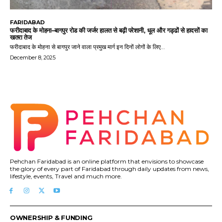
FARIDABAD
फरीदाबाद के मोहना–बागपुर रोड की जर्जर हालत से बढ़ी परेशानी, धूल और गड्ढों से हादसों का
खतरा तेज
फरीदाबाद के मोहना से बागपुर जाने वाला प्रमुख मार्ग इन दिनों लोगों के लिए...
December 8, 2025
Pehchan Faridabad is an online platform that envisions to showcase
the glory of every part of Faridabad through daily updates from news,
lifestyle, events, Travel and much more.
OWNERSHIP & FUNDING