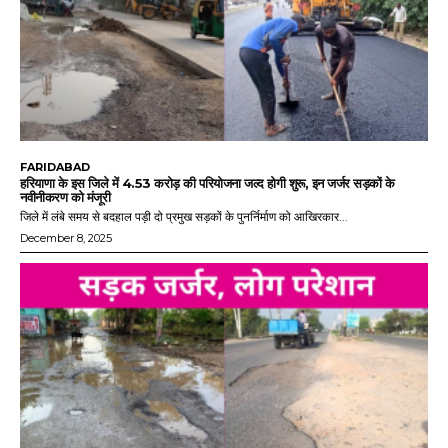
FARIDABAD
हरियाणा के इस जिले में 4.53 करोड़ की परियोजना जल्द होगी शुरू, इन जर्जर सड़कों के
नवीनीकरण को मंजूरी
जिले में लंबे समय से बदहाल पड़ी दो प्रमुख सड़कों के पुनर्निर्माण को आखिरकार...
December 8, 2025