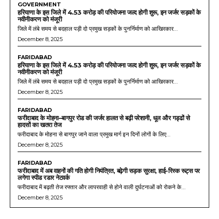
GOVERNMENT
हरियाणा के इस जिले में 4.53 करोड़ की परियोजना जल्द होगी शुरू, इन जर्जर सड़कों के
नवीनीकरण को मंजूरी
जिले में लंबे समय से बदहाल पड़ी दो प्रमुख सड़कों के पुनर्निर्माण को आखिरकार...
December 8, 2025
FARIDABAD
हरियाणा के इस जिले में 4.53 करोड़ की परियोजना जल्द होगी शुरू, इन जर्जर सड़कों के
नवीनीकरण को मंजूरी
जिले में लंबे समय से बदहाल पड़ी दो प्रमुख सड़कों के पुनर्निर्माण को आखिरकार...
December 8, 2025
FARIDABAD
फरीदाबाद के मोहना–बागपुर रोड की जर्जर हालत से बढ़ी परेशानी, धूल और गड्ढों से
हादसों का खतरा तेज
फरीदाबाद के मोहना से बागपुर जाने वाला प्रमुख मार्ग इन दिनों लोगों के लिए...
December 8, 2025
FARIDABAD
फरीदाबाद में अब वाहनों की गति होगी नियंत्रित, बढ़ेगी सड़क सुरक्षा, हाई-रिस्क रूट्स पर
लगेगा स्पीड रडार नेटवर्क
फरीदाबाद में बढ़ती तेज रफ्तार और लापरवाही से होने वाली दुर्घटनाओं को रोकने के...
December 8, 2025