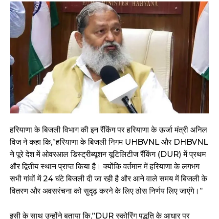
हरियाणा के बिजली विभाग की इन रैंकिंग पर हरियाणा के ऊर्जा मंत्री अनिल
विज ने कहा कि,”हरियाणा के बिजली निगम UHBVNL और DHBVNL
ने पूरे देश में ओवरआल डिस्ट्रीब्यूशन यूटिलिटीज रैंकिंग (DUR) में प्रथम
और द्वितीय स्थान प्राप्त किया है। क्योंकि वर्तमान में हरियाणा के लगभग
सभी गांवों में 24 घंटे बिजली दी जा रही है और आने वाले समय में बिजली के
वितरण और अवसरंचना को सुदृढ़ करने के लिए ठोस निर्णय लिए जाएंगे।”
इसी के साथ उन्होंने बताया कि,”DUR स्कोरिंग पद्धति के आधार पर