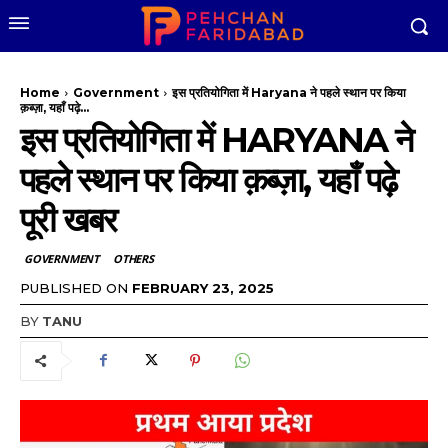
Home
Government
इस प्रतियोगिता में Haryana ने पहले स्थान पर किया
क़ब्ज़ा, यहाँ पढ़े...
इस प्रतियोगिता में HARYANA ने
पहले स्थान पर किया क़ब्ज़ा, यहाँ पढ़े
पूरी खबर
GOVERNMENT
OTHERS
PUBLISHED ON
FEBRUARY 23, 2025
BY
TANU