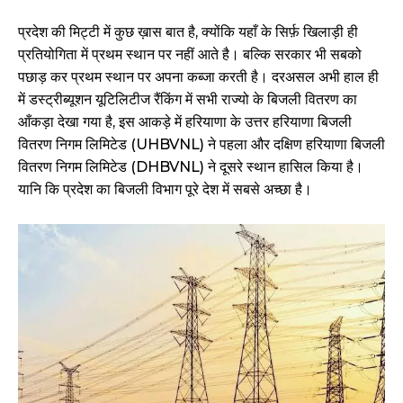
प्रदेश की मिट्टी में कुछ ख़ास बात है, क्योंकि यहाँ के सिर्फ़ खिलाड़ी ही
प्रतियोगिता में प्रथम स्थान पर नहीं आते है। बल्कि सरकार भी सबको
पछाड़ कर प्रथम स्थान पर अपना कब्जा करती है। दरअसल अभी हाल ही
में डस्ट्रीब्यूशन यूटिलिटीज रैंकिंग में सभी राज्यो के बिजली वितरण का
आँकड़ा देखा गया है, इस आकड़े में हरियाणा के उत्तर हरियाणा बिजली
वितरण निगम लिमिटेड (UHBVNL) ने पहला और दक्षिण हरियाणा बिजली
वितरण निगम लिमिटेड (DHBVNL) ने दूसरे स्थान हासिल किया है।
यानि कि प्रदेश का बिजली विभाग पूरे देश में सबसे अच्छा है।