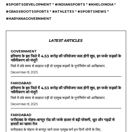
#SPORTSDEVELOPMENT * #INDIANSPORTS * #KHELOINDIA *
#GRASSROOTSSPORTS * #ATHLETES * #SPORTSNEWS *
#HARYANAGOVERNMENT
LATEST ARTICLES
GOVERNMENT
हरियाणा के इस जिले में 4.53 करोड़ की परियोजना जल्द होगी शुरू, इन जर्जर सड़कों के
नवीनीकरण को मंजूरी
जिले में लंबे समय से बदहाल पड़ी दो प्रमुख सड़कों के पुनर्निर्माण को आखिरकार...
December 8, 2025
FARIDABAD
हरियाणा के इस जिले में 4.53 करोड़ की परियोजना जल्द होगी शुरू, इन जर्जर सड़कों के
नवीनीकरण को मंजूरी
जिले में लंबे समय से बदहाल पड़ी दो प्रमुख सड़कों के पुनर्निर्माण को आखिरकार...
December 8, 2025
FARIDABAD
फरीदाबाद के मोहना–बागपुर रोड की जर्जर हालत से बढ़ी परेशानी, धूल और गड्ढों से
हादसों का खतरा तेज
फरीदाबाद के मोहना से बागपुर जाने वाला प्रमुख मार्ग इन दिनों लोगों के लिए...