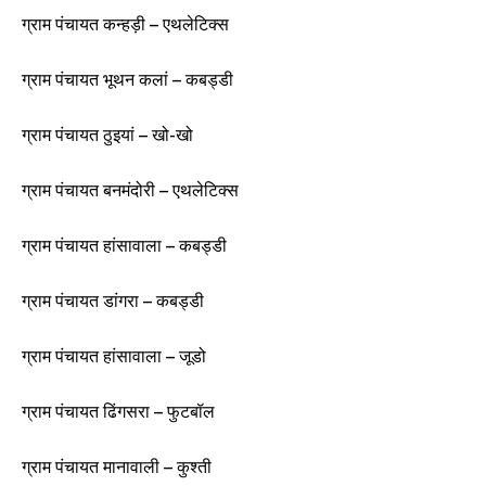
ग्राम पंचायत कन्हड़ी – एथलेटिक्स
ग्राम पंचायत भूथन कलां – कबड्डी
ग्राम पंचायत ठुइयां – खो-खो
ग्राम पंचायत बनमंदोरी – एथलेटिक्स
ग्राम पंचायत हांसावाला – कबड्डी
ग्राम पंचायत डांगरा – कबड्डी
ग्राम पंचायत हांसावाला – जूडो
ग्राम पंचायत ढिंगसरा – फुटबॉल
ग्राम पंचायत मानावाली – कुश्ती