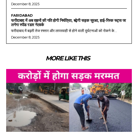
December 8, 2025
FARIDABAD
फरीदाबाद में अब वाहनों की गति होगी नियंत्रित, बढ़ेगी सड़क सुरक्षा, हाई-रिस्क रूट्स पर
लगेगा स्पीड रडार नेटवर्क
फरीदाबाद में बढ़ती तेज रफ्तार और लापरवाही से होने वाली दुर्घटनाओं को रोकने के...
December 8, 2025
MORE LIKE THIS