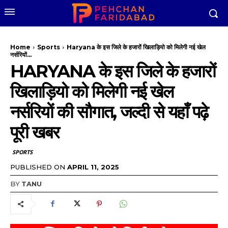
Home
Sports
Haryana के इस जिले के हजारों खिलाड़ियो को मिलेगी नई खेल
नर्सरियों...
HARYANA के इस जिले के हजारों
खिलाड़ियो को मिलेगी नई खेल
नर्सरियों की सौगात, जल्दी से यहाँ पढ़े
पूरी खबर
SPORTS
PUBLISHED ON
APRIL 11, 2025
BY
TANU