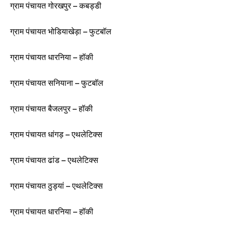
ग्राम पंचायत गोरखपुर – कबड्डी
ग्राम पंचायत भोडियाखेड़ा – फुटबॉल
ग्राम पंचायत धारनिया – हॉकी
ग्राम पंचायत सनियाना – फुटबॉल
ग्राम पंचायत बैजलपुर – हॉकी
ग्राम पंचायत धांगड़ – एथलेटिक्स
ग्राम पंचायत ढांड – एथलेटिक्स
ग्राम पंचायत ठुड्यां – एथलेटिक्स
ग्राम पंचायत धारनिया – हॉकी