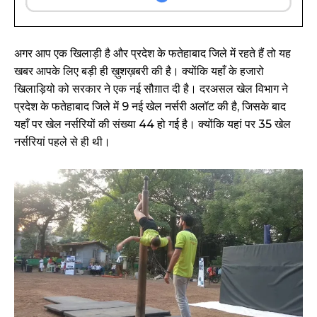
अगर आप एक खिलाड़ी है और प्रदेश के फतेहाबाद जिले में रहते हैं तो यह
खबर आपके लिए बड़ी ही ख़ुशख़बरी की है। क्योंकि यहाँ के हजारो
खिलाड़ियो को सरकार ने एक नई सौग़ात दी है। दरअसल खेल विभाग ने
प्रदेश के फतेहाबाद जिले में 9 नई खेल नर्सरी अलॉट की है, जिसके बाद
यहाँ पर खेल नर्सरियों की संख्या 44 हो गई है। क्योंकि यहां पर 35 खेल
नर्सरियां पहले से ही थी।