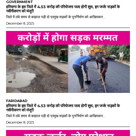
GOVERNMENT
हरियाणा के इस जिले में 4.53 करोड़ की परियोजना जल्द होगी शुरू, इन जर्जर सड़कों के
नवीनीकरण को मंजूरी
जिले में लंबे समय से बदहाल पड़ी दो प्रमुख सड़कों के पुनर्निर्माण को आखिरकार...
December 8, 2025
FARIDABAD
हरियाणा के इस जिले में 4.53 करोड़ की परियोजना जल्द होगी शुरू, इन जर्जर सड़कों के
नवीनीकरण को मंजूरी
जिले में लंबे समय से बदहाल पड़ी दो प्रमुख सड़कों के पुनर्निर्माण को आखिरकार...
December 8, 2025