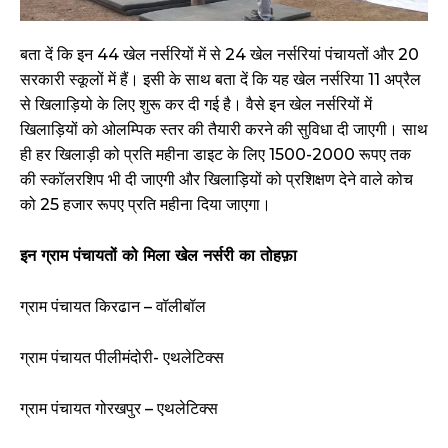
बता दें कि इन 44 खेल नर्सरियों में से 24 खेल नर्सरियां पंचायतों और 20
सरकारी स्कूलों में हैं। इसी के साथ बता दें कि यह खेल नर्सरिया 11 अप्रैल
से खिलाड़ियो के लिए शुरू कर दी गई है। वैसे इन खेल नर्सरियों में
खिलाड़ियों को ओलम्पिक स्तर की तैयारी करने की सुविधा दी जाएगी। साथ
ही हर खिलाड़ी को प्रति महीना डाइट के लिए 1500-2000 रूपए तक
की स्कॉलरशिप भी दी जाएगी और खिलाड़ियों को प्रशिक्षण देने वाले कोच
को 25 हजार रूपए प्रति महीना दिया जाएगा।
इन ग्राम पंचायतों को मिला खेल नर्सरी का तोहफ़ा
ग्राम पंचायत किरढान – वॉलीबॉल
ग्राम पंचायत पीलीमंदोरी- एथलेटिक्स
ग्राम पंचायत गोरखपुर – एथलेटिक्स