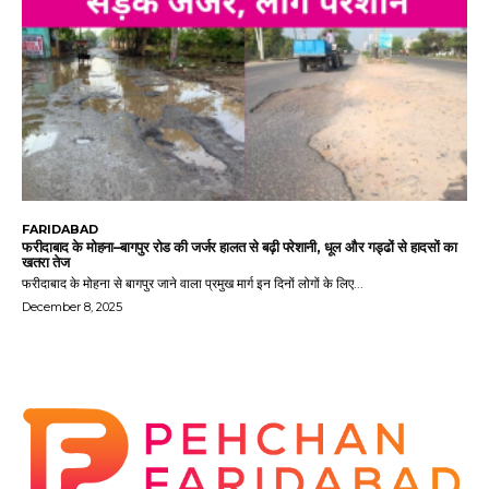
FARIDABAD
फरीदाबाद के मोहना–बागपुर रोड की जर्जर हालत से बढ़ी परेशानी, धूल और गड्ढों से हादसों का
खतरा तेज
फरीदाबाद के मोहना से बागपुर जाने वाला प्रमुख मार्ग इन दिनों लोगों के लिए...
December 8, 2025