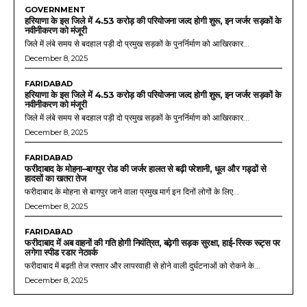
GOVERNMENT
हरियाणा के इस जिले में 4.53 करोड़ की परियोजना जल्द होगी शुरू, इन जर्जर सड़कों के
नवीनीकरण को मंजूरी
जिले में लंबे समय से बदहाल पड़ी दो प्रमुख सड़कों के पुनर्निर्माण को आखिरकार...
December 8, 2025
FARIDABAD
हरियाणा के इस जिले में 4.53 करोड़ की परियोजना जल्द होगी शुरू, इन जर्जर सड़कों के
नवीनीकरण को मंजूरी
जिले में लंबे समय से बदहाल पड़ी दो प्रमुख सड़कों के पुनर्निर्माण को आखिरकार...
December 8, 2025
FARIDABAD
फरीदाबाद के मोहना–बागपुर रोड की जर्जर हालत से बढ़ी परेशानी, धूल और गड्ढों से
हादसों का खतरा तेज
फरीदाबाद के मोहना से बागपुर जाने वाला प्रमुख मार्ग इन दिनों लोगों के लिए...
December 8, 2025
FARIDABAD
फरीदाबाद में अब वाहनों की गति होगी नियंत्रित, बढ़ेगी सड़क सुरक्षा, हाई-रिस्क रूट्स पर
लगेगा स्पीड रडार नेटवर्क
फरीदाबाद में बढ़ती तेज रफ्तार और लापरवाही से होने वाली दुर्घटनाओं को रोकने के...
December 8, 2025