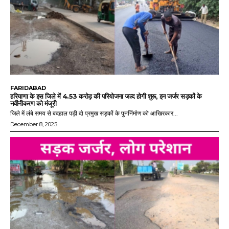
FARIDABAD
हरियाणा के इस जिले में 4.53 करोड़ की परियोजना जल्द होगी शुरू, इन जर्जर सड़कों के
नवीनीकरण को मंजूरी
जिले में लंबे समय से बदहाल पड़ी दो प्रमुख सड़कों के पुनर्निर्माण को आखिरकार...
December 8, 2025