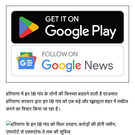
हरियाणा में इन 18 गांव के लोगों की किस्मत बदलने वाली है दरअसल
हरियाणा सरकार द्वारा इन 18 गांव को एक बड़े और खूबसूरत शहर में तब्दील
करने का विचार किया जा रहा है।