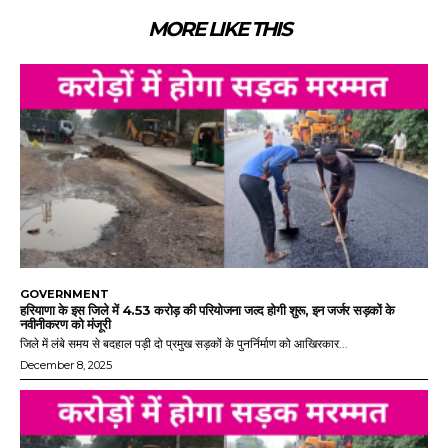
MORE LIKE THIS
GOVERNMENT
हरियाणा के इस जिले में 4.53 करोड़ की परियोजना जल्द होगी शुरू, इन जर्जर सड़कों के
नवीनीकरण को मंजूरी
जिले में लंबे समय से बदहाल पड़ी दो प्रमुख सड़कों के पुनर्निर्माण को आखिरकार...
December 8, 2025