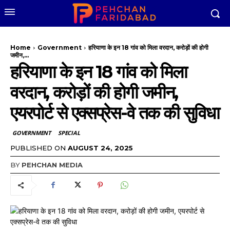
Home
Government
हरियाणा के इन 18 गांव को मिला वरदान, करोड़ों की होगी
जमीन,...
हरियाणा के इन 18 गांव को मिला
वरदान, करोड़ों की होगी जमीन,
एयरपोर्ट से एक्सप्रेस-वे तक की सुविधा
GOVERNMENT
SPECIAL
PUBLISHED ON
AUGUST 24, 2025
BY
PEHCHAN MEDIA