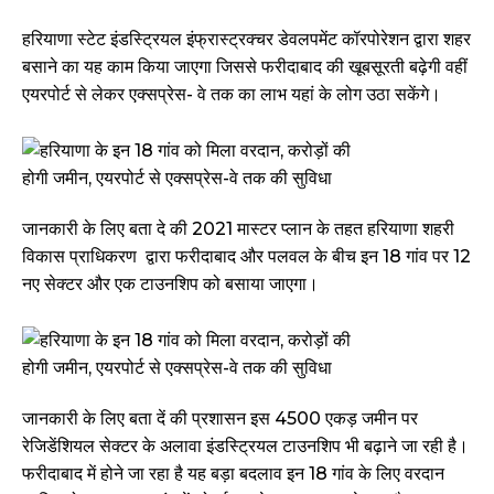
हरियाणा स्टेट इंडस्ट्रियल इंफ्रास्ट्रक्चर डेवलपमेंट कॉरपोरेशन द्वारा शहर
बसाने का यह काम किया जाएगा जिससे फरीदाबाद की खूबसूरती बढ़ेगी वहीं
एयरपोर्ट से लेकर एक्सप्रेस- वे तक का लाभ यहां के लोग उठा सकेंगे।
जानकारी के लिए बता दे की 2021 मास्टर प्लान के तहत हरियाणा शहरी
विकास प्राधिकरण द्वारा फरीदाबाद और पलवल के बीच इन 18 गांव पर 12
नए सेक्टर और एक टाउनशिप को बसाया जाएगा।
जानकारी के लिए बता दें की प्रशासन इस 4500 एकड़ जमीन पर
रेजिडेंशियल सेक्टर के अलावा इंडस्ट्रियल टाउनशिप भी बढ़ाने जा रही है।
फरीदाबाद में होने जा रहा है यह बड़ा बदलाव इन 18 गांव के लिए वरदान