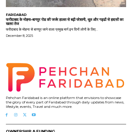
FARIDABAD
फरीदाबाद के मोहना–बागपुर रोड की जर्जर हालत से बढ़ी परेशानी, धूल और गड्ढों से हादसों का
खतरा तेज
फरीदाबाद के मोहना से बागपुर जाने वाला प्रमुख मार्ग इन दिनों लोगों के लिए...
December 8, 2025
Pehchan Faridabad is an online platform that envisions to showcase
the glory of every part of Faridabad through daily updates from news,
lifestyle, events, Travel and much more.
OWNERSHIP & FUNDING