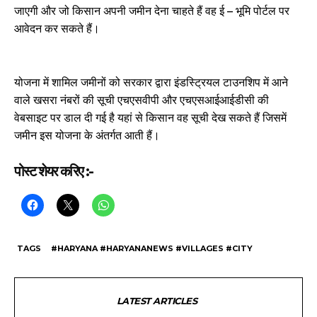
जाएगी और जो किसान अपनी जमीन देना चाहते हैं वह ई – भूमि पोर्टल पर
आवेदन कर सकते हैं।
योजना में शामिल जमीनों को सरकार द्वारा इंडस्ट्रियल टाउनशिप में आने
वाले खसरा नंबरों की सूची एचएसवीपी और एचएसआईआईडीसी की
वेबसाइट पर डाल दी गई है यहां से किसान वह सूची देख सकते हैं जिसमें
जमीन इस योजना के अंतर्गत आती हैं।
पोस्ट शेयर करिए :-
TAGS
#HARYANA #HARYANANEWS #VILLAGES #CITY
LATEST ARTICLES