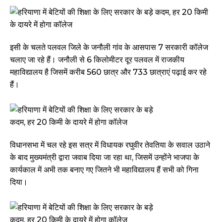
इसी के चलते पलवल जिले के जनौली गांव के आसपास 7 सरकारी कॉलेज
चलाए जा रहे हैं। जनौली से 6 किलोमीटर दूर पलवल में राजकीय
महाविद्यालय है जिसमें करीब 560 छात्र और 733 छात्राएं पढ़ाई कर रहे
हैं।
विधानसभा में चल रहे इस सत्र में विधायक रघुवीर तेवतिया के सवाल उठाने
के बाद मुख्यमंत्री द्वारा जवाब दिया जा रहा था, जिसमें उन्होंने भाजपा के
कार्यकाल में अभी तक बनाए गए जितने भी महाविद्यालय हैं सभी को गिना
दिया।