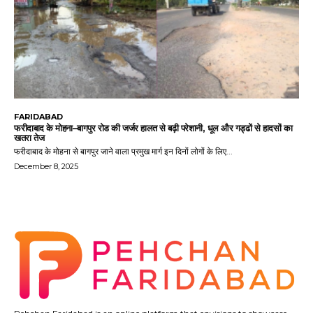
FARIDABAD
फरीदाबाद के मोहना–बागपुर रोड की जर्जर हालत से बढ़ी परेशानी, धूल और गड्ढों से हादसों का
खतरा तेज
फरीदाबाद के मोहना से बागपुर जाने वाला प्रमुख मार्ग इन दिनों लोगों के लिए...
December 8, 2025