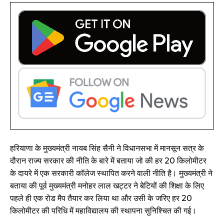
हरियाणा के मुख्यमंत्री नायब सिंह सैनी ने विधानसभा में मानसून सत्र के
दौरान राज्य सरकार की नीति के बारे में बताया जो की हर 20 किलोमीटर
के दायरे में एक सरकारी कॉलेज स्थापित करने वाली नीति है। मुख्यमंत्री ने
बताया की पूर्व मुख्यमंत्री मनोहर लाल खट्टर ने बेटियों की शिक्षा के लिए
पहले ही एक रोड मैप तैयार कर लिया था और उसी के जरिए हर 20
किलोमीटर की परिधि में महाविद्यालय की स्थापना सुनिश्चित की गई।