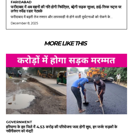
FARIDABAD
फरीदाबाद में अब वाहनों की गति होगी नियंत्रित, बढ़ेगी सड़क सुरक्षा, हाई-रिस्क रूट्स पर
लगेगा स्पीड रडार नेटवर्क
फरीदाबाद में बढ़ती तेज रफ्तार और लापरवाही से होने वाली दुर्घटनाओं को रोकने के...
December 8, 2025
MORE LIKE THIS
GOVERNMENT
हरियाणा के इस जिले में 4.53 करोड़ की परियोजना जल्द होगी शुरू, इन जर्जर सड़कों के
नवीनीकरण को मंजूरी