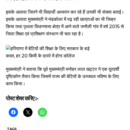
इसके अलावा जितने भी विद्यार्थी अध्ययन कर रहे हैं उनकी भी संख्या बताई।
इसके अलावा मुख्यमंत्री ने मंडकोला में पढ़ रही छात्राओं का भी जिक्र
किया तथा पृथला विधानसभा क्षेत्र में आने वाले जनौली गांव में वर्ष 2015 से
जिला शिक्षा एवं प्रशिक्षण संस्थान भी चल रहा है।
मुख्यमंत्री ने बताया कि पूर्व मुख्यमंत्री मनोहर लाल खट्टर ने एक दूरदर्शी
दृष्टिकोण तैयार किया जिसमें राज्य की बेटियों के उज्जवल भविष्य के लिए
काम किया।
पोस्ट शेयर करिए :-
TAGS