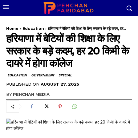
Home
Education
हरियाणा में बेटियों की शिक्षा के लिए सरकार के बड़े कदम, हर...
हरियाणा में बेटियों की शिक्षा के लिए
सरकार के बड़े कदम, हर 20 किमी के
दायरे में होगा कॉलेज
EDUCATION
GOVERNMENT
SPECIAL
PUBLISHED ON
AUGUST 27, 2025
BY
PEHCHAN MEDIA