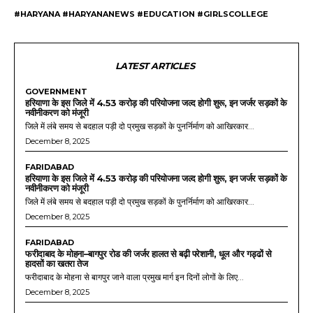
#HARYANA #HARYANANEWS #EDUCATION #GIRLSCOLLEGE
LATEST ARTICLES
GOVERNMENT
हरियाणा के इस जिले में 4.53 करोड़ की परियोजना जल्द होगी शुरू, इन जर्जर सड़कों के
नवीनीकरण को मंजूरी
जिले में लंबे समय से बदहाल पड़ी दो प्रमुख सड़कों के पुनर्निर्माण को आखिरकार...
December 8, 2025
FARIDABAD
हरियाणा के इस जिले में 4.53 करोड़ की परियोजना जल्द होगी शुरू, इन जर्जर सड़कों के
नवीनीकरण को मंजूरी
जिले में लंबे समय से बदहाल पड़ी दो प्रमुख सड़कों के पुनर्निर्माण को आखिरकार...
December 8, 2025
FARIDABAD
फरीदाबाद के मोहना–बागपुर रोड की जर्जर हालत से बढ़ी परेशानी, धूल और गड्ढों से
हादसों का खतरा तेज
फरीदाबाद के मोहना से बागपुर जाने वाला प्रमुख मार्ग इन दिनों लोगों के लिए...
December 8, 2025