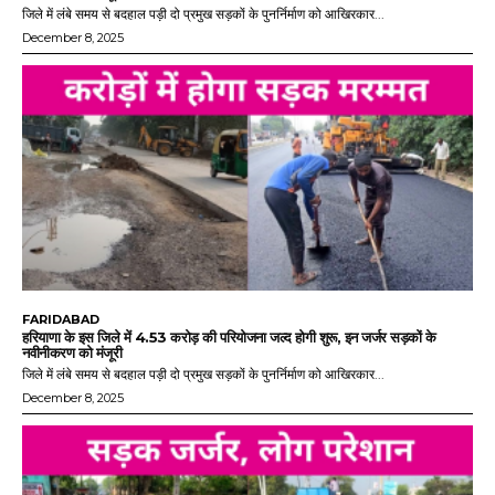
जिले में लंबे समय से बदहाल पड़ी दो प्रमुख सड़कों के पुनर्निर्माण को आखिरकार...
December 8, 2025
FARIDABAD
हरियाणा के इस जिले में 4.53 करोड़ की परियोजना जल्द होगी शुरू, इन जर्जर सड़कों के
नवीनीकरण को मंजूरी
जिले में लंबे समय से बदहाल पड़ी दो प्रमुख सड़कों के पुनर्निर्माण को आखिरकार...
December 8, 2025