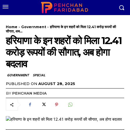
Home
Government
हरियाणा के इन शहरों को मिला 12.41 करोड़ रूपयों की
सौगात, अब...
हरियाणा के इन शहरों को मिला 12.41
करोड़ रूपयों की सौगात, अब होगा
बदलाव
GOVERNMENT
SPECIAL
PUBLISHED ON
AUGUST 28, 2025
BY
PEHCHAN MEDIA