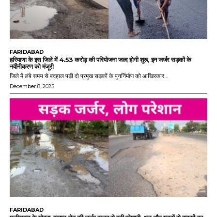
FARIDABAD
हरियाणा के इस जिले में 4.53 करोड़ की परियोजना जल्द होगी शुरू, इन जर्जर सड़कों के
नवीनीकरण को मंजूरी
जिले में लंबे समय से बदहाल पड़ी दो प्रमुख सड़कों के पुनर्निर्माण को आखिरकार...
December 8, 2025
FARIDABAD