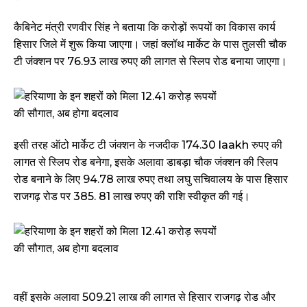
कैबिनेट मंत्री रणवीर सिंह ने बताया कि करोड़ों रूपयों का विकास कार्य
हिसार जिले में शुरू किया जाएगा। जहां क्लॉथ मार्केट के पास तुलसी चौक
टी जंक्शन पर 76.93 लाख रुपए की लागत से स्लिप रोड बनाया जाएगा।
इसी तरह ऑटो मार्केट टी जंक्शन के नजदीक 174.30 laakh रुपए की
लागत से स्लिप रोड बनेगा, इसके अलावा डाबड़ा चौक जंक्शन की स्लिप
रोड बनाने के लिए 94.78 लाख रुपए तथा लघु सचिवालय के पास हिसार
राजगढ़ रोड पर 385. 81 लाख रुपए की राशि स्वीकृत की गई।
वहीं इसके अलावा 509.21 लाख की लागत से हिसार राजगढ़ रोड और