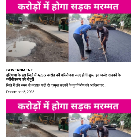
GOVERNMENT
हरियाणा के इस जिले में 4.53 करोड़ की परियोजना जल्द होगी शुरू, इन जर्जर सड़कों के
नवीनीकरण को मंजूरी
जिले में लंबे समय से बदहाल पड़ी दो प्रमुख सड़कों के पुनर्निर्माण को आखिरकार...
December 8, 2025