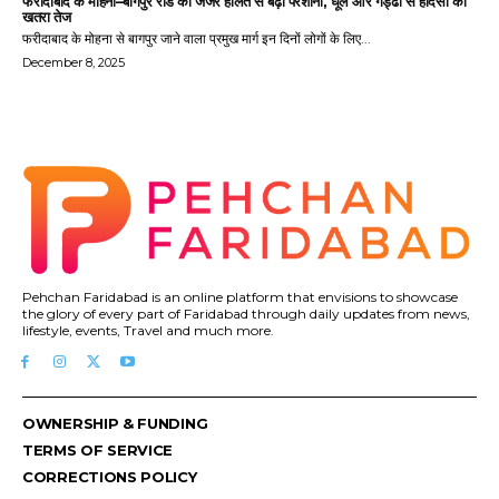
फरीदाबाद के मोहना–बागपुर रोड की जर्जर हालत से बढ़ी परेशानी, धूल और गड्ढों से हादसों का
खतरा तेज
फरीदाबाद के मोहना से बागपुर जाने वाला प्रमुख मार्ग इन दिनों लोगों के लिए...
December 8, 2025
Pehchan Faridabad is an online platform that envisions to showcase
the glory of every part of Faridabad through daily updates from news,
lifestyle, events, Travel and much more.
OWNERSHIP & FUNDING
TERMS OF SERVICE
CORRECTIONS POLICY