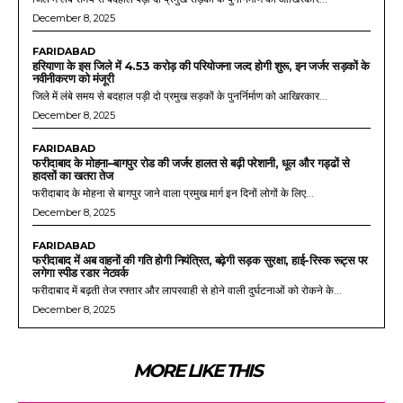
December 8, 2025
FARIDABAD
हरियाणा के इस जिले में 4.53 करोड़ की परियोजना जल्द होगी शुरू, इन जर्जर सड़कों के
नवीनीकरण को मंजूरी
जिले में लंबे समय से बदहाल पड़ी दो प्रमुख सड़कों के पुनर्निर्माण को आखिरकार...
December 8, 2025
FARIDABAD
फरीदाबाद के मोहना–बागपुर रोड की जर्जर हालत से बढ़ी परेशानी, धूल और गड्ढों से
हादसों का खतरा तेज
फरीदाबाद के मोहना से बागपुर जाने वाला प्रमुख मार्ग इन दिनों लोगों के लिए...
December 8, 2025
FARIDABAD
फरीदाबाद में अब वाहनों की गति होगी नियंत्रित, बढ़ेगी सड़क सुरक्षा, हाई-रिस्क रूट्स पर
लगेगा स्पीड रडार नेटवर्क
फरीदाबाद में बढ़ती तेज रफ्तार और लापरवाही से होने वाली दुर्घटनाओं को रोकने के...
December 8, 2025
MORE LIKE THIS