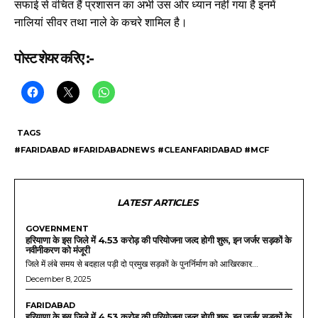
सफाई से वंचित हैं प्रशासन का अभी उस ओर ध्यान नहीं गया है इनमें
नालियां सीवर तथा नाले के कचरे शामिल है।
पोस्ट शेयर करिए :-
TAGS
#FARIDABAD #FARIDABADNEWS #CLEANFARIDABAD #MCF
LATEST ARTICLES
GOVERNMENT
हरियाणा के इस जिले में 4.53 करोड़ की परियोजना जल्द होगी शुरू, इन जर्जर सड़कों के
नवीनीकरण को मंजूरी
जिले में लंबे समय से बदहाल पड़ी दो प्रमुख सड़कों के पुनर्निर्माण को आखिरकार...
December 8, 2025
FARIDABAD
हरियाणा के इस जिले में 4.53 करोड़ की परियोजना जल्द होगी शुरू, इन जर्जर सड़कों के