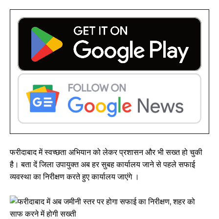
फरीदाबाद में स्वच्छता अभियान को लेकर प्रशासन और भी सख्त हो चुकी
है। बता दें जिला उपायुक्त अब हर सुबह कार्यालय जाने से पहले सफाई
व्यवस्था का निरीक्षण करते हुए कार्यालय जाएंगे ।