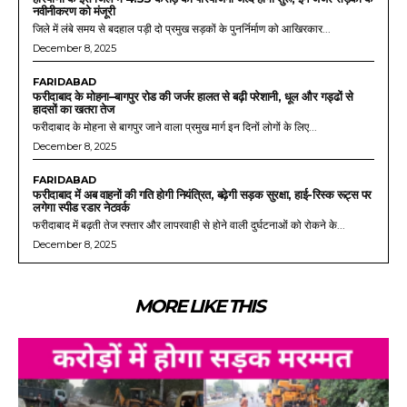
नवीनीकरण को मंजूरी
जिले में लंबे समय से बदहाल पड़ी दो प्रमुख सड़कों के पुनर्निर्माण को आखिरकार...
December 8, 2025
FARIDABAD
फरीदाबाद के मोहना–बागपुर रोड की जर्जर हालत से बढ़ी परेशानी, धूल और गड्ढों से
हादसों का खतरा तेज
फरीदाबाद के मोहना से बागपुर जाने वाला प्रमुख मार्ग इन दिनों लोगों के लिए...
December 8, 2025
FARIDABAD
फरीदाबाद में अब वाहनों की गति होगी नियंत्रित, बढ़ेगी सड़क सुरक्षा, हाई-रिस्क रूट्स पर
लगेगा स्पीड रडार नेटवर्क
फरीदाबाद में बढ़ती तेज रफ्तार और लापरवाही से होने वाली दुर्घटनाओं को रोकने के...
December 8, 2025
MORE LIKE THIS