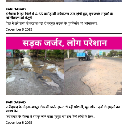
FARIDABAD
हरियाणा के इस जिले में 4.53 करोड़ की परियोजना जल्द होगी शुरू, इन जर्जर सड़कों के
नवीनीकरण को मंजूरी
जिले में लंबे समय से बदहाल पड़ी दो प्रमुख सड़कों के पुनर्निर्माण को आखिरकार...
December 8, 2025
FARIDABAD
फरीदाबाद के मोहना–बागपुर रोड की जर्जर हालत से बढ़ी परेशानी, धूल और गड्ढों से हादसों का
खतरा तेज
फरीदाबाद के मोहना से बागपुर जाने वाला प्रमुख मार्ग इन दिनों लोगों के लिए...
December 8, 2025