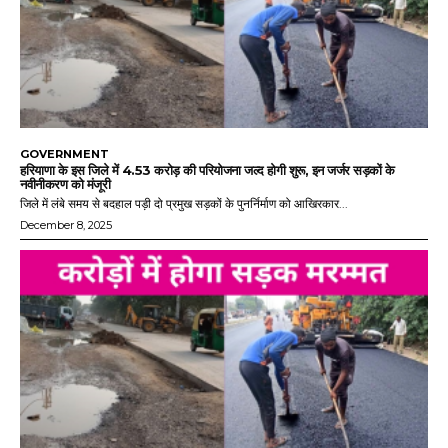
GOVERNMENT
हरियाणा के इस जिले में 4.53 करोड़ की परियोजना जल्द होगी शुरू, इन जर्जर सड़कों के
नवीनीकरण को मंजूरी
जिले में लंबे समय से बदहाल पड़ी दो प्रमुख सड़कों के पुनर्निर्माण को आखिरकार...
December 8, 2025