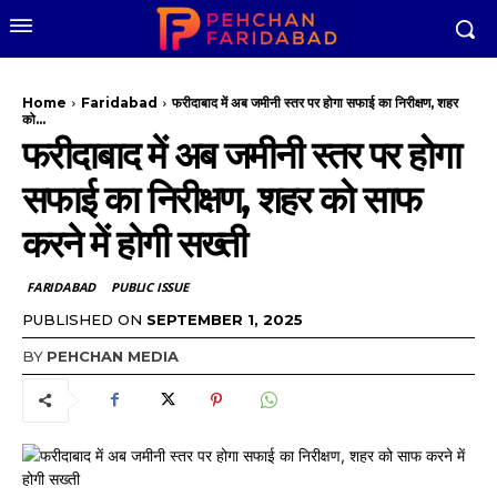
Home
Faridabad
फरीदाबाद में अब जमीनी स्तर पर होगा सफाई का निरीक्षण, शहर
को...
फरीदाबाद में अब जमीनी स्तर पर होगा
सफाई का निरीक्षण, शहर को साफ
करने में होगी सख्ती
FARIDABAD
PUBLIC ISSUE
PUBLISHED ON
SEPTEMBER 1, 2025
BY
PEHCHAN MEDIA