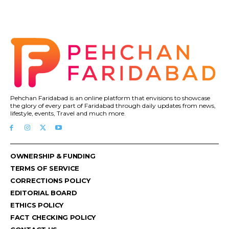
Pehchan Faridabad is an online platform that envisions to showcase
the glory of every part of Faridabad through daily updates from news,
lifestyle, events, Travel and much more.
OWNERSHIP & FUNDING
TERMS OF SERVICE
CORRECTIONS POLICY
EDITORIAL BOARD
ETHICS POLICY
FACT CHECKING POLICY