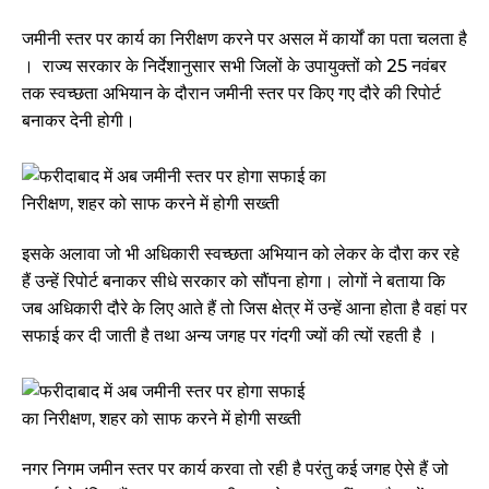
जमीनी स्तर पर कार्य का निरीक्षण करने पर असल में कार्यों का पता चलता है
। राज्य सरकार के निर्देशानुसार सभी जिलों के उपायुक्तों को 25 नवंबर
तक स्वच्छता अभियान के दौरान जमीनी स्तर पर किए गए दौरे की रिपोर्ट
बनाकर देनी होगी।
इसके अलावा जो भी अधिकारी स्वच्छता अभियान को लेकर के दौरा कर रहे
हैं उन्हें रिपोर्ट बनाकर सीधे सरकार को सौंपना होगा। लोगों ने बताया कि
जब अधिकारी दौरे के लिए आते हैं तो जिस क्षेत्र में उन्हें आना होता है वहां पर
सफाई कर दी जाती है तथा अन्य जगह पर गंदगी ज्यों की त्यों रहती है ।
नगर निगम जमीन स्तर पर कार्य करवा तो रही है परंतु कई जगह ऐसे हैं जो