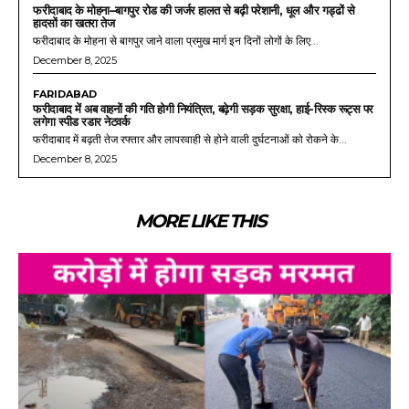
फरीदाबाद के मोहना–बागपुर रोड की जर्जर हालत से बढ़ी परेशानी, धूल और गड्ढों से
हादसों का खतरा तेज
फरीदाबाद के मोहना से बागपुर जाने वाला प्रमुख मार्ग इन दिनों लोगों के लिए...
December 8, 2025
FARIDABAD
फरीदाबाद में अब वाहनों की गति होगी नियंत्रित, बढ़ेगी सड़क सुरक्षा, हाई-रिस्क रूट्स पर
लगेगा स्पीड रडार नेटवर्क
फरीदाबाद में बढ़ती तेज रफ्तार और लापरवाही से होने वाली दुर्घटनाओं को रोकने के...
December 8, 2025
MORE LIKE THIS