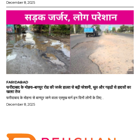
December 8, 2025
FARIDABAD
फरीदाबाद के मोहना–बागपुर रोड की जर्जर हालत से बढ़ी परेशानी, धूल और गड्ढों से हादसों का
खतरा तेज
फरीदाबाद के मोहना से बागपुर जाने वाला प्रमुख मार्ग इन दिनों लोगों के लिए...
December 8, 2025