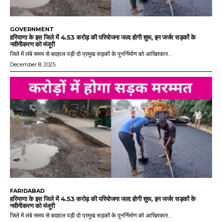
GOVERNMENT
हरियाणा के इस जिले में 4.53 करोड़ की परियोजना जल्द होगी शुरू, इन जर्जर सड़कों के
नवीनीकरण को मंजूरी
जिले में लंबे समय से बदहाल पड़ी दो प्रमुख सड़कों के पुनर्निर्माण को आखिरकार...
December 8, 2025
FARIDABAD
हरियाणा के इस जिले में 4.53 करोड़ की परियोजना जल्द होगी शुरू, इन जर्जर सड़कों के
नवीनीकरण को मंजूरी
जिले में लंबे समय से बदहाल पड़ी दो प्रमुख सड़कों के पुनर्निर्माण को आखिरकार...