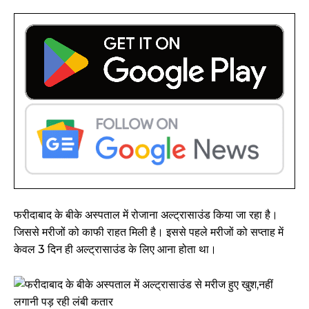
फरीदाबाद के बीके अस्पताल में रोजाना अल्ट्रासाउंड किया जा रहा है।
जिससे मरीजों को काफी राहत मिली है। इससे पहले मरीजों को सप्ताह में
केवल 3 दिन ही अल्ट्रासाउंड के लिए आना होता था।