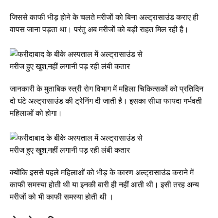
जिससे काफी भीड़ होने के चलते मरीजों को बिना अल्ट्रासाउंड कराए ही
वापस जाना पड़ता था। परंतु अब मरीजों को बड़ी राहत मिल रही है।
जानकारी के मुताबिक स्त्री रोग विभाग में महिला चिकित्सकों को प्रतिदिन
दो घंटे अल्ट्रासाउंड की ट्रेनिंग दी जाती है। इसका सीधा फायदा गर्भवती
महिलाओं को होगा।
क्योंकि इससे पहले महिलाओं को भीड़ के कारण अल्ट्रासाउंड कराने में
काफी समस्या होती थी या इनकी बारी ही नहीं आती थी। इसी तरह अन्य
मरीजों को भी काफी समस्या होती थी ।