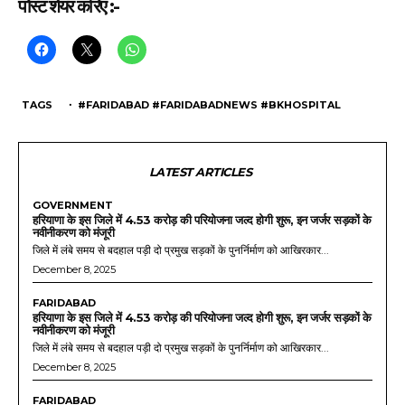
पोस्ट शेयर करिए :-
TAGS
・ #FARIDABAD #FARIDABADNEWS #BKHOSPITAL
LATEST ARTICLES
GOVERNMENT
हरियाणा के इस जिले में 4.53 करोड़ की परियोजना जल्द होगी शुरू, इन जर्जर सड़कों के
नवीनीकरण को मंजूरी
जिले में लंबे समय से बदहाल पड़ी दो प्रमुख सड़कों के पुनर्निर्माण को आखिरकार...
December 8, 2025
FARIDABAD
हरियाणा के इस जिले में 4.53 करोड़ की परियोजना जल्द होगी शुरू, इन जर्जर सड़कों के
नवीनीकरण को मंजूरी
जिले में लंबे समय से बदहाल पड़ी दो प्रमुख सड़कों के पुनर्निर्माण को आखिरकार...
December 8, 2025
FARIDABAD