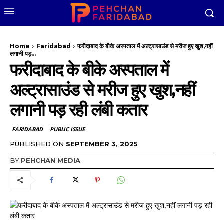
Home
Faridabad
फरीदाबाद के बीके अस्पताल में अल्ट्रासाउंड से मरीज हुए खुश,नहीं
लगानी पड़...
फरीदाबाद के बीके अस्पताल में
अल्ट्रासाउंड से मरीज हुए खुश,नहीं
लगानी पड़ रही लंबी कतार
FARIDABAD
PUBLIC ISSUE
PUBLISHED ON
SEPTEMBER 3, 2025
BY
PEHCHAN MEDIA