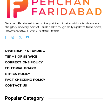
Pehchan Faridabad is an online platform that envisions to showcase
the glory of every part of Faridabad through daily updates from news,
lifestyle, events, Travel and much more.
OWNERSHIP & FUNDING
TERMS OF SERVICE
CORRECTIONS POLICY
EDITORIAL BOARD
ETHICS POLICY
FACT CHECKING POLICY
CONTACT US
Popular Category